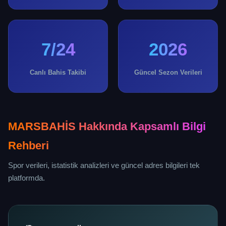
7/24
2026
Canlı Bahis Takibi
Güncel Sezon Verileri
MARSBAHİS Hakkında Kapsamlı Bilgi
Rehberi
Spor verileri, istatistik analizleri ve güncel adres bilgileri tek
platformda.