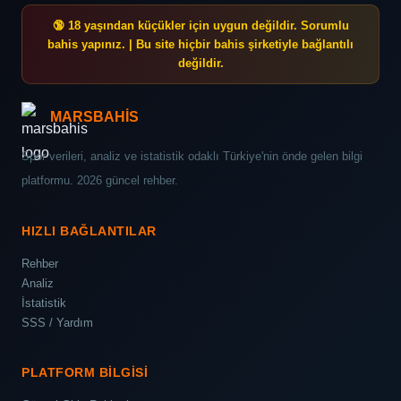
🔞 18 yaşından küçükler için uygun değildir. Sorumlu
bahis yapınız. | Bu site hiçbir bahis şirketiyle bağlantılı
değildir.
MARSBAHİS
Spor verileri, analiz ve istatistik odaklı Türkiye'nin önde gelen bilgi
platformu. 2026 güncel rehber.
HIZLI BAĞLANTILAR
Rehber
Analiz
İstatistik
SSS / Yardım
PLATFORM BILGISI