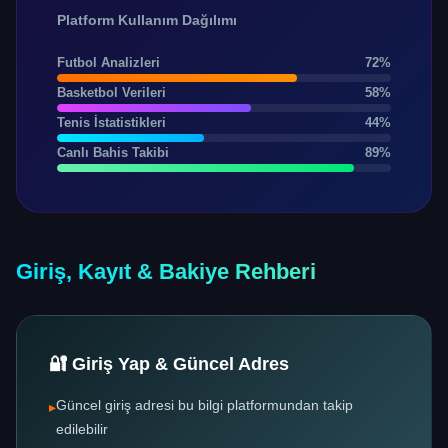
Platform Kullanım Dağılımı
Futbol Analizleri
72%
Basketbol Verileri
58%
Tenis İstatistikleri
44%
Canlı Bahis Takibi
89%
Giriş, Kayıt & Bakiye Rehberi
🔐 Giriş Yap & Güncel Adres
Güncel giriş adresi bu bilgi platformundan takip
edilebilir