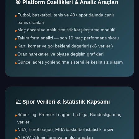
🎯 Platform Özellikleri & Analiz Araçları
Futbol, basketbol, tenis ve 40+ spor dalında canlı
bahis oranları
Maç öncesi ve anlık istatistik karşılaştırma modülü
Takım form analizi — son 10 maç performans skoru
Kart, korner ve gol beklenti değerleri (xG verileri)
Oran hareketleri ve piyasa değişim grafikleri
Güncel adres yönlendirme sistemi ile kesintisiz ulaşım
📈 Spor Verileri & İstatistik Kapsamı
Süper Lig, Premier League, La Liga, Bundesliga maç
verileri
NBA, EuroLeague, FIBA basketbol istatistik arşivi
ATP/WTA tenis turnuva analiz raporları