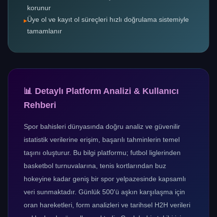
korunur
Üye ol ve kayıt ol süreçleri hızlı doğrulama sistemiyle
tamamlanır
📊 Detaylı Platform Analizi & Kullanıcı
Rehberi
Spor bahisleri dünyasında doğru analiz ve güvenilir
istatistik verilerine erişim, başarılı tahminlerin temel
taşını oluşturur. Bu bilgi platformu; futbol liglerinden
basketbol turnuvalarına, tenis kortlarından buz
hokeyine kadar geniş bir spor yelpazesinde kapsamlı
veri sunmaktadır. Günlük 500'ü aşkın karşılaşma için
oran hareketleri, form analizleri ve tarihsel H2H verileri