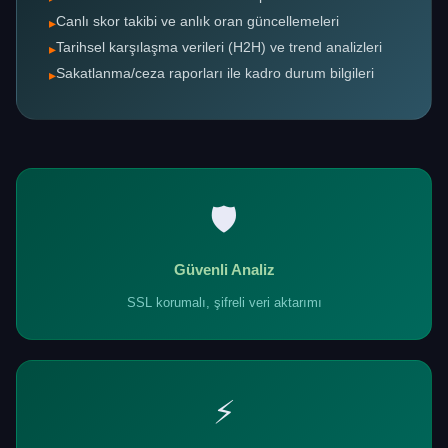
Canlı skor takibi ve anlık oran güncellemeleri
Tarihsel karşılaşma verileri (H2H) ve trend analizleri
Sakatlanma/ceza raporları ile kadro durum bilgileri
🛡️
Güvenli Analiz
SSL korumalı, şifreli veri aktarımı
⚡