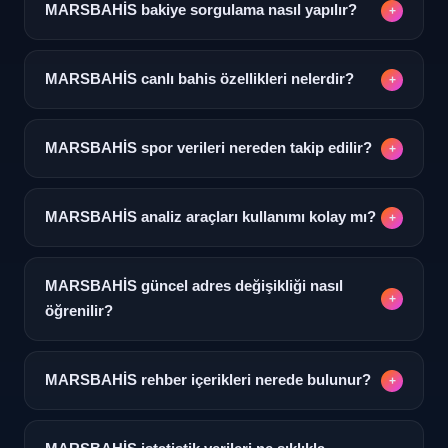
cüzdan dahil çoklu ödeme yöntemi sunulmaktadır.
MARSBAHİS bakiye sorgulama nasıl yapılır?
+
Hesap panelinden bakiye bilgilerinize anlık
ulaşabilirsiniz. Bakiye geçmişi ve işlem detayları da bu
MARSBAHİS canlı bahis özellikleri nelerdir?
+
bölümde görüntülenir.
Canlı bahis bölümünde 40'tan fazla spor dalında anlık
oranlar ve maç içi istatistikler sunulmaktadır. Oran
MARSBAHİS spor verileri nereden takip edilir?
+
güncellemeleri saniyeler içinde yansıtılır.
Spor verileri ve istatistik bölümünden anlık veriler
izlenebilir. Futbol, basketbol ve tenis başta olmak üzere
MARSBAHİS analiz araçları kullanımı kolay mı?
+
tüm dallar kapsanmaktadır.
Analiz araçları sezgisel arayüzüyle kolayca kullanılabilir.
Rehber bölümünde adım adım kullanım kılavuzları
MARSBAHİS güncel adres değişikliği nasıl
+
mevcuttur.
öğrenilir?
Bu bilgi platformunu düzenli takip ederek güncel adres
bilgisine her zaman ulaşabilirsiniz. Bildirim sistemi de
MARSBAHİS rehber içerikleri nerede bulunur?
+
mevcuttur.
Rehber bölümünde tüm kullanım kılavuzları, giriş yap
adımları ve platform özellikleri detaylı şekilde