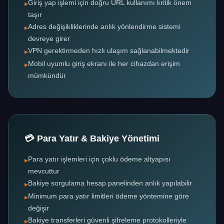
Giriş yap işlemi için doğru URL kullanımı kritik önem
taşır
Adres değişikliklerinde anlık yönlendirme sistemi
devreye girer
VPN gerektirmeden hızlı ulaşım sağlanabilmektedir
Mobil uyumlu giriş ekranı ile her cihazdan erişim
mümkündür
💳 Para Yatır & Bakiye Yönetimi
Para yatır işlemleri için çoklu ödeme altyapısı
mevcuttur
Bakiye sorgulama hesap panelinden anlık yapılabilir
Minimum para yatır limitleri ödeme yöntemine göre
değişir
Bakiye transferleri güvenli şifreleme protokolleriyle