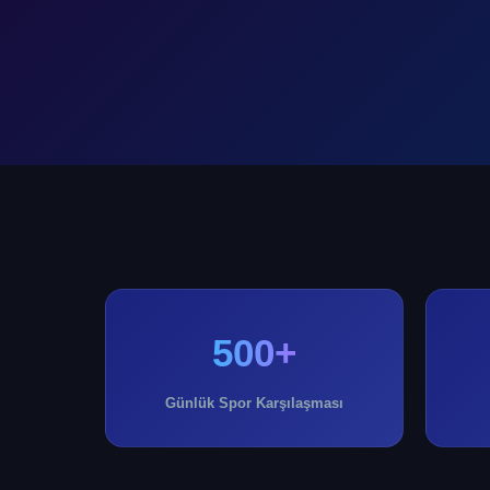
500+
Günlük Spor Karşılaşması