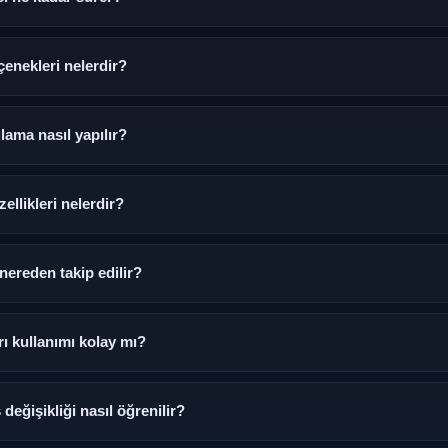
dakika içinde tamamlanmaktadır. Kimlik doğrulama adımı ek süre gerektir
enekleri nelerdir?
ka havalesi, kredi kartı ve e-cüzdan dahil çoklu ödeme yöntemi sunulmak
ma nasıl yapılır?
lerinize anlık ulaşabilirsiniz. Bakiye geçmişi ve işlem detayları da bu b
llikleri nelerdir?
fazla spor dalında anlık oranlar ve maç içi istatistikler sunulmaktadır.
ereden takip edilir?
lümünden anlık veriler izlenebilir. Futbol, basketbol ve tenis başta olmak 
 kullanımı kolay mı?
üzüyle kolayca kullanılabilir. Rehber bölümünde adım adım kullanım kıla
ğişikliği nasıl öğrenilir?