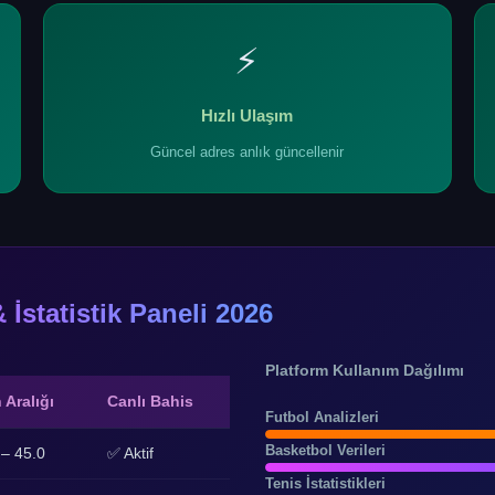
⚡
Hızlı Ulaşım
Güncel adres anlık güncellenir
İstatistik Paneli 2026
Platform Kullanım Dağılımı
 Aralığı
Canlı Bahis
Futbol Analizleri
Basketbol Verileri
 – 45.0
✅ Aktif
Tenis İstatistikleri