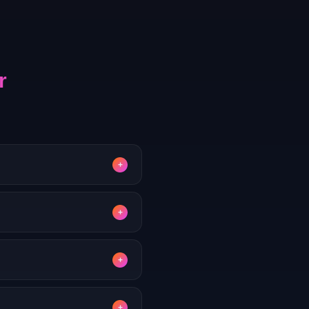
r
+
de yönlendirme sistemi
+
kesintisiz bağlantı için
+
hesabınız aktif hale gelir.
+