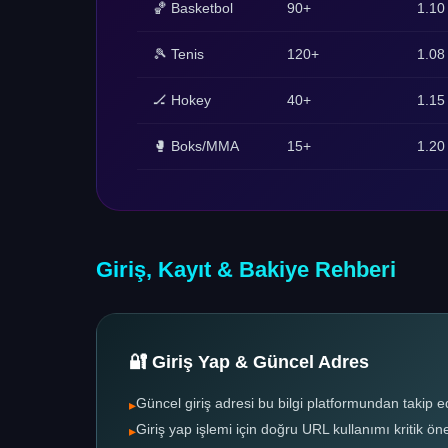
🏀 Basketbol
90+
1.10
🎾 Tenis
120+
1.08
🏒 Hokey
40+
1.15
🥊 Boks/MMA
15+
1.20
Giriş, Kayıt & Bakiye Rehberi
🔐 Giriş Yap & Güncel Adres
Güncel giriş adresi bu bilgi platformundan takip edi
Giriş yap işlemi için doğru URL kullanımı kritik ön