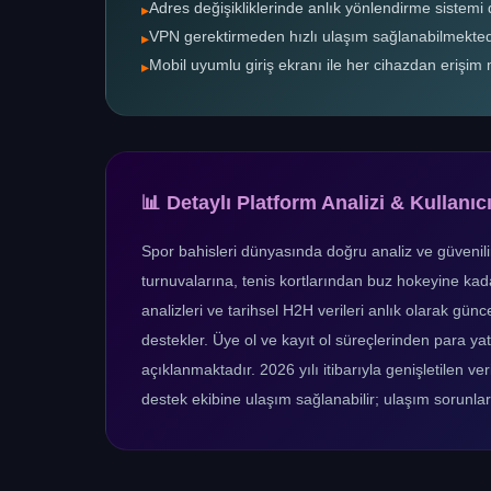
Adres değişikliklerinde anlık yönlendirme sistemi 
VPN gerektirmeden hızlı ulaşım sağlanabilmekted
Mobil uyumlu giriş ekranı ile her cihazdan eriş
📊 Detaylı Platform Analizi & Kullanıc
Spor bahisleri dünyasında doğru analiz ve güvenilir i
turnuvalarına, tenis kortlarından buz hokeyine kad
analizleri ve tarihsel H2H verileri anlık olarak günce
destekler. Üye ol ve kayıt ol süreçlerinden para y
açıklanmaktadır. 2026 yılı itibarıyla genişletilen 
destek ekibine ulaşım sağlanabilir; ulaşım sorunlar