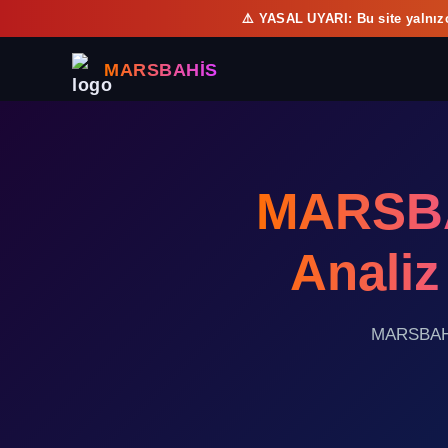
⚠️ YASAL UYARI: Bu site yalnızc
MARSBAHİS
MARSBA
Analiz
MARSBAHİS 