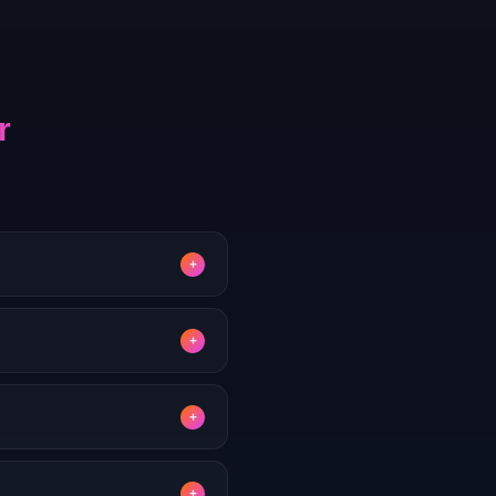
r
+
de yönlendirme sistemi
+
kesintisiz bağlantı için
+
hesabınız aktif hale gelir.
+