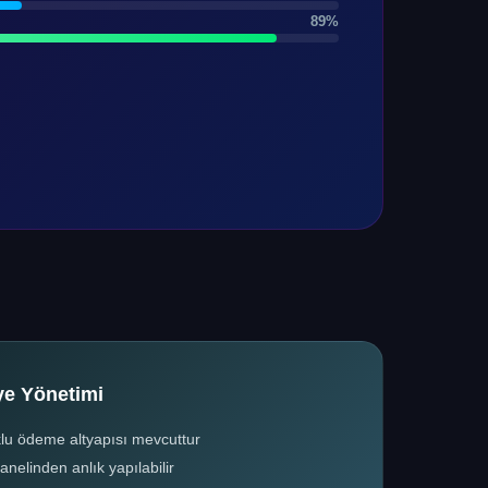
89%
ye Yönetimi
oklu ödeme altyapısı mevcuttur
elinden anlık yapılabilir