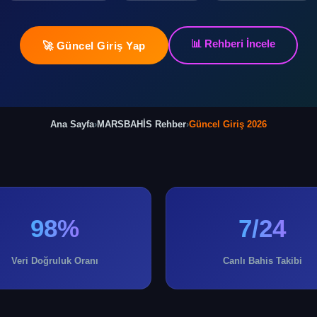
📊 Rehberi İncele
🚀 Güncel Giriş Yap
Ana Sayfa
›
MARSBAHİS Rehber
›
Güncel Giriş 2026
98%
7/24
Veri Doğruluk Oranı
Canlı Bahis Takibi