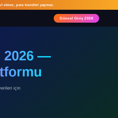
ul etmez, para transferi yapmaz.
Güncel Giriş 2026
 2026 —
atformu
rileri için