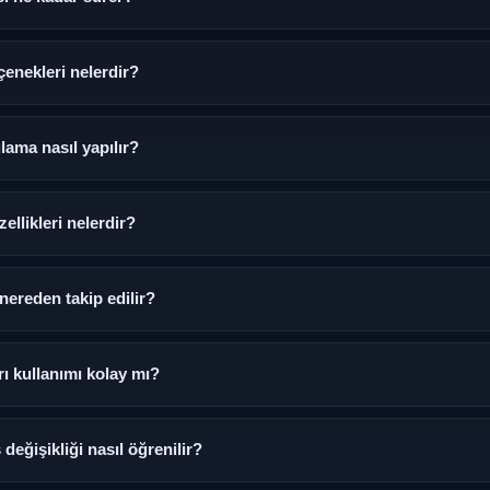
dakika içinde tamamlanmaktadır. Kimlik doğrulama adımı ek süre gerektir
enekleri nelerdir?
ka havalesi, kredi kartı ve e-cüzdan dahil çoklu ödeme yöntemi sunulmak
ma nasıl yapılır?
lerinize anlık ulaşabilirsiniz. Bakiye geçmişi ve işlem detayları da bu b
llikleri nelerdir?
fazla spor dalında anlık oranlar ve maç içi istatistikler sunulmaktadır.
ereden takip edilir?
lümünden anlık veriler izlenebilir. Futbol, basketbol ve tenis başta olmak 
 kullanımı kolay mı?
üzüyle kolayca kullanılabilir. Rehber bölümünde adım adım kullanım kıla
ğişikliği nasıl öğrenilir?