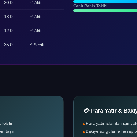
 – 20.0
✅ Aktif
Canlı Bahis Takibi
 – 18.0
✅ Aktif
 – 12.0
✅ Aktif
 – 35.0
⚡ Seçili
💳 Para Yatır & Baki
lebilir
Para yatır işlemleri için ç
em taşır
Bakiye sorgulama hesap pan