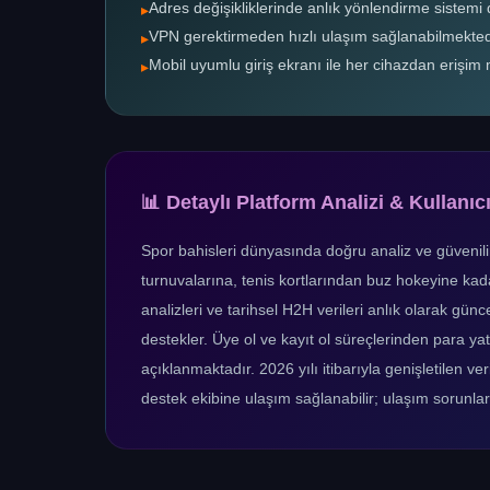
Adres değişikliklerinde anlık yönlendirme sistemi 
VPN gerektirmeden hızlı ulaşım sağlanabilmekted
Mobil uyumlu giriş ekranı ile her cihazdan eriş
📊 Detaylı Platform Analizi & Kullanıc
Spor bahisleri dünyasında doğru analiz ve güvenilir i
turnuvalarına, tenis kortlarından buz hokeyine kad
analizleri ve tarihsel H2H verileri anlık olarak günce
destekler. Üye ol ve kayıt ol süreçlerinden para y
açıklanmaktadır. 2026 yılı itibarıyla genişletilen 
destek ekibine ulaşım sağlanabilir; ulaşım sorunlar