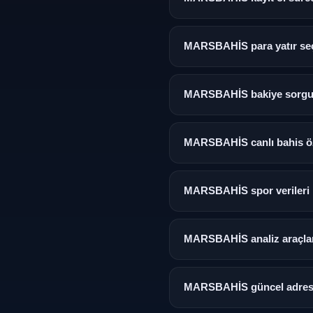
Kayıt ol işlemi ortalama 2-3 
MARSBAHİS para yatır seç
Para yatır işlemleri için ban
MARSBAHİS bakiye sorgula
Hesap panelinden bakiye bilgi
MARSBAHİS canlı bahis öze
Canlı bahis bölümünde 40'tan 
içinde yansıtılır.
MARSBAHİS spor verileri n
Spor verileri ve istatistik bö
kapsanmaktadır.
MARSBAHİS analiz araçları
Analiz araçları sezgisel aray
MARSBAHİS güncel adres de