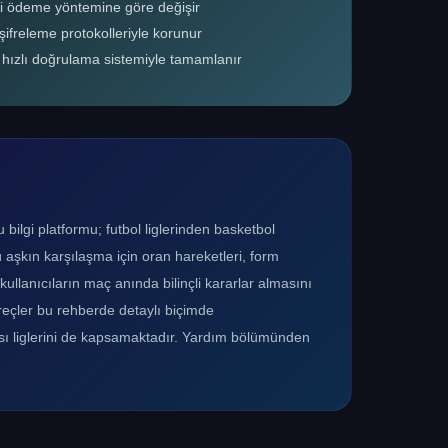
ri ödeme yöntemine göre değişir
 şifreleme protokolleriyle korunur
i hızlı doğrulama sistemiyle tamamlanır
u bilgi platformu; futbol liglerinden basketbol
 aşkın karşılaşma için oran hareketleri, form
, kullanıcıların maç anında bilinçli kararlar almasını
üreçler bu rehberde detaylı biçimde
ıtası liglerini de kapsamaktadır. Yardım bölümünden