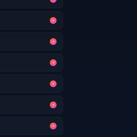
ebilir.
+
tadır.
+
ölümde görüntülenir.
+
 Oran güncellemeleri saniyeler
+
üzere tüm dallar
+
vuzları mevcuttur.
+