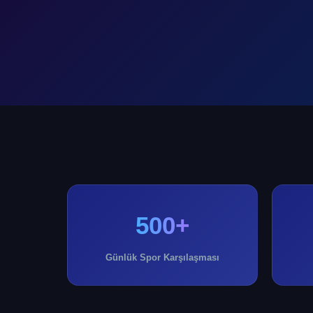
500+
Günlük Spor Karşılaşması