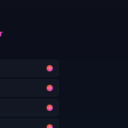
r
+
de yönlendirme sistemi
+
kesintisiz bağlantı için
+
hesabınız aktif hale gelir.
+