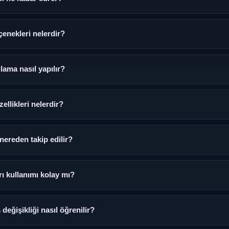
dakika içinde tamamlanmaktadır. Kimlik doğrulama adımı ek süre gerektir
enekleri nelerdir?
ka havalesi, kredi kartı ve e-cüzdan dahil çoklu ödeme yöntemi sunulmak
ma nasıl yapılır?
lerinize anlık ulaşabilirsiniz. Bakiye geçmişi ve işlem detayları da bu b
llikleri nelerdir?
fazla spor dalında anlık oranlar ve maç içi istatistikler sunulmaktadır.
ereden takip edilir?
lümünden anlık veriler izlenebilir. Futbol, basketbol ve tenis başta olmak 
 kullanımı kolay mı?
üzüyle kolayca kullanılabilir. Rehber bölümünde adım adım kullanım kıla
ğişikliği nasıl öğrenilir?