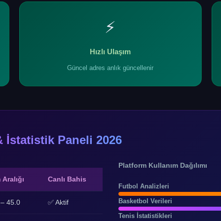
⚡
Hızlı Ulaşım
Güncel adres anlık güncellenir
İstatistik Paneli 2026
Platform Kullanım Dağılımı
 Aralığı
Canlı Bahis
Futbol Analizleri
Basketbol Verileri
 – 45.0
✅ Aktif
Tenis İstatistikleri