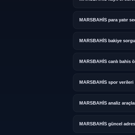
Kayıt ol işlemi ortalama 2-3 
MARSBAHİS para yatır seç
Para yatır işlemleri için ban
MARSBAHİS bakiye sorgula
Hesap panelinden bakiye bilgi
MARSBAHİS canlı bahis öze
Canlı bahis bölümünde 40'tan 
içinde yansıtılır.
MARSBAHİS spor verileri n
Spor verileri ve istatistik bö
kapsanmaktadır.
MARSBAHİS analiz araçları
Analiz araçları sezgisel aray
MARSBAHİS güncel adres de