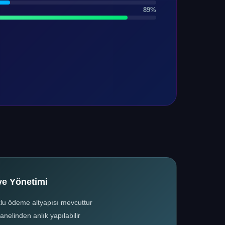
89%
ye Yönetimi
oklu ödeme altyapısı mevcuttur
elinden anlık yapılabilir