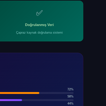
✅
Doğrulanmış Veri
Çapraz kaynak doğrulama sistemi
72%
58%
44%