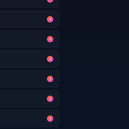
ebilir.
+
tadır.
+
ölümde görüntülenir.
+
 Oran güncellemeleri saniyeler
+
üzere tüm dallar
+
vuzları mevcuttur.
+