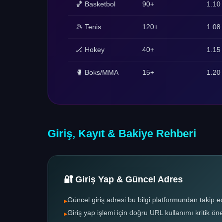
🏀 Basketbol
90+
1.10
🎾 Tenis
120+
1.08
🏒 Hokey
40+
1.15
🥊 Boks/MMA
15+
1.20
Giriş, Kayıt & Bakiye Rehberi
🔐 Giriş Yap & Güncel Adres
Güncel giriş adresi bu bilgi platformundan takip edi
Giriş yap işlemi için doğru URL kullanımı kritik ön