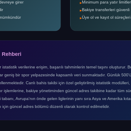
devreye girer
Minimum para yatır limitle
ir
Bakiye transferleri güvenli
im mümkündür
Üye ol ve kayıt ol süreçler
ı Rehberi
statistik verilerine erişim, başarılı tahminlerin temel taşını oluşturur. B
ar geniş bir spor yelpazesinde kapsamlı veri sunmaktadır. Günlük 500'ü
llenmektedir. Canlı bahis takibi için özel geliştirilmiş istatistik modülleri
atır işlemlerine, bakiye yönetiminden güncel adres takibine kadar tüm s
veri tabanı, Avrupa'nın önde gelen liglerinin yanı sıra Asya ve Amerika k
ı için güncel adres bölümü düzenli olarak kontrol edilmelidir.