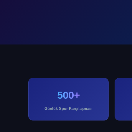
500+
Günlük Spor Karşılaşması