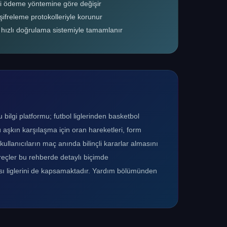
ri ödeme yöntemine göre değişir
 şifreleme protokolleriyle korunur
i hızlı doğrulama sistemiyle tamamlanır
u bilgi platformu; futbol liglerinden basketbol
 aşkın karşılaşma için oran hareketleri, form
, kullanıcıların maç anında bilinçli kararlar almasını
üreçler bu rehberde detaylı biçimde
ıtası liglerini de kapsamaktadır. Yardım bölümünden