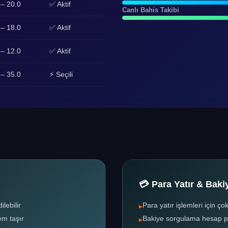
 – 20.0
✅ Aktif
Canlı Bahis Takibi
 – 18.0
✅ Aktif
 – 12.0
✅ Aktif
 – 35.0
⚡ Seçili
💳 Para Yatır & Baki
lebilir
Para yatır işlemleri için ç
em taşır
Bakiye sorgulama hesap pan