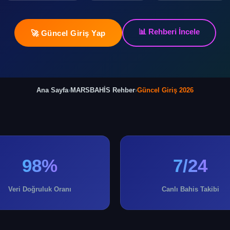
📊 Rehberi İncele
🚀 Güncel Giriş Yap
Ana Sayfa
›
MARSBAHİS Rehber
›
Güncel Giriş 2026
98%
7/24
Veri Doğruluk Oranı
Canlı Bahis Takibi