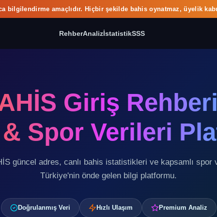
a bilgilendirme amaçlıdır. Hiçbir şekilde bahis oynatmaz, üyelik kab
Rehber
Analiz
İstatistik
SSS
HİS Giriş Rehberi
 & Spor Verileri Pl
güncel adres, canlı bahis istatistikleri ve kapsamlı spor ve
Türkiye'nin önde gelen bilgi platformu.
Doğrulanmış Veri
Hızlı Ulaşım
Premium Analiz