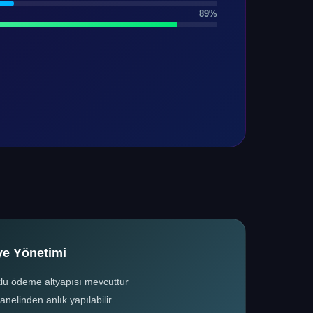
89%
ye Yönetimi
oklu ödeme altyapısı mevcuttur
elinden anlık yapılabilir