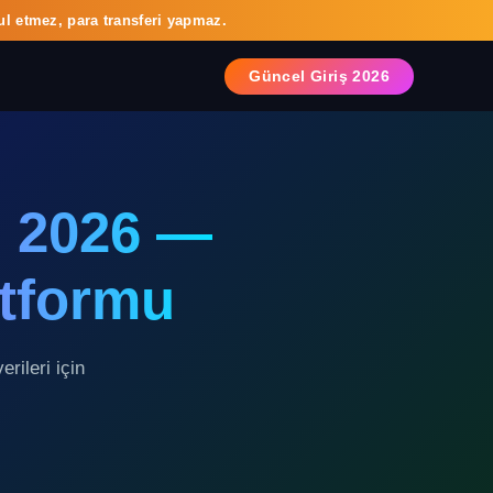
ul etmez, para transferi yapmaz.
Güncel Giriş 2026
 2026 —
atformu
rileri için