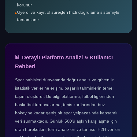
korunur
Üye ol ve kayıt ol süreçleri hızlı doğrulama sistemiyle
tamamlanır
📊 Detaylı Platform Analizi & Kullanıcı
Rehberi
Spor bahisleri dünyasında doğru analiz ve güvenilir
istatistik verilerine erişim, başarılı tahminlerin temel
taşını oluşturur. Bu bilgi platformu; futbol liglerinden
basketbol turnuvalarına, tenis kortlarından buz
hokeyine kadar geniş bir spor yelpazesinde kapsamlı
veri sunmaktadır. Günlük 500'ü aşkın karşılaşma için
oran hareketleri, form analizleri ve tarihsel H2H verileri