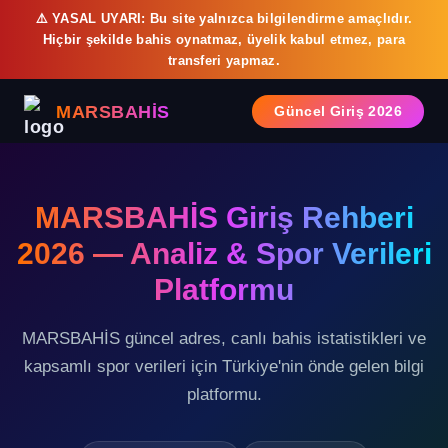
⚠️ YASAL UYARI: Bu site yalnızca bilgilendirme amaçlıdır.
Hiçbir şekilde bahis oynatmaz, üyelik kabul etmez, para
transferi yapmaz.
MARSBAHİS
Güncel Giriş 2026
MARSBAHİS Giriş Rehberi
2026 — Analiz & Spor Verileri
Platformu
MARSBAHİS güncel adres, canlı bahis istatistikleri ve
kapsamlı spor verileri için Türkiye'nin önde gelen bilgi
platformu.