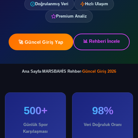
Doğrulanmış Veri
Hızlı Ulaşım
Premium Analiz
📊 Rehberi İncele
🚀 Güncel Giriş Yap
Ana Sayfa
›
MARSBAHİS Rehber
›
Güncel Giriş 2026
500+
98%
Günlük Spor
Veri Doğruluk Oranı
Karşılaşması