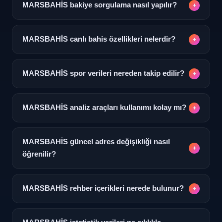
cüzdan dahil çoklu ödeme yöntemi sunulmaktadır.
MARSBAHİS bakiye sorgulama nasıl yapılır?
+
Hesap panelinden bakiye bilgilerinize anlık
ulaşabilirsiniz. Bakiye geçmişi ve işlem detayları da bu
MARSBAHİS canlı bahis özellikleri nelerdir?
+
bölümde görüntülenir.
Canlı bahis bölümünde 40'tan fazla spor dalında anlık
oranlar ve maç içi istatistikler sunulmaktadır. Oran
MARSBAHİS spor verileri nereden takip edilir?
+
güncellemeleri saniyeler içinde yansıtılır.
Spor verileri ve istatistik bölümünden anlık veriler
izlenebilir. Futbol, basketbol ve tenis başta olmak üzere
MARSBAHİS analiz araçları kullanımı kolay mı?
+
tüm dallar kapsanmaktadır.
Analiz araçları sezgisel arayüzüyle kolayca kullanılabilir.
Rehber bölümünde adım adım kullanım kılavuzları
MARSBAHİS güncel adres değişikliği nasıl
+
mevcuttur.
öğrenilir?
Bu bilgi platformunu düzenli takip ederek güncel adres
bilgisine her zaman ulaşabilirsiniz. Bildirim sistemi de
MARSBAHİS rehber içerikleri nerede bulunur?
+
mevcuttur.
Rehber bölümünde tüm kullanım kılavuzları, giriş yap
adımları ve platform özellikleri detaylı şekilde