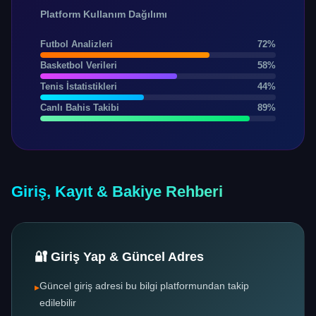
Platform Kullanım Dağılımı
Futbol Analizleri
72%
Basketbol Verileri
58%
Tenis İstatistikleri
44%
Canlı Bahis Takibi
89%
Giriş, Kayıt & Bakiye Rehberi
🔐 Giriş Yap & Güncel Adres
Güncel giriş adresi bu bilgi platformundan takip
edilebilir