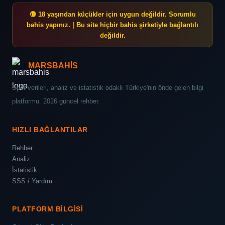
🔞 18 yaşından küçükler için uygun değildir. Sorumlu
bahis yapınız. | Bu site hiçbir bahis şirketiyle bağlantılı
değildir.
MARSBAHİS
Spor verileri, analiz ve istatistik odaklı Türkiye'nin önde gelen bilgi
platformu. 2026 güncel rehber.
HIZLI BAĞLANTILAR
Rehber
Analiz
İstatistik
SSS / Yardım
PLATFORM BILGISI