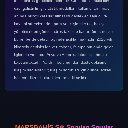
anlık olarak güncellenmektedir. Canlı bahis takibi için
özel geliştirilmiş istatistik modülleri, kullanıcıların maç
anında bilinçli kararlar almasını destekler. Üye ol ve
kayıt ol süreçlerinden para yatır işlemlerine, bakiye
yönetiminden güncel adres takibine kadar tüm süreçler
bu rehberde detaylı biçimde açıklanmaktadır. 2026 yılı
itibarıyla genişletilen veri tabanı, Avrupa'nın önde gelen
liglerinin yanı sıra Asya ve Amerika kıtası liglerini de
kapsamaktadır. Yardım bölümünden destek ekibine
ulaşım sağlanabilir; ulaşım sorunları için güncel adres
bölümü düzenli olarak kontrol edilmelidir.
MARSBAHİS Sık Sorulan Sorular