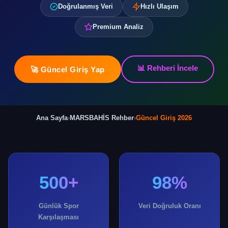
Doğrulanmış Veri
Hızlı Ulaşım
Premium Analiz
📊 Rehberi İncele
🚀 Güncel Giriş Yap
Ana Sayfa
›
MARSBAHİS Rehber
›
Güncel Giriş 2026
500+
98%
Günlük Spor
Veri Doğruluk Oranı
Karşılaşması