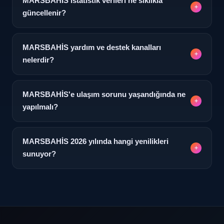
MARSBAHİS istatistik verileri ne sıklıkla
+
açıklanmaktadır.
güncellenir?
İstatistik verileri anlık güncellenmektedir. Doğrulanmış
veri kaynakları kullanılarak yüksek doğruluk oranı
MARSBAHİS yardım ve destek kanalları
+
sağlanmaktadır.
nelerdir?
Yardım bölümünden canlı destek, e-posta ve SSS
kanallarına ulaşım sağlanabilmektedir. 7/24 destek
MARSBAHİS'e ulaşım sorunu yaşandığında ne
+
hizmeti mevcuttur.
yapılmalı?
Ulaşım sorunu yaşandığında öncelikle güncel adres
bölümü kontrol edilmeli, ardından yardım kanallarına
MARSBAHİS 2026 yılında hangi yenilikleri
+
başvurulmalıdır.
sunuyor?
2026 yılında geliştirilmiş analiz araçları, genişletilmiş
spor verileri ve yenilenen canlı bahis arayüzü kullanıcı
deneyimini üst seviyeye taşımaktadır.