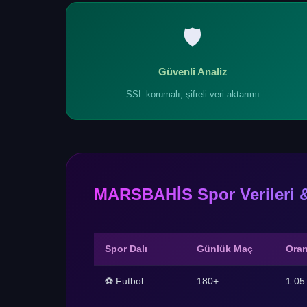
🛡️
Güvenli Analiz
SSL korumalı, şifreli veri aktarımı
MARSBAHİS Spor Verileri & 
Spor Dalı
Günlük Maç
Oran
⚽ Futbol
180+
1.05