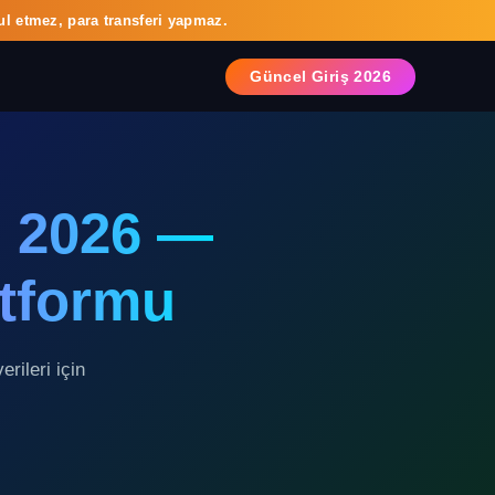
ul etmez, para transferi yapmaz.
Güncel Giriş 2026
 2026 —
atformu
rileri için