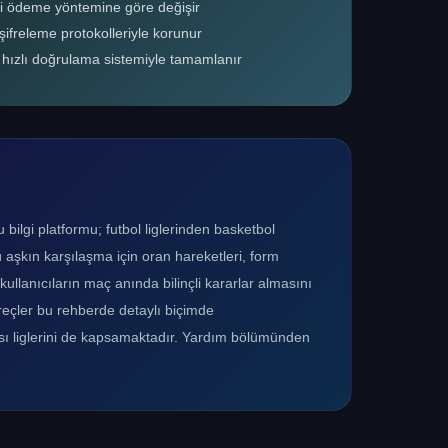
ri ödeme yöntemine göre değişir
 şifreleme protokolleriyle korunur
i hızlı doğrulama sistemiyle tamamlanır
u bilgi platformu; futbol liglerinden basketbol
 aşkın karşılaşma için oran hareketleri, form
, kullanıcıların maç anında bilinçli kararlar almasını
üreçler bu rehberde detaylı biçimde
ıtası liglerini de kapsamaktadır. Yardım bölümünden