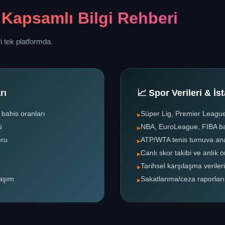
apsamlı Bilgi Rehberi
ri tek platformda.
rı
📈 Spor Verileri & İs
 bahis oranları
Süper Lig, Premier League,
ü
NBA, EuroLeague, FIBA bask
oru
ATP/WTA tenis turnuva anal
Canlı skor takibi ve anlık 
Tarihsel karşılaşma veriler
laşım
Sakatlanma/ceza raporları 