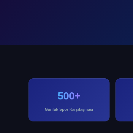
500+
Günlük Spor Karşılaşması