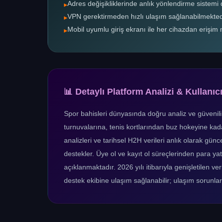
Adres değişikliklerinde anlık yönlendirme sistemi 
VPN gerektirmeden hızlı ulaşım sağlanabilmekted
Mobil uyumlu giriş ekranı ile her cihazdan eriş
📊 Detaylı Platform Analizi & Kullanıc
Spor bahisleri dünyasında doğru analiz ve güvenilir i
turnuvalarına, tenis kortlarından buz hokeyine kad
analizleri ve tarihsel H2H verileri anlık olarak günce
destekler. Üye ol ve kayıt ol süreçlerinden para y
açıklanmaktadır. 2026 yılı itibarıyla genişletilen 
destek ekibine ulaşım sağlanabilir; ulaşım sorunlar