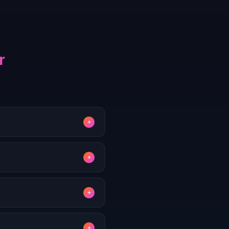
r
+
de yönlendirme sistemi
+
kesintisiz bağlantı için
+
hesabınız aktif hale gelir.
+