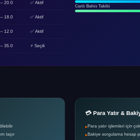
 – 20.0
✅ Aktif
Canlı Bahis Takibi
 – 18.0
✅ Aktif
 – 12.0
✅ Aktif
 – 35.0
⚡ Seçili
💳 Para Yatır & Baki
lebilir
Para yatır işlemleri için ç
em taşır
Bakiye sorgulama hesap pan