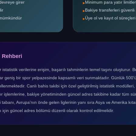
devreye girer
Minimum para yatır limitle
ir
Bakiye transferleri güvenli
im mümkündür
Üye ol ve kayıt ol süreçler
ı Rehberi
statistik verilerine erişim, başarılı tahminlerin temel taşını oluşturur. B
ar geniş bir spor yelpazesinde kapsamlı veri sunmaktadır. Günlük 500'ü
llenmektedir. Canlı bahis takibi için özel geliştirilmiş istatistik modülleri
atır işlemlerine, bakiye yönetiminden güncel adres takibine kadar tüm s
veri tabanı, Avrupa'nın önde gelen liglerinin yanı sıra Asya ve Amerika k
ı için güncel adres bölümü düzenli olarak kontrol edilmelidir.