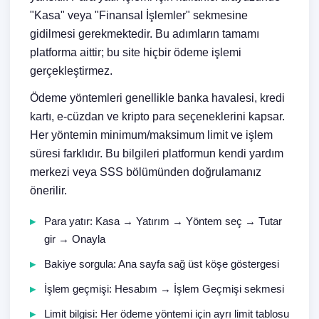
"Kasa" veya "Finansal İşlemler" sekmesine
gidilmesi gerekmektedir. Bu adımların tamamı
platforma aittir; bu site hiçbir ödeme işlemi
gerçekleştirmez.
Ödeme yöntemleri genellikle banka havalesi, kredi
kartı, e-cüzdan ve kripto para seçeneklerini kapsar.
Her yöntemin minimum/maksimum limit ve işlem
süresi farklıdır. Bu bilgileri platformun kendi yardım
merkezi veya SSS bölümünden doğrulamanız
önerilir.
Para yatır: Kasa → Yatırım → Yöntem seç → Tutar
gir → Onayla
Bakiye sorgula: Ana sayfa sağ üst köşe göstergesi
İşlem geçmişi: Hesabım → İşlem Geçmişi sekmesi
Limit bilgisi: Her ödeme yöntemi için ayrı limit tablosu