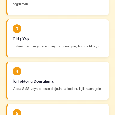
doğrulayın.
3
Giriş Yap
Kullanıcı adı ve şifrenizi giriş formuna girin, butona tıklayın.
4
İki Faktörlü Doğrulama
Varsa SMS veya e-posta doğrulama kodunu ilgili alana girin.
5