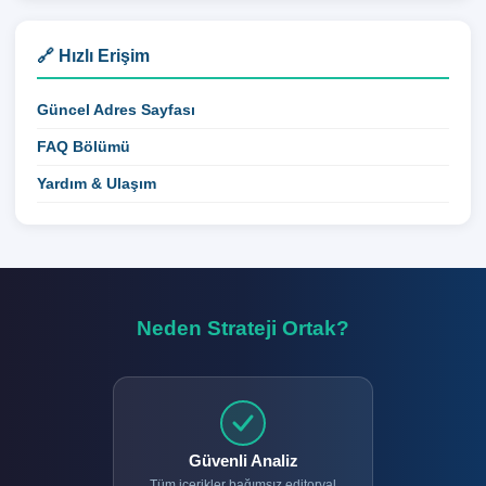
🔗 Hızlı Erişim
Güncel Adres Sayfası
FAQ Bölümü
Yardım & Ulaşım
Neden Strateji Ortak?
Güvenli Analiz
Tüm içerikler bağımsız editoryal