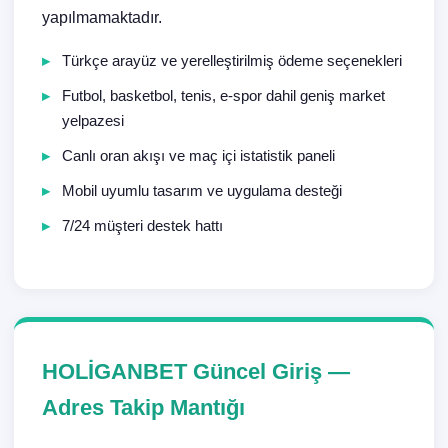
yapılmamaktadır.
Türkçe arayüz ve yerelleştirilmiş ödeme seçenekleri
Futbol, basketbol, tenis, e-spor dahil geniş market
yelpazesi
Canlı oran akışı ve maç içi istatistik paneli
Mobil uyumlu tasarım ve uygulama desteği
7/24 müşteri destek hattı
HOLİGANBET Güncel Giriş —
Adres Takip Mantığı