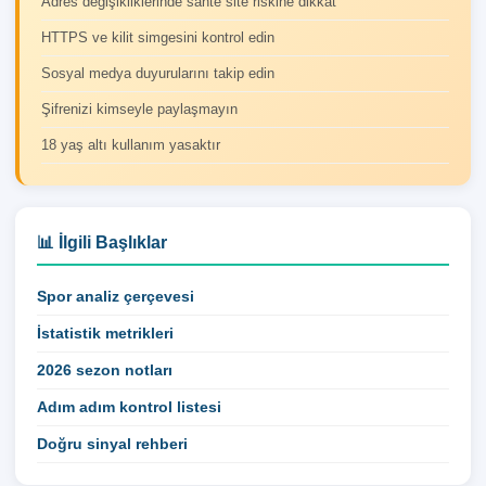
Adres değişikliklerinde sahte site riskine dikkat
HTTPS ve kilit simgesini kontrol edin
Sosyal medya duyurularını takip edin
Şifrenizi kimseyle paylaşmayın
18 yaş altı kullanım yasaktır
📊 İlgili Başlıklar
Spor analiz çerçevesi
İstatistik metrikleri
2026 sezon notları
Adım adım kontrol listesi
Doğru sinyal rehberi