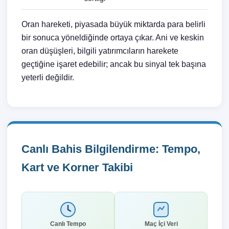
Oran hareketi, piyasada büyük miktarda para belirli
bir sonuca yöneldiğinde ortaya çıkar. Ani ve keskin
oran düşüşleri, bilgili yatırımcıların harekete
geçtiğine işaret edebilir; ancak bu sinyal tek başına
yeterli değildir.
Canlı Bahis Bilgilendirme: Tempo,
Kart ve Korner Takibi
Canlı Tempo
Maç İçi Veri