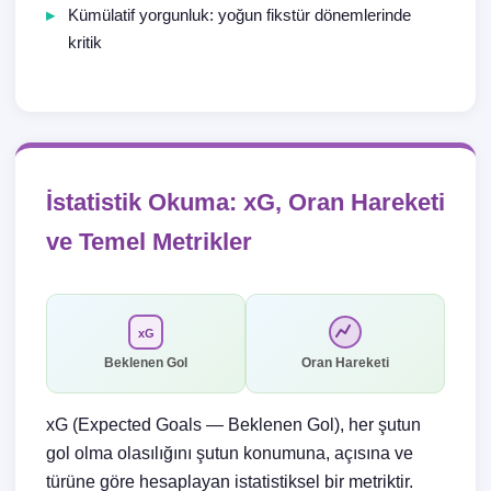
Kümülatif yorgunluk: yoğun fikstür dönemlerinde
kritik
İstatistik Okuma: xG, Oran Hareketi
ve Temel Metrikler
xG
Beklenen Gol
Oran Hareketi
xG (Expected Goals — Beklenen Gol), her şutun
gol olma olasılığını şutun konumuna, açısına ve
türüne göre hesaplayan istatistiksel bir metriktir.