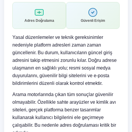
Adres Doğrulama
Güvenli Erişim
Yasal düzenlemeler ve teknik gereksinimler
nedeniyle platform adresleri zaman zaman
güncellenir. Bu durum, kullanıcıların güncel giriş
adresini takip etmesini zorunlu kılar. Doğru adrese
ulaşmanın en sağlıklı yolu; resmi sosyal medya
duyurularını, güvenilir bilgi sitelerini ve e-posta
bildirimlerini düzenli olarak kontrol etmektir.
Arama motorlarında çıkan tüm sonuçlar güvenilir
olmayabilir. Özellikle sahte arayüzler ve kimlik avı
siteleri, gerçek platforma benzer tasarımlar
kullanarak kullanıcı bilgilerini ele geçirmeye
çalışabilir. Bu nedenle adres doğrulaması kritik bir