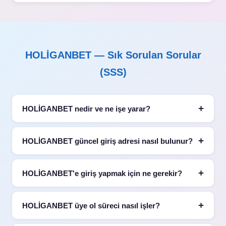
HOLİGANBET — Sık Sorulan Sorular
(SSS)
+
HOLİGANBET nedir ve ne işe yarar?
+
HOLİGANBET güncel giriş adresi nasıl bulunur?
+
HOLİGANBET'e giriş yapmak için ne gerekir?
+
HOLİGANBET üye ol süreci nasıl işler?