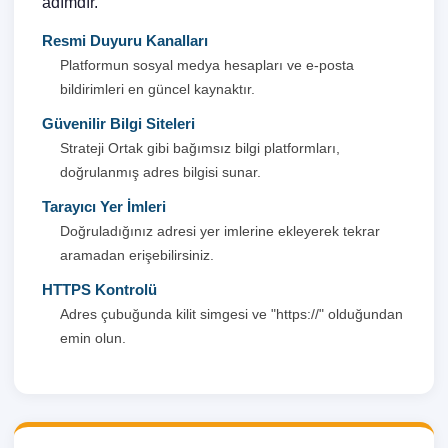
adımdır.
Resmi Duyuru Kanalları
Platformun sosyal medya hesapları ve e-posta
bildirimleri en güncel kaynaktır.
Güvenilir Bilgi Siteleri
Strateji Ortak gibi bağımsız bilgi platformları,
doğrulanmış adres bilgisi sunar.
Tarayıcı Yer İmleri
Doğruladığınız adresi yer imlerine ekleyerek tekrar
aramadan erişebilirsiniz.
HTTPS Kontrolü
Adres çubuğunda kilit simgesi ve "https://" olduğundan
emin olun.