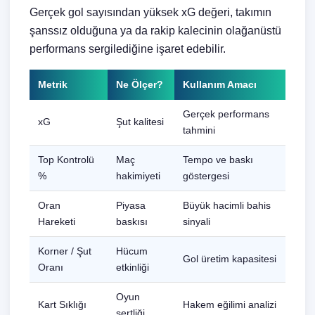
Gerçek gol sayısından yüksek xG değeri, takımın
şanssız olduğuna ya da rakip kalecinin olağanüstü
performans sergilediğine işaret edebilir.
Metrik
Ne Ölçer?
Kullanım Amacı
Gerçek performans
xG
Şut kalitesi
tahmini
Top Kontrolü
Maç
Tempo ve baskı
%
hakimiyeti
göstergesi
Oran
Piyasa
Büyük hacimli bahis
Hareketi
baskısı
sinyali
Korner / Şut
Hücum
Gol üretim kapasitesi
Oranı
etkinliği
Oyun
Kart Sıklığı
Hakem eğilimi analizi
sertliği