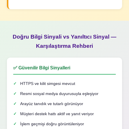
Doğru Bilgi Sinyali vs Yanıltıcı Sinyal —
Karşılaştırma Rehberi
✅ Güvenilir Bilgi Sinyalleri
HTTPS ve kilit simgesi mevcut
Resmi sosyal medya duyurusuyla eşleşiyor
Arayüz tanıdık ve tutarlı görünüyor
Müşteri destek hattı aktif ve yanıt veriyor
İşlem geçmişi doğru görüntüleniyor