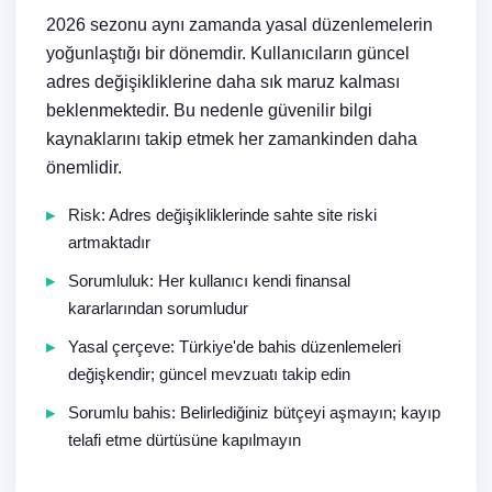
2026 sezonu aynı zamanda yasal düzenlemelerin
yoğunlaştığı bir dönemdir. Kullanıcıların güncel
adres değişikliklerine daha sık maruz kalması
beklenmektedir. Bu nedenle güvenilir bilgi
kaynaklarını takip etmek her zamankinden daha
önemlidir.
Risk: Adres değişikliklerinde sahte site riski
artmaktadır
Sorumluluk: Her kullanıcı kendi finansal
kararlarından sorumludur
Yasal çerçeve: Türkiye'de bahis düzenlemeleri
değişkendir; güncel mevzuatı takip edin
Sorumlu bahis: Belirlediğiniz bütçeyi aşmayın; kayıp
telafi etme dürtüsüne kapılmayın