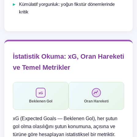
Kümülatif yorgunluk: yoğun fikstür dönemlerinde
kritik
İstatistik Okuma: xG, Oran Hareketi
ve Temel Metrikler
xG
Beklenen Gol
Oran Hareketi
xG (Expected Goals — Beklenen Gol), her şutun
gol olma olasılığını şutun konumuna, açısına ve
türüne göre hesaplayan istatistiksel bir metriktir.