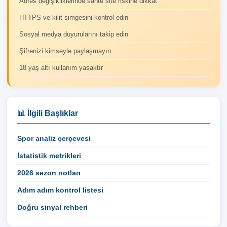
Adres değişikliklerinde sahte site riskine dikkat
HTTPS ve kilit simgesini kontrol edin
Sosyal medya duyurularını takip edin
Şifrenizi kimseyle paylaşmayın
18 yaş altı kullanım yasaktır
📊 İlgili Başlıklar
Spor analiz çerçevesi
İstatistik metrikleri
2026 sezon notları
Adım adım kontrol listesi
Doğru sinyal rehberi