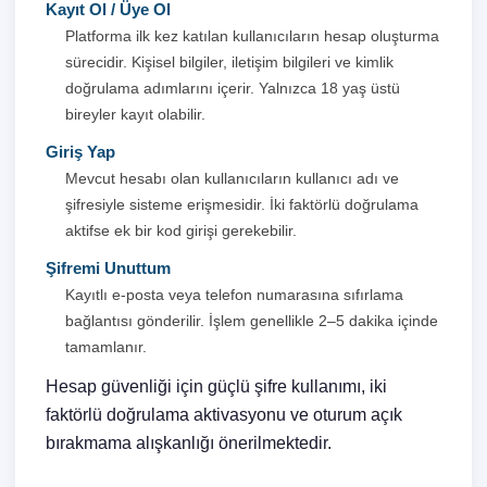
Kayıt Ol / Üye Ol
Platforma ilk kez katılan kullanıcıların hesap oluşturma
sürecidir. Kişisel bilgiler, iletişim bilgileri ve kimlik
doğrulama adımlarını içerir. Yalnızca 18 yaş üstü
bireyler kayıt olabilir.
Giriş Yap
Mevcut hesabı olan kullanıcıların kullanıcı adı ve
şifresiyle sisteme erişmesidir. İki faktörlü doğrulama
aktifse ek bir kod girişi gerekebilir.
Şifremi Unuttum
Kayıtlı e-posta veya telefon numarasına sıfırlama
bağlantısı gönderilir. İşlem genellikle 2–5 dakika içinde
tamamlanır.
Hesap güvenliği için güçlü şifre kullanımı, iki
faktörlü doğrulama aktivasyonu ve oturum açık
bırakmama alışkanlığı önerilmektedir.