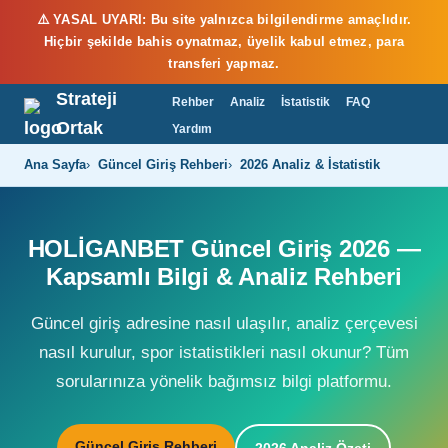
⚠️ YASAL UYARI: Bu site yalnızca bilgilendirme amaçlıdır.
Hiçbir şekilde bahis oynatmaz, üyelik kabul etmez, para
transferi yapmaz.
Strateji
Rehber
Analiz
İstatistik
FAQ
Ortak
Yardım
Ana Sayfa
Güncel Giriş Rehberi
2026 Analiz & İstatistik
HOLİGANBET Güncel Giriş 2026 —
Kapsamlı Bilgi & Analiz Rehberi
Güncel giriş adresine nasıl ulaşılır, analiz çerçevesi
nasıl kurulur, spor istatistikleri nasıl okunur? Tüm
sorularınıza yönelik bağımsız bilgi platformu.
Güncel Giriş Rehberi