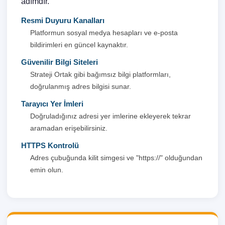
adımdır.
Resmi Duyuru Kanalları
Platformun sosyal medya hesapları ve e-posta
bildirimleri en güncel kaynaktır.
Güvenilir Bilgi Siteleri
Strateji Ortak gibi bağımsız bilgi platformları,
doğrulanmış adres bilgisi sunar.
Tarayıcı Yer İmleri
Doğruladığınız adresi yer imlerine ekleyerek tekrar
aramadan erişebilirsiniz.
HTTPS Kontrolü
Adres çubuğunda kilit simgesi ve "https://" olduğundan
emin olun.