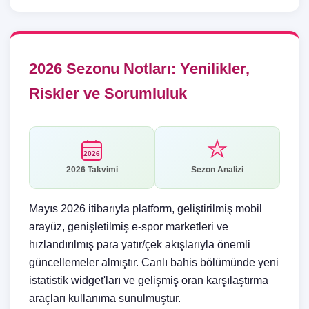
2026 Sezonu Notları: Yenilikler,
Riskler ve Sorumluluk
2026
2026 Takvimi
Sezon Analizi
Mayıs 2026
itibarıyla platform, geliştirilmiş mobil
arayüz, genişletilmiş e-spor marketleri ve
hızlandırılmış para yatır/çek akışlarıyla önemli
güncellemeler almıştır. Canlı bahis bölümünde yeni
istatistik widget'ları ve gelişmiş oran karşılaştırma
araçları kullanıma sunulmuştur.