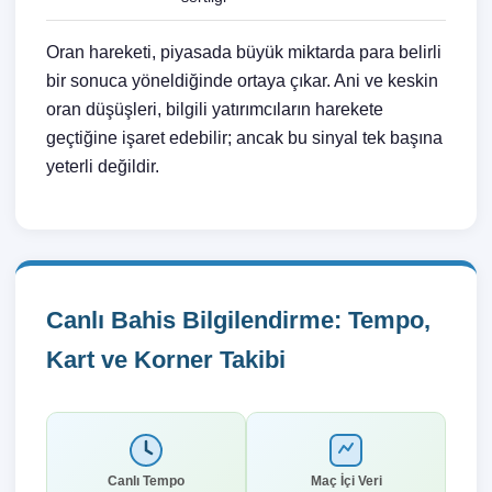
Oran hareketi, piyasada büyük miktarda para belirli
bir sonuca yöneldiğinde ortaya çıkar. Ani ve keskin
oran düşüşleri, bilgili yatırımcıların harekete
geçtiğine işaret edebilir; ancak bu sinyal tek başına
yeterli değildir.
Canlı Bahis Bilgilendirme: Tempo,
Kart ve Korner Takibi
Canlı Tempo
Maç İçi Veri