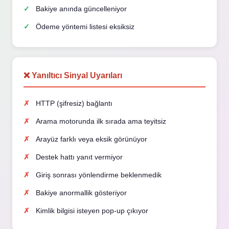
Bakiye anında güncelleniyor
Ödeme yöntemi listesi eksiksiz
❌ Yanıltıcı Sinyal Uyarıları
HTTP (şifresiz) bağlantı
Arama motorunda ilk sırada ama teyitsiz
Arayüz farklı veya eksik görünüyor
Destek hattı yanıt vermiyor
Giriş sonrası yönlendirme beklenmedik
Bakiye anormallik gösteriyor
Kimlik bilgisi isteyen pop-up çıkıyor