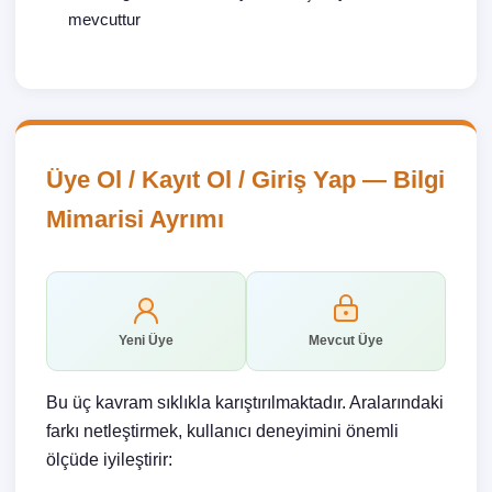
mevcuttur
Üye Ol / Kayıt Ol / Giriş Yap — Bilgi
Mimarisi Ayrımı
Yeni Üye
Mevcut Üye
Bu üç kavram sıklıkla karıştırılmaktadır. Aralarındaki
farkı netleştirmek, kullanıcı deneyimini önemli
ölçüde iyileştirir: