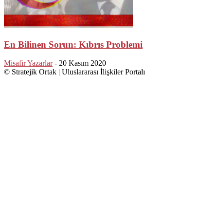
En Bilinen Sorun: Kıbrıs Problemi
Misafir Yazarlar
-
20 Kasım 2020
© Stratejik Ortak | Uluslararası İlişkiler Portalı