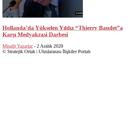
Hollanda’da Yükselen Yıldız “Thierry Baudet”a
Karşı Medyakrasi Darbesi
Misafir Yazarlar
-
2 Aralık 2020
© Stratejik Ortak | Uluslararası İlişkiler Portalı