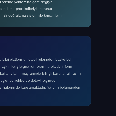
ri ödeme yöntemine göre değişir
 şifreleme protokolleriyle korunur
i hızlı doğrulama sistemiyle tamamlanır
u bilgi platformu; futbol liglerinden basketbol
 aşkın karşılaşma için oran hareketleri, form
, kullanıcıların maç anında bilinçli kararlar almasını
üreçler bu rehberde detaylı biçimde
ıtası liglerini de kapsamaktadır. Yardım bölümünden