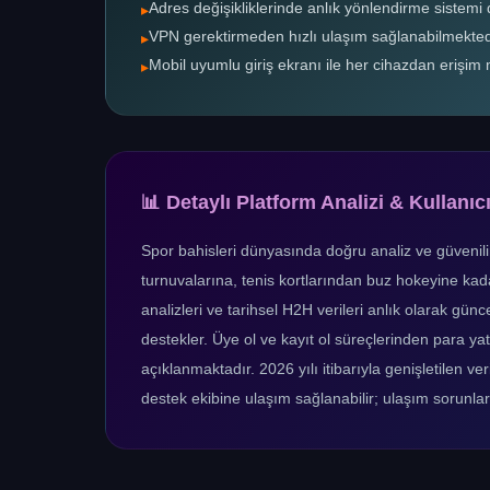
Adres değişikliklerinde anlık yönlendirme sistemi 
VPN gerektirmeden hızlı ulaşım sağlanabilmekted
Mobil uyumlu giriş ekranı ile her cihazdan eriş
📊 Detaylı Platform Analizi & Kullanıc
Spor bahisleri dünyasında doğru analiz ve güvenilir i
turnuvalarına, tenis kortlarından buz hokeyine kad
analizleri ve tarihsel H2H verileri anlık olarak günce
destekler. Üye ol ve kayıt ol süreçlerinden para y
açıklanmaktadır. 2026 yılı itibarıyla genişletilen 
destek ekibine ulaşım sağlanabilir; ulaşım sorunlar