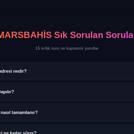
MARSBAHİS Sık Sorulan Sorula
15 kritik soru ve kapsamlı yanıtlar
dresi nedir?
i platformu üzerinden anlık olarak ulaşabilirsiniz. Adres değişikliklerin
apılır?
yap butonunu kullanarak hesabınıza erişebilirsiniz. Doğru URL kullanımı 
nasıl tamamlanır?
ıt sürecini başlatabilirsiniz. Doğrulama adımları tamamlandıktan sonra 
i ne kadar sürer?