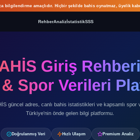
a bilgilendirme amaçlıdır. Hiçbir şekilde bahis oynatmaz, üyelik kab
Rehber
Analiz
İstatistik
SSS
HİS Giriş Rehberi
 & Spor Verileri Pl
güncel adres, canlı bahis istatistikleri ve kapsamlı spor ve
Türkiye'nin önde gelen bilgi platformu.
Doğrulanmış Veri
Hızlı Ulaşım
Premium Analiz