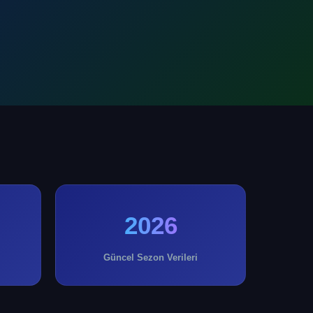
2026
Güncel Sezon Verileri