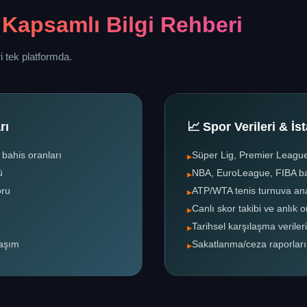
apsamlı Bilgi Rehberi
ri tek platformda.
rı
📈 Spor Verileri & İs
 bahis oranları
Süper Lig, Premier League,
ü
NBA, EuroLeague, FIBA bask
oru
ATP/WTA tenis turnuva anal
Canlı skor takibi ve anlık 
Tarihsel karşılaşma veriler
laşım
Sakatlanma/ceza raporları 