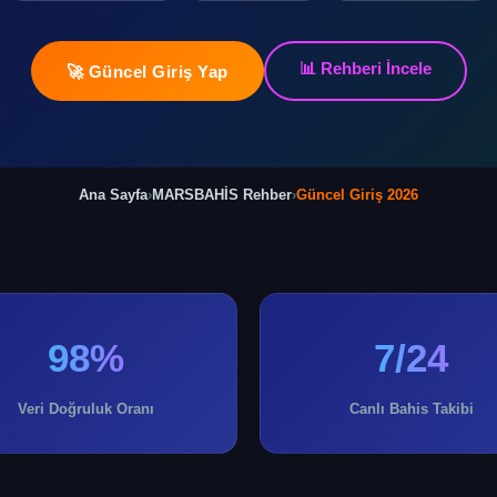
📊 Rehberi İncele
🚀 Güncel Giriş Yap
Ana Sayfa
›
MARSBAHİS Rehber
›
Güncel Giriş 2026
98%
7/24
Veri Doğruluk Oranı
Canlı Bahis Takibi