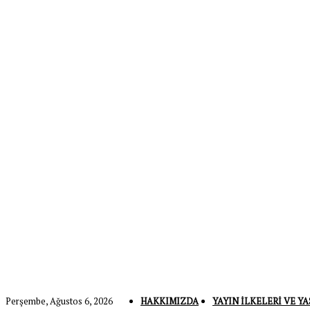
Perşembe, Ağustos 6, 2026
HAKKIMIZDA
YAYIN İLKELERI VE YA