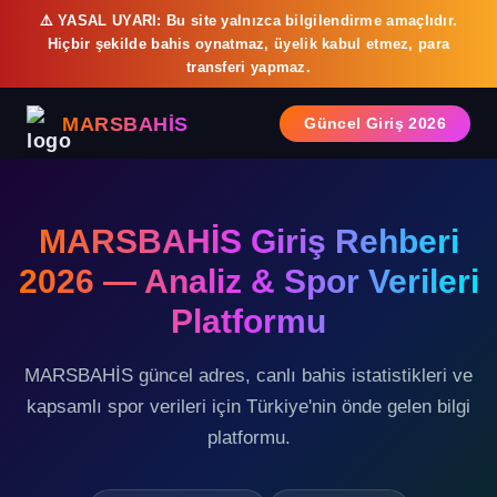
⚠️ YASAL UYARI: Bu site yalnızca bilgilendirme amaçlıdır.
Hiçbir şekilde bahis oynatmaz, üyelik kabul etmez, para
transferi yapmaz.
MARSBAHİS
Güncel Giriş 2026
MARSBAHİS Giriş Rehberi
2026 — Analiz & Spor Verileri
Platformu
MARSBAHİS güncel adres, canlı bahis istatistikleri ve
kapsamlı spor verileri için Türkiye'nin önde gelen bilgi
platformu.