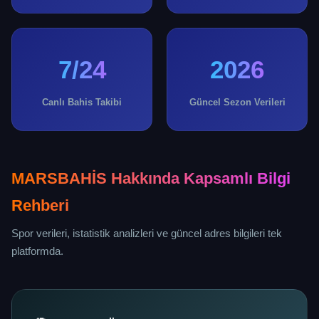
7/24
2026
Canlı Bahis Takibi
Güncel Sezon Verileri
MARSBAHİS Hakkında Kapsamlı Bilgi
Rehberi
Spor verileri, istatistik analizleri ve güncel adres bilgileri tek
platformda.