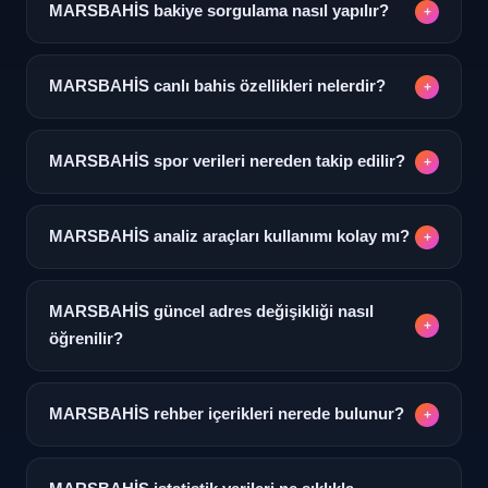
cüzdan dahil çoklu ödeme yöntemi sunulmaktadır.
MARSBAHİS bakiye sorgulama nasıl yapılır?
+
Hesap panelinden bakiye bilgilerinize anlık
ulaşabilirsiniz. Bakiye geçmişi ve işlem detayları da bu
MARSBAHİS canlı bahis özellikleri nelerdir?
+
bölümde görüntülenir.
Canlı bahis bölümünde 40'tan fazla spor dalında anlık
oranlar ve maç içi istatistikler sunulmaktadır. Oran
MARSBAHİS spor verileri nereden takip edilir?
+
güncellemeleri saniyeler içinde yansıtılır.
Spor verileri ve istatistik bölümünden anlık veriler
izlenebilir. Futbol, basketbol ve tenis başta olmak üzere
MARSBAHİS analiz araçları kullanımı kolay mı?
+
tüm dallar kapsanmaktadır.
Analiz araçları sezgisel arayüzüyle kolayca kullanılabilir.
Rehber bölümünde adım adım kullanım kılavuzları
MARSBAHİS güncel adres değişikliği nasıl
+
mevcuttur.
öğrenilir?
Bu bilgi platformunu düzenli takip ederek güncel adres
bilgisine her zaman ulaşabilirsiniz. Bildirim sistemi de
MARSBAHİS rehber içerikleri nerede bulunur?
+
mevcuttur.
Rehber bölümünde tüm kullanım kılavuzları, giriş yap
adımları ve platform özellikleri detaylı şekilde