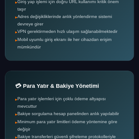
Giriş yap işlemi için doğru URL kullanımı kritik önem
taşır
Adres değişikliklerinde anlık yönlendirme sistemi
devreye girer
VPN gerektirmeden hızlı ulaşım sağlanabilmektedir
Mobil uyumlu giriş ekranı ile her cihazdan erişim
mümkündür
💳 Para Yatır & Bakiye Yönetimi
Para yatır işlemleri için çoklu ödeme altyapısı
mevcuttur
Bakiye sorgulama hesap panelinden anlık yapılabilir
Minimum para yatır limitleri ödeme yöntemine göre
değişir
Bakiye transferleri güvenli şifreleme protokolleriyle