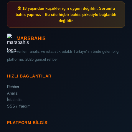
🔞 18 yaşından küçükler için uygun değildir. Sorumlu
bahis yapınız. | Bu site hiçbir bahis şirketiyle bağlantılı
değildir.
MARSBAHİS
Spor verileri, analiz ve istatistik odaklı Türkiye'nin önde gelen bilgi
platformu. 2026 güncel rehber.
HIZLI BAĞLANTILAR
Rehber
Analiz
İstatistik
SSS / Yardım
PLATFORM BILGISI