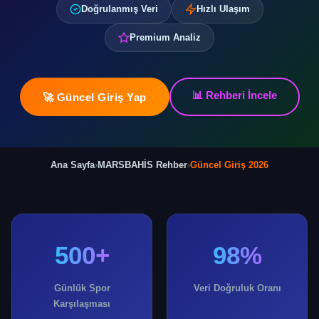
Doğrulanmış Veri
Hızlı Ulaşım
Premium Analiz
📊 Rehberi İncele
🚀 Güncel Giriş Yap
Ana Sayfa
›
MARSBAHİS Rehber
›
Güncel Giriş 2026
500+
98%
Günlük Spor
Veri Doğruluk Oranı
Karşılaşması