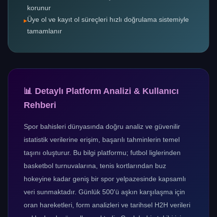
korunur
Üye ol ve kayıt ol süreçleri hızlı doğrulama sistemiyle
tamamlanır
📊 Detaylı Platform Analizi & Kullanıcı
Rehberi
Spor bahisleri dünyasında doğru analiz ve güvenilir
istatistik verilerine erişim, başarılı tahminlerin temel
taşını oluşturur. Bu bilgi platformu; futbol liglerinden
basketbol turnuvalarına, tenis kortlarından buz
hokeyine kadar geniş bir spor yelpazesinde kapsamlı
veri sunmaktadır. Günlük 500'ü aşkın karşılaşma için
oran hareketleri, form analizleri ve tarihsel H2H verileri