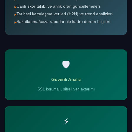
Canlı skor takibi ve anlık oran güncellemeleri
Tarihsel karşılaşma verileri (H2H) ve trend analizleri
Sakatlanma/ceza raporları ile kadro durum bilgileri
🛡️
Güvenli Analiz
SSL korumalı, şifreli veri aktarımı
⚡