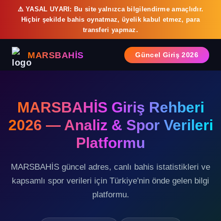
⚠️ YASAL UYARI: Bu site yalnızca bilgilendirme amaçlıdır.
Hiçbir şekilde bahis oynatmaz, üyelik kabul etmez, para
transferi yapmaz.
MARSBAHİS
Güncel Giriş 2026
MARSBAHİS Giriş Rehberi
2026 — Analiz & Spor Verileri
Platformu
MARSBAHİS güncel adres, canlı bahis istatistikleri ve
kapsamlı spor verileri için Türkiye'nin önde gelen bilgi
platformu.