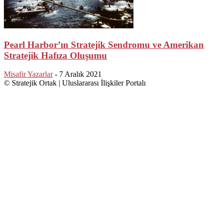
Pearl Harbor’ın Stratejik Sendromu ve Amerikan
Stratejik Hafıza Oluşumu
Misafir Yazarlar
-
7 Aralık 2021
© Stratejik Ortak | Uluslararası İlişkiler Portalı