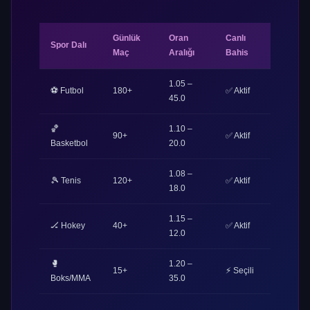
Günlük
Oran
Canlı
Spor Dalı
Maç
Aralığı
Bahis
1.05 –
⚽ Futbol
180+
✅ Aktif
45.0
🏀
1.10 –
90+
✅ Aktif
Basketbol
20.0
1.08 –
🎾 Tenis
120+
✅ Aktif
18.0
1.15 –
🏒 Hokey
40+
✅ Aktif
12.0
🥊
1.20 –
15+
⚡ Seçili
Boks/MMA
35.0