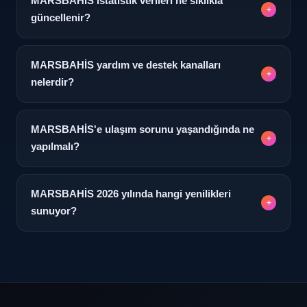
MARSBAHİS istatistik verileri ne sıklıkla
+
açıklanmaktadır.
güncellenir?
İstatistik verileri anlık güncellenmektedir. Doğrulanmış
veri kaynakları kullanılarak yüksek doğruluk oranı
MARSBAHİS yardım ve destek kanalları
+
sağlanmaktadır.
nelerdir?
Yardım bölümünden canlı destek, e-posta ve SSS
kanallarına ulaşım sağlanabilmektedir. 7/24 destek
MARSBAHİS'e ulaşım sorunu yaşandığında ne
+
hizmeti mevcuttur.
yapılmalı?
Ulaşım sorunu yaşandığında öncelikle güncel adres
bölümü kontrol edilmeli, ardından yardım kanallarına
MARSBAHİS 2026 yılında hangi yenilikleri
+
başvurulmalıdır.
sunuyor?
2026 yılında geliştirilmiş analiz araçları, genişletilmiş
spor verileri ve yenilenen canlı bahis arayüzü kullanıcı
deneyimini üst seviyeye taşımaktadır.