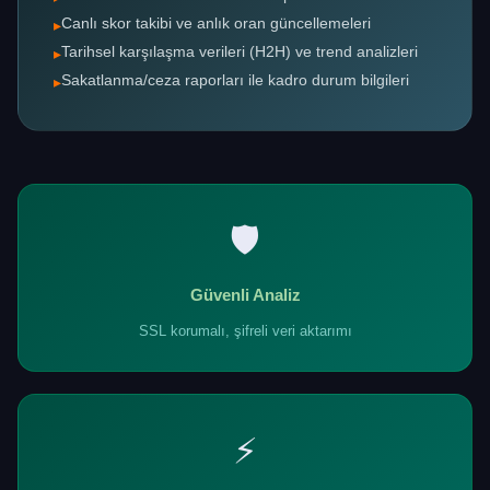
Canlı skor takibi ve anlık oran güncellemeleri
Tarihsel karşılaşma verileri (H2H) ve trend analizleri
Sakatlanma/ceza raporları ile kadro durum bilgileri
🛡️
Güvenli Analiz
SSL korumalı, şifreli veri aktarımı
⚡