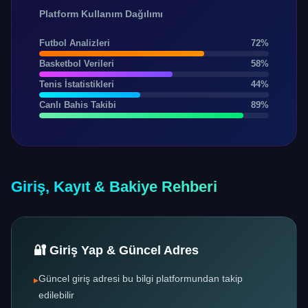
Platform Kullanım Dağılımı
Futbol Analizleri
72%
Basketbol Verileri
58%
Tenis İstatistikleri
44%
Canlı Bahis Takibi
89%
Giriş, Kayıt & Bakiye Rehberi
🔐 Giriş Yap & Güncel Adres
Güncel giriş adresi bu bilgi platformundan takip
edilebilir