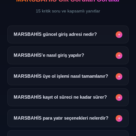
15 kritik soru ve kapsamlı yanıtlar
MARSBAHİS güncel giriş adresi nedir?
+
Güncel adres bilgisine bu bilgi platformu üzerinden anlık
olarak ulaşabilirsiniz. Adres değişikliklerinde yönlendirme
MARSBAHİS'e nasıl giriş yapılır?
+
sistemi otomatik devreye girer.
Güncel adres üzerinden giriş yap butonunu kullanarak
hesabınıza erişebilirsiniz. Doğru URL kullanımı kesintisiz
MARSBAHİS üye ol işlemi nasıl tamamlanır?
+
bağlantı için önemlidir.
Üye ol formunu doldurarak kayıt sürecini
başlatabilirsiniz. Doğrulama adımları tamamlandıktan
MARSBAHİS kayıt ol süreci ne kadar sürer?
+
sonra hesabınız aktif hale gelir.
Kayıt ol işlemi ortalama 2-3 dakika içinde
tamamlanmaktadır. Kimlik doğrulama adımı ek süre
MARSBAHİS para yatır seçenekleri nelerdir?
+
gerektirebilir.
Para yatır işlemleri için banka havalesi, kredi kartı ve e-