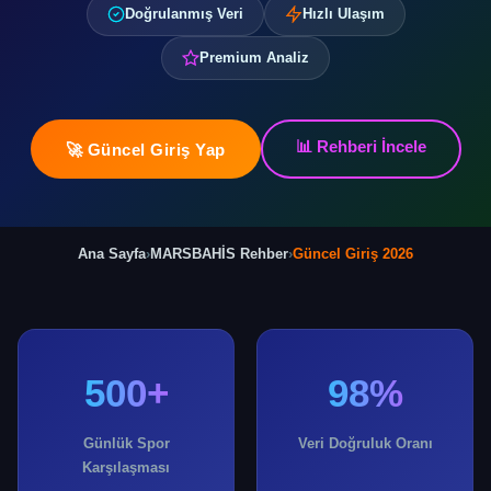
Doğrulanmış Veri
Hızlı Ulaşım
Premium Analiz
📊 Rehberi İncele
🚀 Güncel Giriş Yap
Ana Sayfa
›
MARSBAHİS Rehber
›
Güncel Giriş 2026
500+
98%
Günlük Spor
Veri Doğruluk Oranı
Karşılaşması