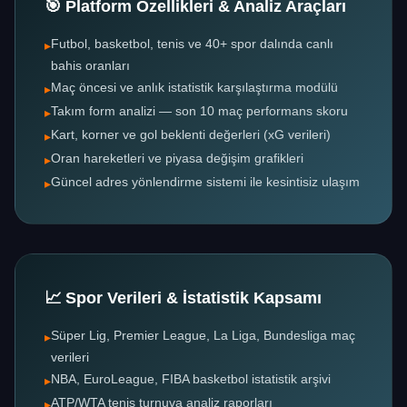
🎯 Platform Özellikleri & Analiz Araçları
Futbol, basketbol, tenis ve 40+ spor dalında canlı
bahis oranları
Maç öncesi ve anlık istatistik karşılaştırma modülü
Takım form analizi — son 10 maç performans skoru
Kart, korner ve gol beklenti değerleri (xG verileri)
Oran hareketleri ve piyasa değişim grafikleri
Güncel adres yönlendirme sistemi ile kesintisiz ulaşım
📈 Spor Verileri & İstatistik Kapsamı
Süper Lig, Premier League, La Liga, Bundesliga maç
verileri
NBA, EuroLeague, FIBA basketbol istatistik arşivi
ATP/WTA tenis turnuva analiz raporları