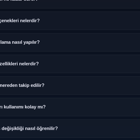
dakika içinde tamamlanmaktadır. Kimlik doğrulama adımı ek süre gerektir
enekleri nelerdir?
ka havalesi, kredi kartı ve e-cüzdan dahil çoklu ödeme yöntemi sunulmak
ma nasıl yapılır?
lerinize anlık ulaşabilirsiniz. Bakiye geçmişi ve işlem detayları da bu b
llikleri nelerdir?
fazla spor dalında anlık oranlar ve maç içi istatistikler sunulmaktadır.
ereden takip edilir?
lümünden anlık veriler izlenebilir. Futbol, basketbol ve tenis başta olmak 
 kullanımı kolay mı?
üzüyle kolayca kullanılabilir. Rehber bölümünde adım adım kullanım kıla
ğişikliği nasıl öğrenilir?