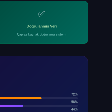
✅
Doğrulanmış Veri
Çapraz kaynak doğrulama sistemi
72%
58%
44%