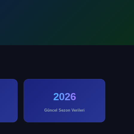
2026
Güncel Sezon Verileri