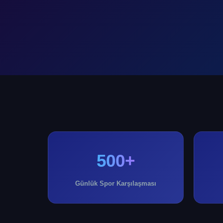
500+
Günlük Spor Karşılaşması