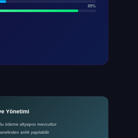
89%
ye Yönetimi
oklu ödeme altyapısı mevcuttur
elinden anlık yapılabilir