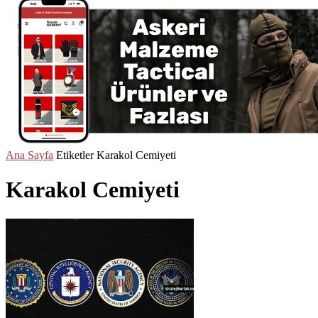
Ana Sayfa
Etiketler
Karakol Cemiyeti
Karakol Cemiyeti