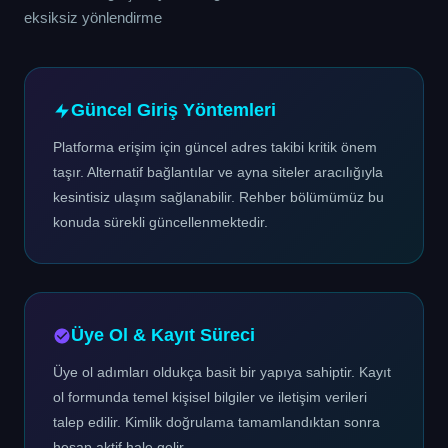
eksiksiz yönlendirme
Güncel Giriş Yöntemleri
Platforma erişim için güncel adres takibi kritik önem
taşır. Alternatif bağlantılar ve ayna siteler aracılığıyla
kesintisiz ulaşım sağlanabilir. Rehber bölümümüz bu
konuda sürekli güncellenmektedir.
Üye Ol & Kayıt Süreci
Üye ol adımları oldukça basit bir yapıya sahiptir. Kayıt
ol formunda temel kişisel bilgiler ve iletişim verileri
talep edilir. Kimlik doğrulama tamamlandıktan sonra
hesap aktif hale gelir.