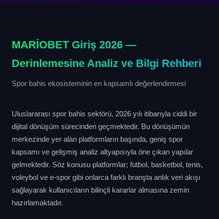
MARİOBET Giriş 2026 —
Derinlemesine Analiz ve Bilgi Rehberi
Spor bahis ekosisteminin en kapsamlı değerlendirmesi
Uluslararası spor bahis sektörü, 2026 yılı itibarıyla ciddi bir
dijital dönüşüm sürecinden geçmektedir. Bu dönüşümün
merkezinde yer alan platformların başında, geniş spor
kapsamı ve gelişmiş analiz altyapısıyla öne çıkan yapılar
gelmektedir. Söz konusu platformlar; futbol, basketbol, tenis,
voleybol ve e-spor gibi onlarca farklı branşta anlık veri akışı
sağlayarak kullanıcıların bilinçli kararlar almasına zemin
hazırlamaktadır.