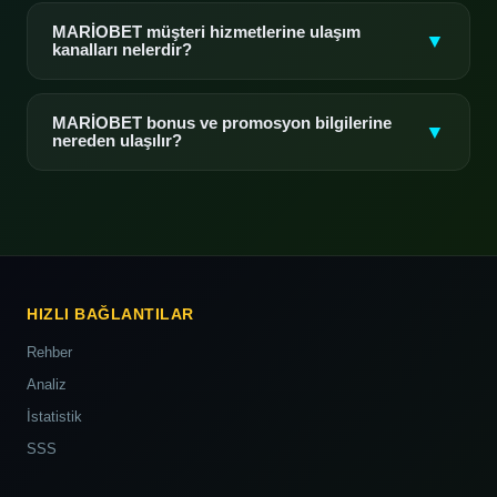
iOS 13 ve üzeri iPhone/iPad modelleri ile Android 8.0 ve
üzeri cihazlarla tam uyumlu çalışmaktadır. APK dosyası
MARİOBET müşteri hizmetlerine ulaşım
▼
kanalları nelerdir?
resmi kanaldan indirilebilmektedir.
7/24 canlı sohbet, e-posta desteği ve Telegram kanalı
üzerinden müşteri hizmetlerine ulaşım
MARİOBET bonus ve promosyon bilgilerine
▼
nereden ulaşılır?
sağlanabilmektedir. Ortalama yanıt süresi canlı
sohbette 2 dakikanın altındadır.
Promosyonlar sekmesinde hoşgeldin bonusu, kayıp
bonusu, yatırım bonusu ve freespin kampanyaları
detaylı çevrim koşullarıyla birlikte listelenmektedir.
Kampanyalar haftalık güncellenmektedir.
HIZLI BAĞLANTILAR
Rehber
Analiz
İstatistik
SSS