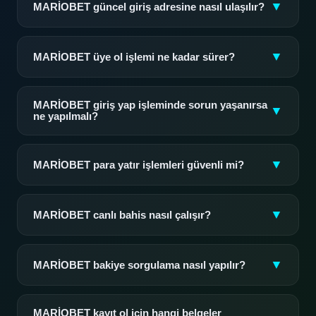
sunan köklü bir dijital platform olup futbol, basketbol,
▼
MARİOBET güncel giriş adresine nasıl ulaşılır?
tenis ve e-spor başta olmak üzere 30'dan fazla branşı
Güncel adrese güvenilir rehber platformları, sosyal
kapsamaktadır.
medya kanalları veya müşteri hizmetleri aracılığıyla
▼
MARİOBET üye ol işlemi ne kadar sürer?
ulaşılabilir. Bu bilgi platformu güncel giriş bilgilerini
Kayıt ol formu doldurulduktan sonra e-posta
düzenli olarak paylaşmaktadır.
doğrulaması ile birlikte hesap 2–5 dakika içinde aktif
MARİOBET giriş yap işleminde sorun yaşanırsa
▼
ne yapılmalı?
hale gelmektedir. Kimlik doğrulama süreci 24 saate
kadar uzayabilir.
Tarayıcı önbelleği temizlenmeli, farklı bir tarayıcı
denenmeli ve güncel adres kontrol edilmelidir. Sorun
▼
MARİOBET para yatır işlemleri güvenli mi?
devam ederse 7/24 canlı destek hattına başvurulabilir.
256-bit SSL şifreleme ve PCI DSS uyumlu ödeme
altyapısı sayesinde tüm finansal işlemler güvenli
▼
MARİOBET canlı bahis nasıl çalışır?
ortamda gerçekleştirilmektedir. Banka havalesi, e-
Devam eden maçlara anlık olarak bahis yapılabilmekte;
cüzdan ve kripto para seçenekleri mevcuttur.
oranlar her birkaç saniyede bir güncellenmektedir. Canlı
▼
MARİOBET bakiye sorgulama nasıl yapılır?
istatistikler ve görsel skor takibi aynı ekranda
Hesap panelinin sağ üst köşesinde anlık bakiye
sunulmaktadır.
görüntülenmektedir. Detaylı işlem geçmişine ise hesap
MARİOBET kayıt ol için hangi belgeler