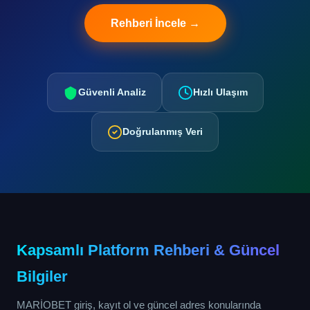
Rehberi İncele →
Güvenli Analiz
Hızlı Ulaşım
Doğrulanmış Veri
Kapsamlı Platform Rehberi & Güncel
Bilgiler
MARİOBET giriş, kayıt ol ve güncel adres konularında