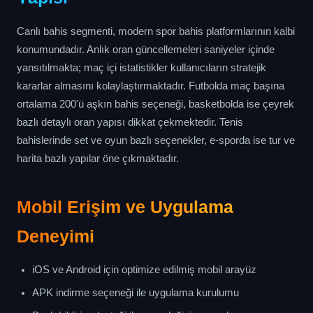
Canlı bahis segmenti, modern spor bahis platformlarının kalbi
konumundadır. Anlık oran güncellemeleri saniyeler içinde
yansıtılmakta; maç içi istatistikler kullanıcıların stratejik
kararlar almasını kolaylaştırmaktadır. Futbolda maç başına
ortalama 200'ü aşkın bahis seçeneği, basketbolda ise çeyrek
bazlı detaylı oran yapısı dikkat çekmektedir. Tenis
bahislerinde set ve oyun bazlı seçenekler, e-sporda ise tur ve
harita bazlı yapılar öne çıkmaktadır.
Mobil Erişim ve Uygulama
Deneyimi
iOS ve Android için optimize edilmiş mobil arayüz
APK indirme seçeneği ile uygulama kurulumu