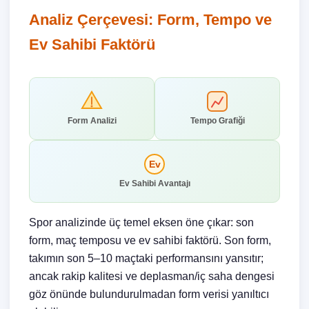
Analiz Çerçevesi: Form, Tempo ve
Ev Sahibi Faktörü
Form Analizi
Tempo Grafiği
Ev
Ev Sahibi Avantajı
Spor analizinde üç temel eksen öne çıkar: son
form, maç temposu ve ev sahibi faktörü. Son form,
takımın son 5–10 maçtaki performansını yansıtır;
ancak rakip kalitesi ve deplasman/iç saha dengesi
göz önünde bulundurulmadan form verisi yanıltıcı