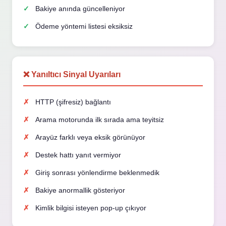
Bakiye anında güncelleniyor
Ödeme yöntemi listesi eksiksiz
❌ Yanıltıcı Sinyal Uyarıları
HTTP (şifresiz) bağlantı
Arama motorunda ilk sırada ama teyitsiz
Arayüz farklı veya eksik görünüyor
Destek hattı yanıt vermiyor
Giriş sonrası yönlendirme beklenmedik
Bakiye anormallik gösteriyor
Kimlik bilgisi isteyen pop-up çıkıyor