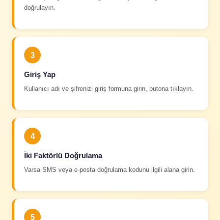
doğrulayın.
3
Giriş Yap
Kullanıcı adı ve şifrenizi giriş formuna girin, butona tıklayın.
4
İki Faktörlü Doğrulama
Varsa SMS veya e-posta doğrulama kodunu ilgili alana girin.
5