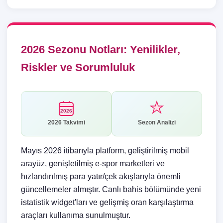
2026 Sezonu Notları: Yenilikler,
Riskler ve Sorumluluk
2026
2026 Takvimi
Sezon Analizi
Mayıs 2026
itibarıyla platform, geliştirilmiş mobil
arayüz, genişletilmiş e-spor marketleri ve
hızlandırılmış para yatır/çek akışlarıyla önemli
güncellemeler almıştır. Canlı bahis bölümünde yeni
istatistik widget'ları ve gelişmiş oran karşılaştırma
araçları kullanıma sunulmuştur.