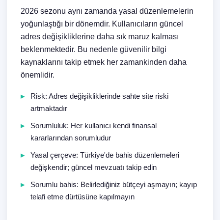
2026 sezonu aynı zamanda yasal düzenlemelerin
yoğunlaştığı bir dönemdir. Kullanıcıların güncel
adres değişikliklerine daha sık maruz kalması
beklenmektedir. Bu nedenle güvenilir bilgi
kaynaklarını takip etmek her zamankinden daha
önemlidir.
Risk: Adres değişikliklerinde sahte site riski
artmaktadır
Sorumluluk: Her kullanıcı kendi finansal
kararlarından sorumludur
Yasal çerçeve: Türkiye'de bahis düzenlemeleri
değişkendir; güncel mevzuatı takip edin
Sorumlu bahis: Belirlediğiniz bütçeyi aşmayın; kayıp
telafi etme dürtüsüne kapılmayın