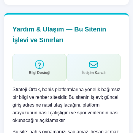
Yardım & Ulaşım — Bu Sitenin
İşlevi ve Sınırları
Bilgi Desteği
İletişim Kanalı
Strateji Ortak, bahis platformlarına yönelik bağımsız
bir bilgi ve rehber sitesidir. Bu sitenin işlevi; güncel
giriş adresine nasıl ulaşılacağını, platform
arayüzünün nasıl çalıştığını ve spor verilerinin nasıl
okunacağını açıklamaktır.
Bu site; bahis oynamanızı sağlamaz, hesap açmaz,