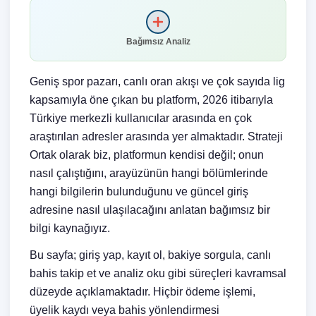
Bağımsız Analiz
Geniş spor pazarı, canlı oran akışı ve çok sayıda lig
kapsamıyla öne çıkan bu platform, 2026 itibarıyla
Türkiye merkezli kullanıcılar arasında en çok
araştırılan adresler arasında yer almaktadır. Strateji
Ortak olarak biz, platformun kendisi değil; onun
nasıl çalıştığını, arayüzünün hangi bölümlerinde
hangi bilgilerin bulunduğunu ve güncel giriş
adresine nasıl ulaşılacağını anlatan bağımsız bir
bilgi kaynağıyız.
Bu sayfa; giriş yap, kayıt ol, bakiye sorgula, canlı
bahis takip et ve analiz oku gibi süreçleri kavramsal
düzeyde açıklamaktadır. Hiçbir ödeme işlemi,
üyelik kaydı veya bahis yönlendirmesi