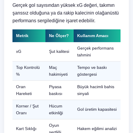
Gerçek gol sayısından yüksek xG değeri, takımın
şanssız olduğuna ya da rakip kalecinin olağanüstü
performans sergilediğine işaret edebilir.
Metrik
Ne Ölçer?
Kullanım Amacı
Gerçek performans
xG
Şut kalitesi
tahmini
Top Kontrolü
Maç
Tempo ve baskı
%
hakimiyeti
göstergesi
Oran
Piyasa
Büyük hacimli bahis
Hareketi
baskısı
sinyali
Korner / Şut
Hücum
Gol üretim kapasitesi
Oranı
etkinliği
Oyun
Kart Sıklığı
Hakem eğilimi analizi
sertliği