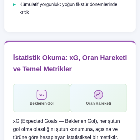
Kümülatif yorgunluk: yoğun fikstür dönemlerinde
kritik
İstatistik Okuma: xG, Oran Hareketi
ve Temel Metrikler
xG
Beklenen Gol
Oran Hareketi
xG (Expected Goals — Beklenen Gol), her şutun
gol olma olasılığını şutun konumuna, açısına ve
türüne göre hesaplayan istatistiksel bir metriktir.