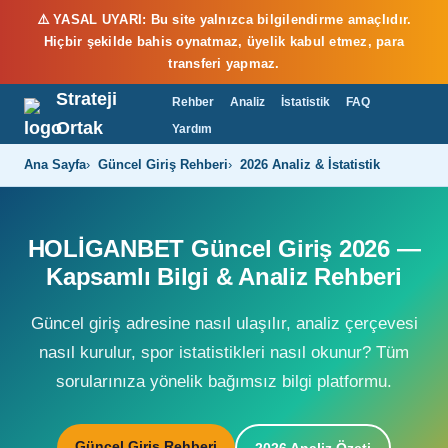
⚠️ YASAL UYARI: Bu site yalnızca bilgilendirme amaçlıdır.
Hiçbir şekilde bahis oynatmaz, üyelik kabul etmez, para
transferi yapmaz.
Strateji
Rehber
Analiz
İstatistik
FAQ
Ortak
Yardım
Ana Sayfa
Güncel Giriş Rehberi
2026 Analiz & İstatistik
HOLİGANBET Güncel Giriş 2026 —
Kapsamlı Bilgi & Analiz Rehberi
Güncel giriş adresine nasıl ulaşılır, analiz çerçevesi
nasıl kurulur, spor istatistikleri nasıl okunur? Tüm
sorularınıza yönelik bağımsız bilgi platformu.
Güncel Giriş Rehberi