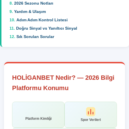
2026 Sezonu Notları
Yardım & Ulaşım
Adım Adım Kontrol Listesi
Doğru Sinyal vs Yanıltıcı Sinyal
Sık Sorulan Sorular
HOLİGANBET Nedir? — 2026 Bilgi
Platformu Konumu
Platform Kimliği
Spor Verileri