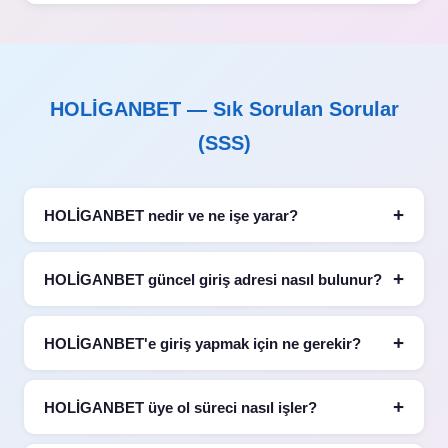
HOLİGANBET — Sık Sorulan Sorular
(SSS)
+
HOLİGANBET nedir ve ne işe yarar?
+
HOLİGANBET güncel giriş adresi nasıl bulunur?
+
HOLİGANBET'e giriş yapmak için ne gerekir?
+
HOLİGANBET üye ol süreci nasıl işler?