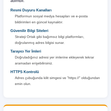
adımdır.
Resmi Duyuru Kanalları
Platformun sosyal medya hesapları ve e-posta
bildirimleri en güncel kaynaktır.
Güvenilir Bilgi Siteleri
Strateji Ortak gibi bağımsız bilgi platformları,
doğrulanmış adres bilgisi sunar.
Tarayıcı Yer İmleri
Doğruladığınız adresi yer imlerine ekleyerek tekrar
aramadan erişebilirsiniz.
HTTPS Kontrolü
Adres çubuğunda kilit simgesi ve "https://" olduğundan
emin olun.