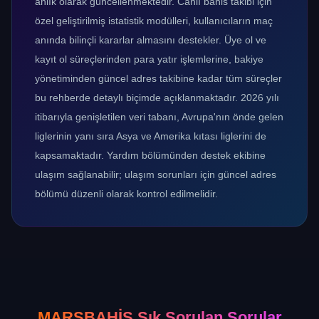
anlık olarak güncellenmektedir. Canlı bahis takibi için
özel geliştirilmiş istatistik modülleri, kullanıcıların maç
anında bilinçli kararlar almasını destekler. Üye ol ve
kayıt ol süreçlerinden para yatır işlemlerine, bakiye
yönetiminden güncel adres takibine kadar tüm süreçler
bu rehberde detaylı biçimde açıklanmaktadır. 2026 yılı
itibarıyla genişletilen veri tabanı, Avrupa'nın önde gelen
liglerinin yanı sıra Asya ve Amerika kıtası liglerini de
kapsamaktadır. Yardım bölümünden destek ekibine
ulaşım sağlanabilir; ulaşım sorunları için güncel adres
bölümü düzenli olarak kontrol edilmelidir.
MARSBAHİS Sık Sorulan Sorular