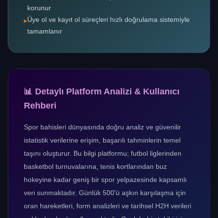
korunur
Üye ol ve kayıt ol süreçleri hızlı doğrulama sistemiyle
tamamlanır
📊 Detaylı Platform Analizi & Kullanıcı
Rehberi
Spor bahisleri dünyasında doğru analiz ve güvenilir
istatistik verilerine erişim, başarılı tahminlerin temel
taşını oluşturur. Bu bilgi platformu; futbol liglerinden
basketbol turnuvalarına, tenis kortlarından buz
hokeyine kadar geniş bir spor yelpazesinde kapsamlı
veri sunmaktadır. Günlük 500'ü aşkın karşılaşma için
oran hareketleri, form analizleri ve tarihsel H2H verileri