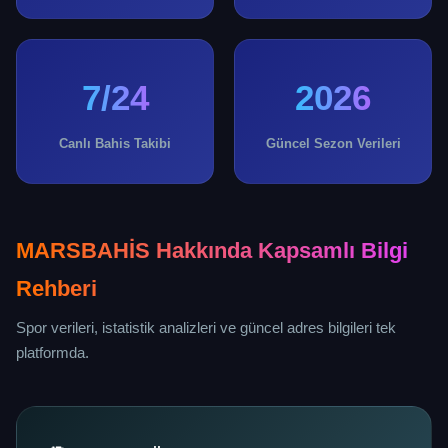
7/24
2026
Canlı Bahis Takibi
Güncel Sezon Verileri
MARSBAHİS Hakkında Kapsamlı Bilgi
Rehberi
Spor verileri, istatistik analizleri ve güncel adres bilgileri tek
platformda.