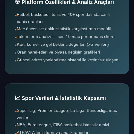
🎯 Platform Özellikleri & Analiz Araçları
Futbol, basketbol, tenis ve 40+ spor dalında canlı
bahis oranları
Maç öncesi ve anlık istatistik karşılaştırma modülü
Takım form analizi — son 10 maç performans skoru
Kart, korner ve gol beklenti değerleri (xG verileri)
Oran hareketleri ve piyasa değişim grafikleri
Güncel adres yönlendirme sistemi ile kesintisiz ulaşım
📈 Spor Verileri & İstatistik Kapsamı
Süper Lig, Premier League, La Liga, Bundesliga maç
verileri
NBA, EuroLeague, FIBA basketbol istatistik arşivi
ATP/WTA tenis turnuva analiz raporları