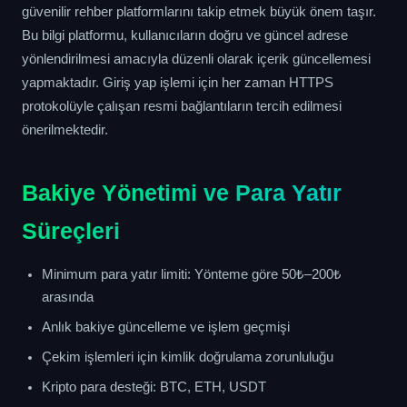
güvenilir rehber platformlarını takip etmek büyük önem taşır.
Bu bilgi platformu, kullanıcıların doğru ve güncel adrese
yönlendirilmesi amacıyla düzenli olarak içerik güncellemesi
yapmaktadır. Giriş yap işlemi için her zaman HTTPS
protokolüyle çalışan resmi bağlantıların tercih edilmesi
önerilmektedir.
Bakiye Yönetimi ve Para Yatır
Süreçleri
Minimum para yatır limiti: Yönteme göre 50₺–200₺
arasında
Anlık bakiye güncelleme ve işlem geçmişi
Çekim işlemleri için kimlik doğrulama zorunluluğu
Kripto para desteği: BTC, ETH, USDT