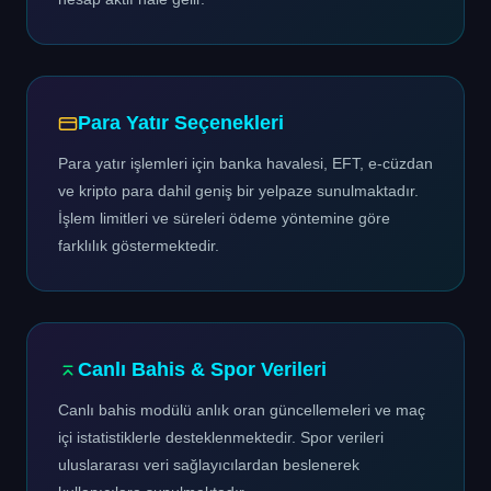
Para Yatır Seçenekleri
Para yatır işlemleri için banka havalesi, EFT, e-cüzdan
ve kripto para dahil geniş bir yelpaze sunulmaktadır.
İşlem limitleri ve süreleri ödeme yöntemine göre
farklılık göstermektedir.
Canlı Bahis & Spor Verileri
Canlı bahis modülü anlık oran güncellemeleri ve maç
içi istatistiklerle desteklenmektedir. Spor verileri
uluslararası veri sağlayıcılardan beslenerek