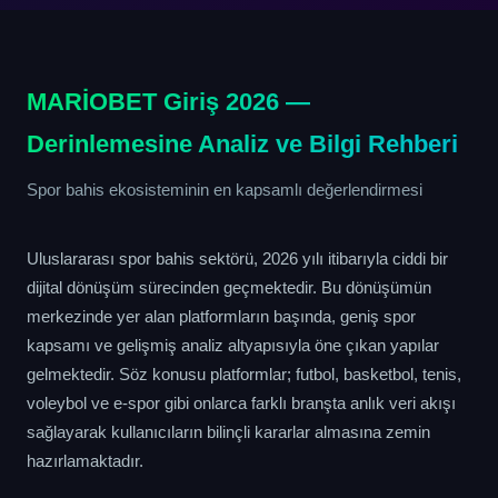
MARİOBET Giriş 2026 —
Derinlemesine Analiz ve Bilgi Rehberi
Spor bahis ekosisteminin en kapsamlı değerlendirmesi
Uluslararası spor bahis sektörü, 2026 yılı itibarıyla ciddi bir
dijital dönüşüm sürecinden geçmektedir. Bu dönüşümün
merkezinde yer alan platformların başında, geniş spor
kapsamı ve gelişmiş analiz altyapısıyla öne çıkan yapılar
gelmektedir. Söz konusu platformlar; futbol, basketbol, tenis,
voleybol ve e-spor gibi onlarca farklı branşta anlık veri akışı
sağlayarak kullanıcıların bilinçli kararlar almasına zemin
hazırlamaktadır.