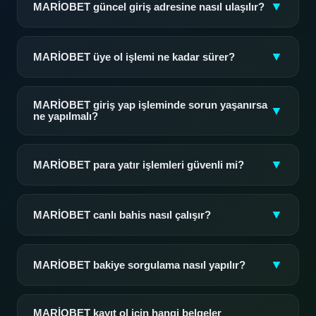
sunan köklü bir dijital platform olup futbol, basketbol,
▼
MARİOBET güncel giriş adresine nasıl ulaşılır?
tenis ve e-spor başta olmak üzere 30'dan fazla branşı
Güncel adrese güvenilir rehber platformları, sosyal
kapsamaktadır.
medya kanalları veya müşteri hizmetleri aracılığıyla
▼
MARİOBET üye ol işlemi ne kadar sürer?
ulaşılabilir. Bu bilgi platformu güncel giriş bilgilerini
Kayıt ol formu doldurulduktan sonra e-posta
düzenli olarak paylaşmaktadır.
doğrulaması ile birlikte hesap 2–5 dakika içinde aktif
MARİOBET giriş yap işleminde sorun yaşanırsa
▼
ne yapılmalı?
hale gelmektedir. Kimlik doğrulama süreci 24 saate
kadar uzayabilir.
Tarayıcı önbelleği temizlenmeli, farklı bir tarayıcı
denenmeli ve güncel adres kontrol edilmelidir. Sorun
▼
MARİOBET para yatır işlemleri güvenli mi?
devam ederse 7/24 canlı destek hattına başvurulabilir.
256-bit SSL şifreleme ve PCI DSS uyumlu ödeme
altyapısı sayesinde tüm finansal işlemler güvenli
▼
MARİOBET canlı bahis nasıl çalışır?
ortamda gerçekleştirilmektedir. Banka havalesi, e-
Devam eden maçlara anlık olarak bahis yapılabilmekte;
cüzdan ve kripto para seçenekleri mevcuttur.
oranlar her birkaç saniyede bir güncellenmektedir. Canlı
▼
MARİOBET bakiye sorgulama nasıl yapılır?
istatistikler ve görsel skor takibi aynı ekranda
Hesap panelinin sağ üst köşesinde anlık bakiye
sunulmaktadır.
görüntülenmektedir. Detaylı işlem geçmişine ise hesap
MARİOBET kayıt ol için hangi belgeler