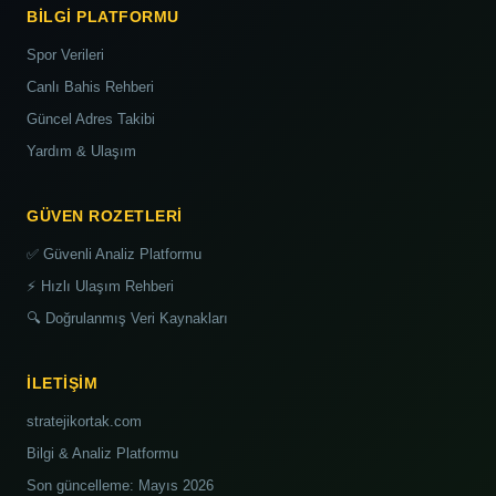
BILGI PLATFORMU
Spor Verileri
Canlı Bahis Rehberi
Güncel Adres Takibi
Yardım & Ulaşım
GÜVEN ROZETLERI
✅ Güvenli Analiz Platformu
⚡ Hızlı Ulaşım Rehberi
🔍 Doğrulanmış Veri Kaynakları
İLETIŞIM
stratejikortak.com
Bilgi & Analiz Platformu
Son güncelleme: Mayıs 2026