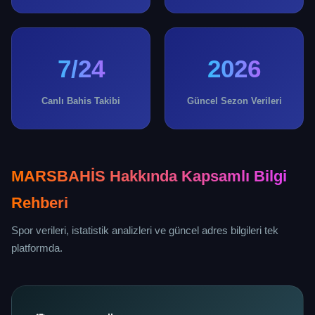
7/24
2026
Canlı Bahis Takibi
Güncel Sezon Verileri
MARSBAHİS Hakkında Kapsamlı Bilgi
Rehberi
Spor verileri, istatistik analizleri ve güncel adres bilgileri tek
platformda.