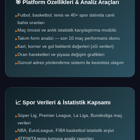
🎯 Platform Özellikleri & Analiz Araçları
Futbol, basketbol, tenis ve 40+ spor dalında canlı
bahis oranları
Maç öncesi ve anlık istatistik karşılaştırma modülü
Takım form analizi — son 10 maç performans skoru
Kart, korner ve gol beklenti değerleri (xG verileri)
Oran hareketleri ve piyasa değişim grafikleri
Güncel adres yönlendirme sistemi ile kesintisiz ulaşım
📈 Spor Verileri & İstatistik Kapsamı
Süper Lig, Premier League, La Liga, Bundesliga maç
verileri
NBA, EuroLeague, FIBA basketbol istatistik arşivi
ATP/WTA tenis turnuva analiz raporları