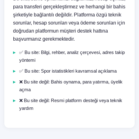
para transferi gerçekleştirmez ve herhangi bir bahis
şirketiyle bağlantılı değildir. Platforma özgü teknik
sorunlar, hesap sorunları veya ödeme sorunları için
doğrudan platformun müşteri destek hattına
başvurmanız gerekmektedir.
✅ Bu site: Bilgi, rehber, analiz çerçevesi, adres takip
yöntemi
✅ Bu site: Spor istatistikleri kavramsal açıklama
❌ Bu site değil: Bahis oynama, para yatırma, üyelik
açma
❌ Bu site değil: Resmi platform desteği veya teknik
yardım