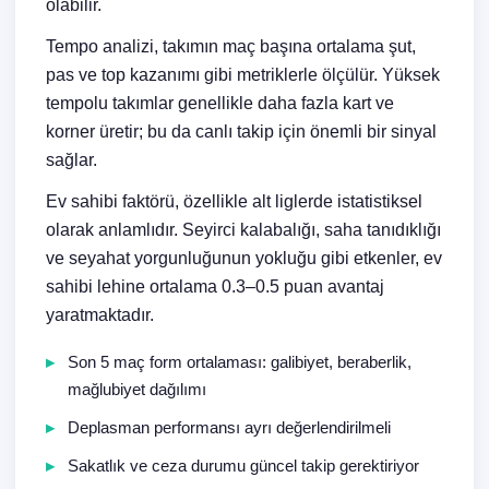
olabilir.
Tempo analizi, takımın maç başına ortalama şut,
pas ve top kazanımı gibi metriklerle ölçülür. Yüksek
tempolu takımlar genellikle daha fazla kart ve
korner üretir; bu da canlı takip için önemli bir sinyal
sağlar.
Ev sahibi faktörü, özellikle alt liglerde istatistiksel
olarak anlamlıdır. Seyirci kalabalığı, saha tanıdıklığı
ve seyahat yorgunluğunun yokluğu gibi etkenler, ev
sahibi lehine ortalama 0.3–0.5 puan avantaj
yaratmaktadır.
Son 5 maç form ortalaması: galibiyet, beraberlik,
mağlubiyet dağılımı
Deplasman performansı ayrı değerlendirilmeli
Sakatlık ve ceza durumu güncel takip gerektiriyor