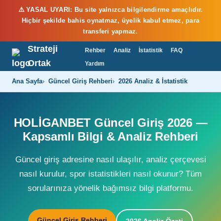
⚠️ YASAL UYARI: Bu site yalnızca bilgilendirme amaçlıdır.
Hiçbir şekilde bahis oynatmaz, üyelik kabul etmez, para
transferi yapmaz.
Strateji
Rehber
Analiz
İstatistik
FAQ
Ortak
Yardım
Ana Sayfa
Güncel Giriş Rehberi
2026 Analiz & İstatistik
HOLİGANBET Güncel Giriş 2026 —
Kapsamlı Bilgi & Analiz Rehberi
Güncel giriş adresine nasıl ulaşılır, analiz çerçevesi
nasıl kurulur, spor istatistikleri nasıl okunur? Tüm
sorularınıza yönelik bağımsız bilgi platformu.
Güncel Giriş Rehberi