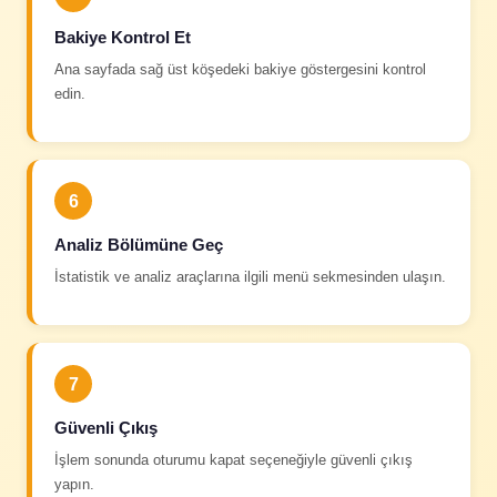
Bakiye Kontrol Et
Ana sayfada sağ üst köşedeki bakiye göstergesini kontrol
edin.
6
Analiz Bölümüne Geç
İstatistik ve analiz araçlarına ilgili menü sekmesinden ulaşın.
7
Güvenli Çıkış
İşlem sonunda oturumu kapat seçeneğiyle güvenli çıkış
yapın.