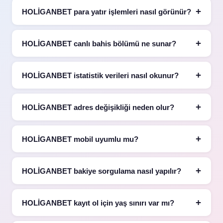
+
HOLİGANBET para yatır işlemleri nasıl görünür?
+
HOLİGANBET canlı bahis bölümü ne sunar?
+
HOLİGANBET istatistik verileri nasıl okunur?
+
HOLİGANBET adres değişikliği neden olur?
+
HOLİGANBET mobil uyumlu mu?
+
HOLİGANBET bakiye sorgulama nasıl yapılır?
+
HOLİGANBET kayıt ol için yaş sınırı var mı?