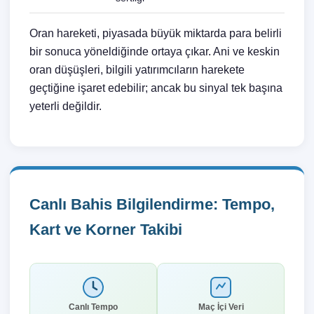
Oran hareketi, piyasada büyük miktarda para belirli
bir sonuca yöneldiğinde ortaya çıkar. Ani ve keskin
oran düşüşleri, bilgili yatırımcıların harekete
geçtiğine işaret edebilir; ancak bu sinyal tek başına
yeterli değildir.
Canlı Bahis Bilgilendirme: Tempo,
Kart ve Korner Takibi
Canlı Tempo
Maç İçi Veri