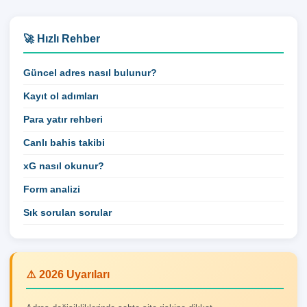
🚀 Hızlı Rehber
Güncel adres nasıl bulunur?
Kayıt ol adımları
Para yatır rehberi
Canlı bahis takibi
xG nasıl okunur?
Form analizi
Sık sorulan sorular
⚠️ 2026 Uyarıları