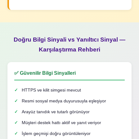
Doğru Bilgi Sinyali vs Yanıltıcı Sinyal —
Karşılaştırma Rehberi
✅ Güvenilir Bilgi Sinyalleri
HTTPS ve kilit simgesi mevcut
Resmi sosyal medya duyurusuyla eşleşiyor
Arayüz tanıdık ve tutarlı görünüyor
Müşteri destek hattı aktif ve yanıt veriyor
İşlem geçmişi doğru görüntüleniyor