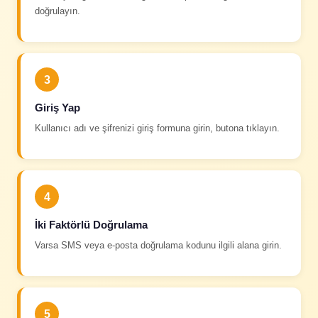
doğrulayın.
3
Giriş Yap
Kullanıcı adı ve şifrenizi giriş formuna girin, butona tıklayın.
4
İki Faktörlü Doğrulama
Varsa SMS veya e-posta doğrulama kodunu ilgili alana girin.
5