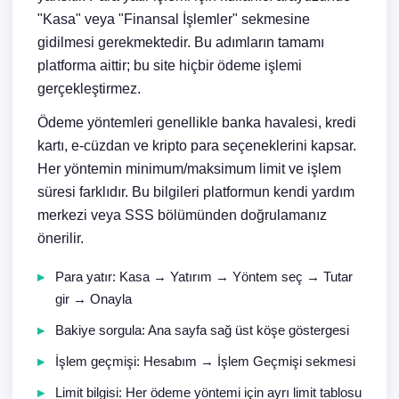
"Kasa" veya "Finansal İşlemler" sekmesine
gidilmesi gerekmektedir. Bu adımların tamamı
platforma aittir; bu site hiçbir ödeme işlemi
gerçekleştirmez.
Ödeme yöntemleri genellikle banka havalesi, kredi
kartı, e-cüzdan ve kripto para seçeneklerini kapsar.
Her yöntemin minimum/maksimum limit ve işlem
süresi farklıdır. Bu bilgileri platformun kendi yardım
merkezi veya SSS bölümünden doğrulamanız
önerilir.
Para yatır: Kasa → Yatırım → Yöntem seç → Tutar
gir → Onayla
Bakiye sorgula: Ana sayfa sağ üst köşe göstergesi
İşlem geçmişi: Hesabım → İşlem Geçmişi sekmesi
Limit bilgisi: Her ödeme yöntemi için ayrı limit tablosu