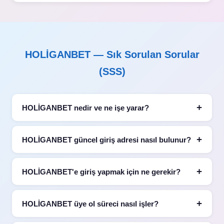
HOLİGANBET — Sık Sorulan Sorular
(SSS)
+
HOLİGANBET nedir ve ne işe yarar?
+
HOLİGANBET güncel giriş adresi nasıl bulunur?
+
HOLİGANBET'e giriş yapmak için ne gerekir?
+
HOLİGANBET üye ol süreci nasıl işler?