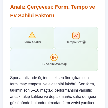
Analiz Çerçevesi: Form, Tempo ve
Ev Sahibi Faktörü
Form Analizi
Tempo Grafiği
Ev
Ev Sahibi Avantajı
Spor analizinde üç temel eksen öne çıkar: son
form, maç temposu ve ev sahibi faktörü. Son form,
takımın son 5–10 maçtaki performansını yansıtır;
ancak rakip kalitesi ve deplasman/iç saha dengesi
göz önünde bulundurulmadan form verisi yanıltıcı