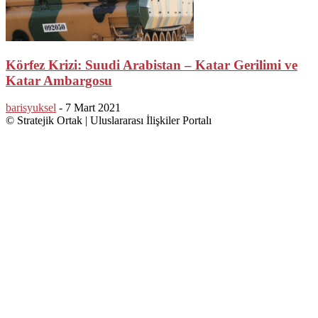
Körfez Krizi: Suudi Arabistan – Katar Gerilimi ve
Katar Ambargosu
barisyuksel
-
7 Mart 2021
© Stratejik Ortak | Uluslararası İlişkiler Portalı