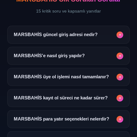
15 kritik soru ve kapsamlı yanıtlar
MARSBAHİS güncel giriş adresi nedir?
+
Güncel adres bilgisine bu bilgi platformu üzerinden anlık
olarak ulaşabilirsiniz. Adres değişikliklerinde yönlendirme
MARSBAHİS'e nasıl giriş yapılır?
+
sistemi otomatik devreye girer.
Güncel adres üzerinden giriş yap butonunu kullanarak
hesabınıza erişebilirsiniz. Doğru URL kullanımı kesintisiz
MARSBAHİS üye ol işlemi nasıl tamamlanır?
+
bağlantı için önemlidir.
Üye ol formunu doldurarak kayıt sürecini
başlatabilirsiniz. Doğrulama adımları tamamlandıktan
MARSBAHİS kayıt ol süreci ne kadar sürer?
+
sonra hesabınız aktif hale gelir.
Kayıt ol işlemi ortalama 2-3 dakika içinde
tamamlanmaktadır. Kimlik doğrulama adımı ek süre
MARSBAHİS para yatır seçenekleri nelerdir?
+
gerektirebilir.
Para yatır işlemleri için banka havalesi, kredi kartı ve e-