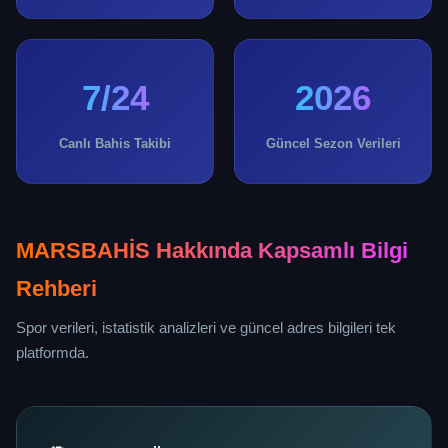
7/24
2026
Canlı Bahis Takibi
Güncel Sezon Verileri
MARSBAHİS Hakkında Kapsamlı Bilgi
Rehberi
Spor verileri, istatistik analizleri ve güncel adres bilgileri tek
platformda.