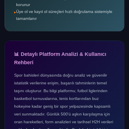
korunur
Üye ol ve kayıt ol süreçleri hızlı doğrulama sistemiyle
tamamlanır
📊 Detaylı Platform Analizi & Kullanıcı
Rehberi
Spor bahisleri dünyasında doğru analiz ve güvenilir
istatistik verilerine erişim, başarılı tahminlerin temel
taşını oluşturur. Bu bilgi platformu; futbol liglerinden
basketbol turnuvalarına, tenis kortlarından buz
hokeyine kadar geniş bir spor yelpazesinde kapsamlı
veri sunmaktadır. Günlük 500'ü aşkın karşılaşma için
oran hareketleri, form analizleri ve tarihsel H2H verileri