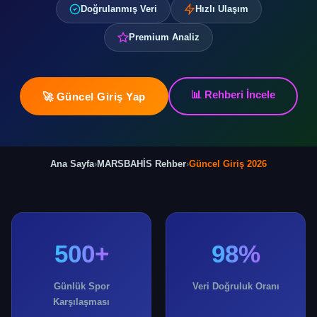
Doğrulanmış Veri
Hızlı Ulaşım
Premium Analiz
📊 Rehberi İncele
🚀 Güncel Giriş Yap
Ana Sayfa
›
MARSBAHİS Rehber
›
Güncel Giriş 2026
500+
98%
Günlük Spor
Veri Doğruluk Oranı
Karşılaşması