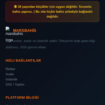
🔞 18 yaşından küçükler için uygun değildir. Sorumlu
bahis yapınız. | Bu site hiçbir bahis şirketiyle bağlantılı
değildir.
MARSBAHİS
Spor verileri, analiz ve istatistik odaklı Türkiye'nin önde gelen bilgi
platformu. 2026 güncel rehber.
HIZLI BAĞLANTILAR
Rehber
Analiz
İstatistik
SSS / Yardım
PLATFORM BILGISI