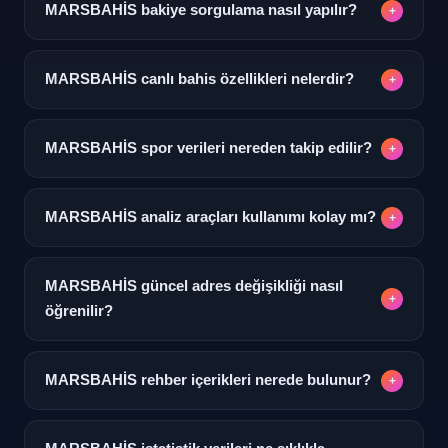
cüzdan dahil çoklu ödeme yöntemi sunulmaktadır.
MARSBAHİS bakiye sorgulama nasıl yapılır?
+
Hesap panelinden bakiye bilgilerinize anlık
ulaşabilirsiniz. Bakiye geçmişi ve işlem detayları da bu
MARSBAHİS canlı bahis özellikleri nelerdir?
+
bölümde görüntülenir.
Canlı bahis bölümünde 40'tan fazla spor dalında anlık
oranlar ve maç içi istatistikler sunulmaktadır. Oran
MARSBAHİS spor verileri nereden takip edilir?
+
güncellemeleri saniyeler içinde yansıtılır.
Spor verileri ve istatistik bölümünden anlık veriler
izlenebilir. Futbol, basketbol ve tenis başta olmak üzere
MARSBAHİS analiz araçları kullanımı kolay mı?
+
tüm dallar kapsanmaktadır.
Analiz araçları sezgisel arayüzüyle kolayca kullanılabilir.
Rehber bölümünde adım adım kullanım kılavuzları
MARSBAHİS güncel adres değişikliği nasıl
+
mevcuttur.
öğrenilir?
Bu bilgi platformunu düzenli takip ederek güncel adres
bilgisine her zaman ulaşabilirsiniz. Bildirim sistemi de
MARSBAHİS rehber içerikleri nerede bulunur?
+
mevcuttur.
Rehber bölümünde tüm kullanım kılavuzları, giriş yap
adımları ve platform özellikleri detaylı şekilde