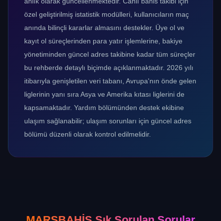
anlık olarak güncellenmektedir. Canlı bahis takibi için
özel geliştirilmiş istatistik modülleri, kullanıcıların maç
anında bilinçli kararlar almasını destekler. Üye ol ve
kayıt ol süreçlerinden para yatır işlemlerine, bakiye
yönetiminden güncel adres takibine kadar tüm süreçler
bu rehberde detaylı biçimde açıklanmaktadır. 2026 yılı
itibarıyla genişletilen veri tabanı, Avrupa'nın önde gelen
liglerinin yanı sıra Asya ve Amerika kıtası liglerini de
kapsamaktadır. Yardım bölümünden destek ekibine
ulaşım sağlanabilir; ulaşım sorunları için güncel adres
bölümü düzenli olarak kontrol edilmelidir.
MARSBAHİS Sık Sorulan Sorular