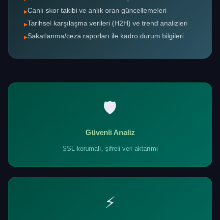
Canlı skor takibi ve anlık oran güncellemeleri
Tarihsel karşılaşma verileri (H2H) ve trend analizleri
Sakatlanma/ceza raporları ile kadro durum bilgileri
🛡️
Güvenli Analiz
SSL korumalı, şifreli veri aktarımı
⚡