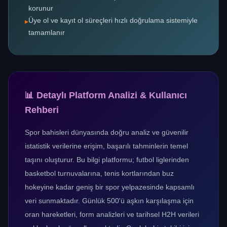
korunur
Üye ol ve kayıt ol süreçleri hızlı doğrulama sistemiyle
tamamlanır
📊 Detaylı Platform Analizi & Kullanıcı
Rehberi
Spor bahisleri dünyasında doğru analiz ve güvenilir
istatistik verilerine erişim, başarılı tahminlerin temel
taşını oluşturur. Bu bilgi platformu; futbol liglerinden
basketbol turnuvalarına, tenis kortlarından buz
hokeyine kadar geniş bir spor yelpazesinde kapsamlı
veri sunmaktadır. Günlük 500'ü aşkın karşılaşma için
oran hareketleri, form analizleri ve tarihsel H2H verileri