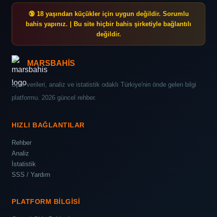
🔞 18 yaşından küçükler için uygun değildir. Sorumlu
bahis yapınız. | Bu site hiçbir bahis şirketiyle bağlantılı
değildir.
MARSBAHİS
Spor verileri, analiz ve istatistik odaklı Türkiye'nin önde gelen bilgi
platformu. 2026 güncel rehber.
HIZLI BAĞLANTILAR
Rehber
Analiz
İstatistik
SSS / Yardım
PLATFORM BILGISI