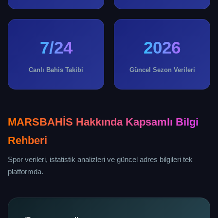
7/24
2026
Canlı Bahis Takibi
Güncel Sezon Verileri
MARSBAHİS Hakkında Kapsamlı Bilgi
Rehberi
Spor verileri, istatistik analizleri ve güncel adres bilgileri tek
platformda.