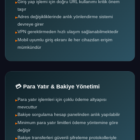
Giriş yap işlemi için doğru URL kullanımı kritik önem
taşır
Adres değişikliklerinde anlık yönlendirme sistemi
devreye girer
VPN gerektirmeden hızlı ulaşım sağlanabilmektedir
Mobil uyumlu giriş ekranı ile her cihazdan erişim
mümkündür
💳 Para Yatır & Bakiye Yönetimi
Para yatır işlemleri için çoklu ödeme altyapısı
mevcuttur
Bakiye sorgulama hesap panelinden anlık yapılabilir
Minimum para yatır limitleri ödeme yöntemine göre
değişir
Bakiye transferleri güvenli şifreleme protokolleriyle