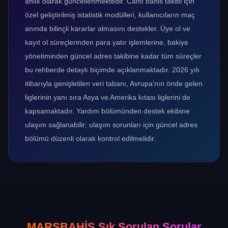
anlık olarak güncellenmektedir. Canlı bahis takibi için
özel geliştirilmiş istatistik modülleri, kullanıcıların maç
anında bilinçli kararlar almasını destekler. Üye ol ve
kayıt ol süreçlerinden para yatır işlemlerine, bakiye
yönetiminden güncel adres takibine kadar tüm süreçler
bu rehberde detaylı biçimde açıklanmaktadır. 2026 yılı
itibarıyla genişletilen veri tabanı, Avrupa'nın önde gelen
liglerinin yanı sıra Asya ve Amerika kıtası liglerini de
kapsamaktadır. Yardım bölümünden destek ekibine
ulaşım sağlanabilir; ulaşım sorunları için güncel adres
bölümü düzenli olarak kontrol edilmelidir.
MARSBAHİS Sık Sorulan Sorular