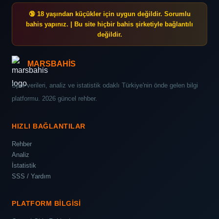
🔞 18 yaşından küçükler için uygun değildir. Sorumlu
bahis yapınız. | Bu site hiçbir bahis şirketiyle bağlantılı
değildir.
MARSBAHİS
Spor verileri, analiz ve istatistik odaklı Türkiye'nin önde gelen bilgi
platformu. 2026 güncel rehber.
HIZLI BAĞLANTILAR
Rehber
Analiz
İstatistik
SSS / Yardım
PLATFORM BILGISI