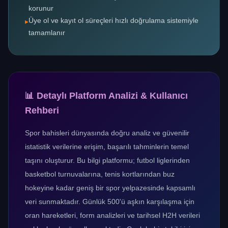
korunur
Üye ol ve kayıt ol süreçleri hızlı doğrulama sistemiyle
tamamlanır
📊 Detaylı Platform Analizi & Kullanıcı
Rehberi
Spor bahisleri dünyasında doğru analiz ve güvenilir
istatistik verilerine erişim, başarılı tahminlerin temel
taşını oluşturur. Bu bilgi platformu; futbol liglerinden
basketbol turnuvalarına, tenis kortlarından buz
hokeyine kadar geniş bir spor yelpazesinde kapsamlı
veri sunmaktadır. Günlük 500'ü aşkın karşılaşma için
oran hareketleri, form analizleri ve tarihsel H2H verileri