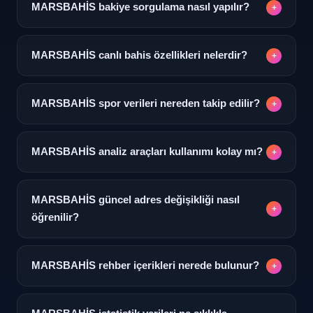
cüzdan dahil çoklu ödeme yöntemi sunulmaktadır.
MARSBAHİS bakiye sorgulama nasıl yapılır?
+
Hesap panelinden bakiye bilgilerinize anlık
ulaşabilirsiniz. Bakiye geçmişi ve işlem detayları da bu
MARSBAHİS canlı bahis özellikleri nelerdir?
+
bölümde görüntülenir.
Canlı bahis bölümünde 40'tan fazla spor dalında anlık
oranlar ve maç içi istatistikler sunulmaktadır. Oran
MARSBAHİS spor verileri nereden takip edilir?
+
güncellemeleri saniyeler içinde yansıtılır.
Spor verileri ve istatistik bölümünden anlık veriler
izlenebilir. Futbol, basketbol ve tenis başta olmak üzere
MARSBAHİS analiz araçları kullanımı kolay mı?
+
tüm dallar kapsanmaktadır.
Analiz araçları sezgisel arayüzüyle kolayca kullanılabilir.
Rehber bölümünde adım adım kullanım kılavuzları
MARSBAHİS güncel adres değişikliği nasıl
+
mevcuttur.
öğrenilir?
Bu bilgi platformunu düzenli takip ederek güncel adres
bilgisine her zaman ulaşabilirsiniz. Bildirim sistemi de
MARSBAHİS rehber içerikleri nerede bulunur?
+
mevcuttur.
Rehber bölümünde tüm kullanım kılavuzları, giriş yap
adımları ve platform özellikleri detaylı şekilde