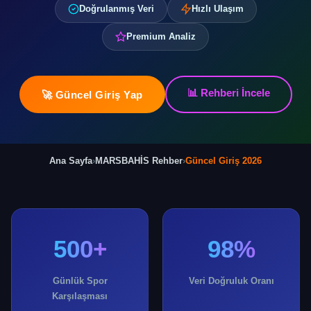
Doğrulanmış Veri
Hızlı Ulaşım
Premium Analiz
📊 Rehberi İncele
🚀 Güncel Giriş Yap
Ana Sayfa
›
MARSBAHİS Rehber
›
Güncel Giriş 2026
500+
98%
Günlük Spor
Veri Doğruluk Oranı
Karşılaşması