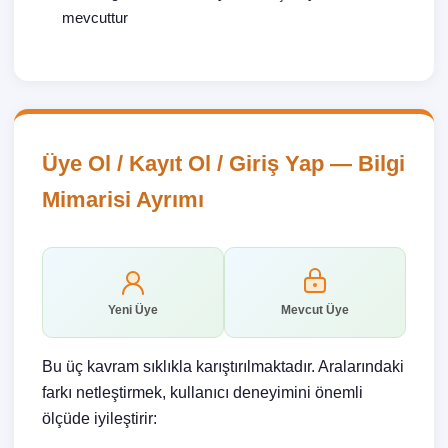
mevcuttur
Üye Ol / Kayıt Ol / Giriş Yap — Bilgi
Mimarisi Ayrımı
Yeni Üye
Mevcut Üye
Bu üç kavram sıklıkla karıştırılmaktadır. Aralarındaki
farkı netleştirmek, kullanıcı deneyimini önemli
ölçüde iyileştirir: