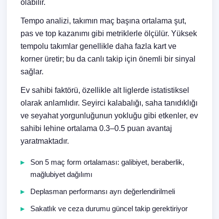
olabilir.
Tempo analizi, takımın maç başına ortalama şut,
pas ve top kazanımı gibi metriklerle ölçülür. Yüksek
tempolu takımlar genellikle daha fazla kart ve
korner üretir; bu da canlı takip için önemli bir sinyal
sağlar.
Ev sahibi faktörü, özellikle alt liglerde istatistiksel
olarak anlamlıdır. Seyirci kalabalığı, saha tanıdıklığı
ve seyahat yorgunluğunun yokluğu gibi etkenler, ev
sahibi lehine ortalama 0.3–0.5 puan avantaj
yaratmaktadır.
Son 5 maç form ortalaması: galibiyet, beraberlik,
mağlubiyet dağılımı
Deplasman performansı ayrı değerlendirilmeli
Sakatlık ve ceza durumu güncel takip gerektiriyor