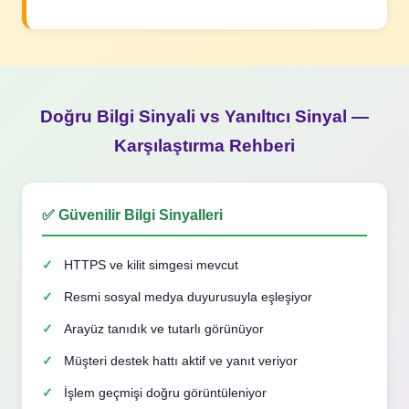
Doğru Bilgi Sinyali vs Yanıltıcı Sinyal —
Karşılaştırma Rehberi
✅ Güvenilir Bilgi Sinyalleri
HTTPS ve kilit simgesi mevcut
Resmi sosyal medya duyurusuyla eşleşiyor
Arayüz tanıdık ve tutarlı görünüyor
Müşteri destek hattı aktif ve yanıt veriyor
İşlem geçmişi doğru görüntüleniyor