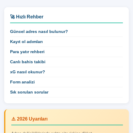
🚀 Hızlı Rehber
Güncel adres nasıl bulunur?
Kayıt ol adımları
Para yatır rehberi
Canlı bahis takibi
xG nasıl okunur?
Form analizi
Sık sorulan sorular
⚠️ 2026 Uyarıları