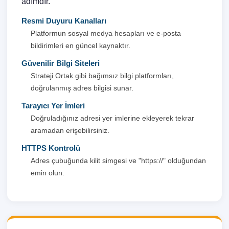
adımdır.
Resmi Duyuru Kanalları
Platformun sosyal medya hesapları ve e-posta
bildirimleri en güncel kaynaktır.
Güvenilir Bilgi Siteleri
Strateji Ortak gibi bağımsız bilgi platformları,
doğrulanmış adres bilgisi sunar.
Tarayıcı Yer İmleri
Doğruladığınız adresi yer imlerine ekleyerek tekrar
aramadan erişebilirsiniz.
HTTPS Kontrolü
Adres çubuğunda kilit simgesi ve "https://" olduğundan
emin olun.