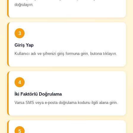
doğrulayın.
3
Giriş Yap
Kullanıcı adı ve şifrenizi giriş formuna girin, butona tıklayın.
4
İki Faktörlü Doğrulama
Varsa SMS veya e-posta doğrulama kodunu ilgili alana girin.
5