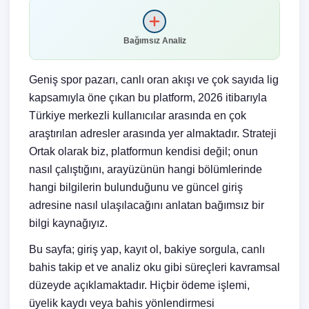
Bağımsız Analiz
Geniş spor pazarı, canlı oran akışı ve çok sayıda lig
kapsamıyla öne çıkan bu platform, 2026 itibarıyla
Türkiye merkezli kullanıcılar arasında en çok
araştırılan adresler arasında yer almaktadır. Strateji
Ortak olarak biz, platformun kendisi değil; onun
nasıl çalıştığını, arayüzünün hangi bölümlerinde
hangi bilgilerin bulunduğunu ve güncel giriş
adresine nasıl ulaşılacağını anlatan bağımsız bir
bilgi kaynağıyız.
Bu sayfa; giriş yap, kayıt ol, bakiye sorgula, canlı
bahis takip et ve analiz oku gibi süreçleri kavramsal
düzeyde açıklamaktadır. Hiçbir ödeme işlemi,
üyelik kaydı veya bahis yönlendirmesi