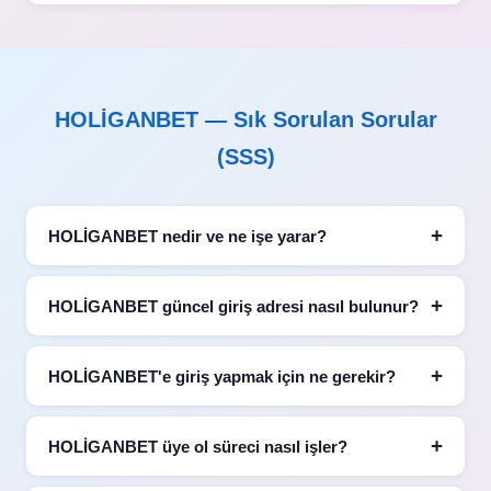
HOLİGANBET — Sık Sorulan Sorular
(SSS)
+
HOLİGANBET nedir ve ne işe yarar?
+
HOLİGANBET güncel giriş adresi nasıl bulunur?
+
HOLİGANBET'e giriş yapmak için ne gerekir?
+
HOLİGANBET üye ol süreci nasıl işler?