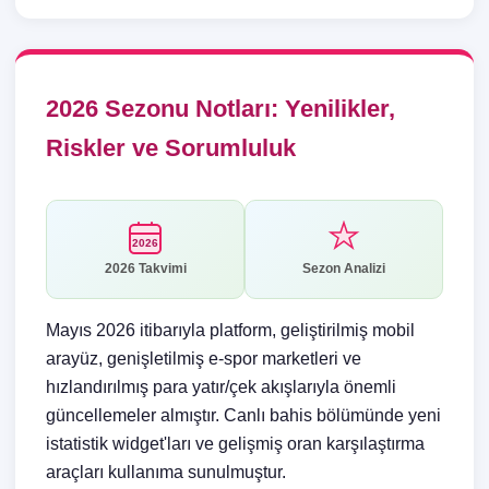
2026 Sezonu Notları: Yenilikler,
Riskler ve Sorumluluk
2026
2026 Takvimi
Sezon Analizi
Mayıs 2026
itibarıyla platform, geliştirilmiş mobil
arayüz, genişletilmiş e-spor marketleri ve
hızlandırılmış para yatır/çek akışlarıyla önemli
güncellemeler almıştır. Canlı bahis bölümünde yeni
istatistik widget'ları ve gelişmiş oran karşılaştırma
araçları kullanıma sunulmuştur.