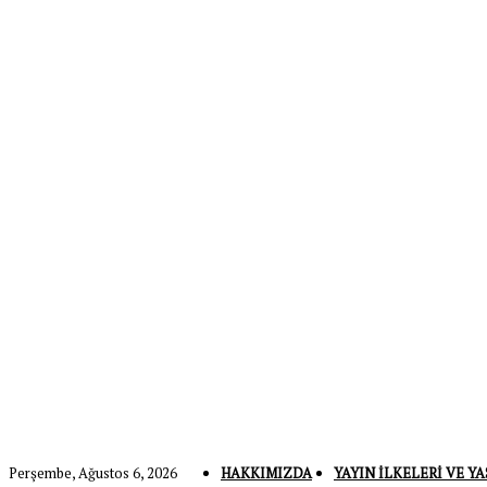
Perşembe, Ağustos 6, 2026
HAKKIMIZDA
YAYIN İLKELERI VE YA