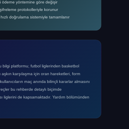
ri ödeme yöntemine göre değişir
 şifreleme protokolleriyle korunur
i hızlı doğrulama sistemiyle tamamlanır
u bilgi platformu; futbol liglerinden basketbol
 aşkın karşılaşma için oran hareketleri, form
, kullanıcıların maç anında bilinçli kararlar almasını
üreçler bu rehberde detaylı biçimde
ıtası liglerini de kapsamaktadır. Yardım bölümünden