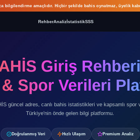
a bilgilendirme amaçlıdır. Hiçbir şekilde bahis oynatmaz, üyelik kab
Rehber
Analiz
İstatistik
SSS
HİS Giriş Rehberi
 & Spor Verileri Pl
güncel adres, canlı bahis istatistikleri ve kapsamlı spor ve
Türkiye'nin önde gelen bilgi platformu.
Doğrulanmış Veri
Hızlı Ulaşım
Premium Analiz