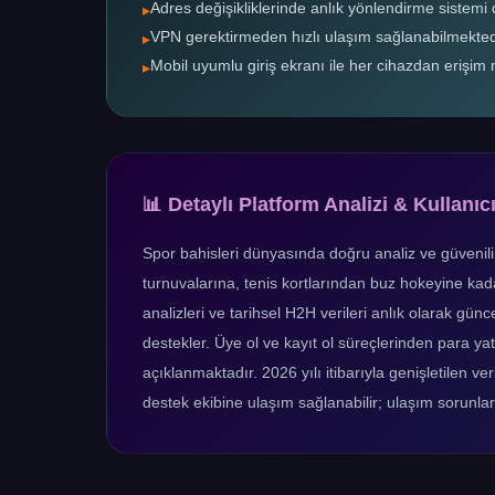
Adres değişikliklerinde anlık yönlendirme sistemi 
VPN gerektirmeden hızlı ulaşım sağlanabilmekted
Mobil uyumlu giriş ekranı ile her cihazdan eriş
📊 Detaylı Platform Analizi & Kullanıc
Spor bahisleri dünyasında doğru analiz ve güvenilir i
turnuvalarına, tenis kortlarından buz hokeyine kad
analizleri ve tarihsel H2H verileri anlık olarak günce
destekler. Üye ol ve kayıt ol süreçlerinden para y
açıklanmaktadır. 2026 yılı itibarıyla genişletilen 
destek ekibine ulaşım sağlanabilir; ulaşım sorunlar