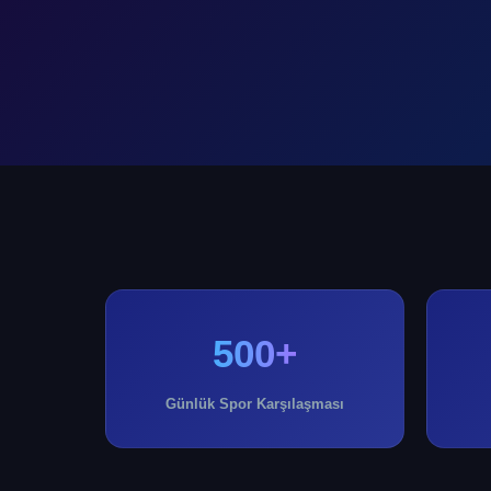
500+
Günlük Spor Karşılaşması