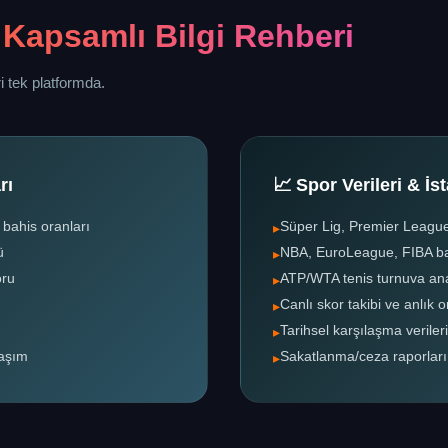
apsamlı Bilgi Rehberi
ri tek platformda.
rı
📈 Spor Verileri & İs
 bahis oranları
Süper Lig, Premier League,
ü
NBA, EuroLeague, FIBA bask
oru
ATP/WTA tenis turnuva anal
Canlı skor takibi ve anlık 
Tarihsel karşılaşma veriler
laşım
Sakatlanma/ceza raporları 