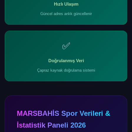
Hızlı Ulaşım
Güncel adres anlık güncellenir
✅
Doğrulanmış Veri
Çapraz kaynak doğrulama sistemi
MARSBAHİS Spor Verileri &
İstatistik Paneli 2026