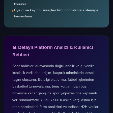
korunur
Üye ol ve kayıt ol süreçleri hızlı doğrulama sistemiyle
tamamlanır
📊 Detaylı Platform Analizi & Kullanıcı
Rehberi
Spor bahisleri dünyasında doğru analiz ve güvenilir
istatistik verilerine erişim, başarılı tahminlerin temel
taşını oluşturur. Bu bilgi platformu; futbol liglerinden
basketbol turnuvalarına, tenis kortlarından buz
hokeyine kadar geniş bir spor yelpazesinde kapsamlı
veri sunmaktadır. Günlük 500'ü aşkın karşılaşma için
oran hareketleri, form analizleri ve tarihsel H2H verileri