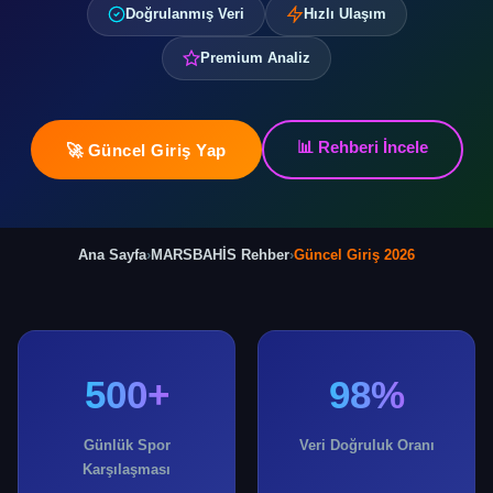
Doğrulanmış Veri
Hızlı Ulaşım
Premium Analiz
📊 Rehberi İncele
🚀 Güncel Giriş Yap
Ana Sayfa
›
MARSBAHİS Rehber
›
Güncel Giriş 2026
500+
98%
Günlük Spor
Veri Doğruluk Oranı
Karşılaşması