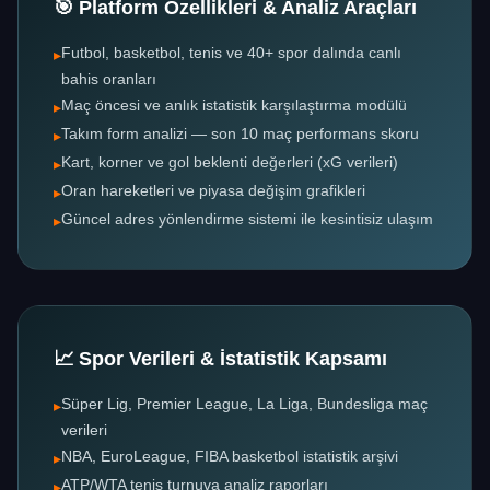
🎯 Platform Özellikleri & Analiz Araçları
Futbol, basketbol, tenis ve 40+ spor dalında canlı
bahis oranları
Maç öncesi ve anlık istatistik karşılaştırma modülü
Takım form analizi — son 10 maç performans skoru
Kart, korner ve gol beklenti değerleri (xG verileri)
Oran hareketleri ve piyasa değişim grafikleri
Güncel adres yönlendirme sistemi ile kesintisiz ulaşım
📈 Spor Verileri & İstatistik Kapsamı
Süper Lig, Premier League, La Liga, Bundesliga maç
verileri
NBA, EuroLeague, FIBA basketbol istatistik arşivi
ATP/WTA tenis turnuva analiz raporları