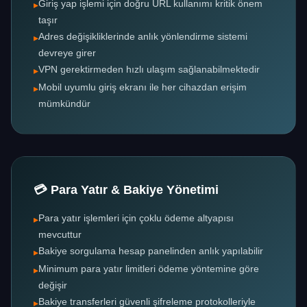
Giriş yap işlemi için doğru URL kullanımı kritik önem
taşır
Adres değişikliklerinde anlık yönlendirme sistemi
devreye girer
VPN gerektirmeden hızlı ulaşım sağlanabilmektedir
Mobil uyumlu giriş ekranı ile her cihazdan erişim
mümkündür
💳 Para Yatır & Bakiye Yönetimi
Para yatır işlemleri için çoklu ödeme altyapısı
mevcuttur
Bakiye sorgulama hesap panelinden anlık yapılabilir
Minimum para yatır limitleri ödeme yöntemine göre
değişir
Bakiye transferleri güvenli şifreleme protokolleriyle