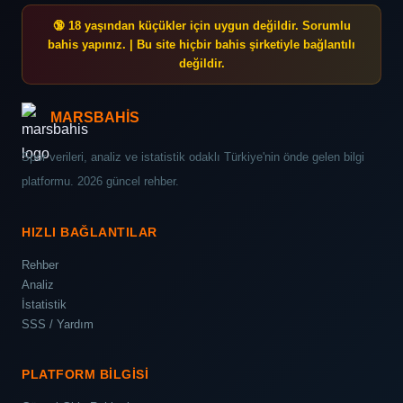
🔞 18 yaşından küçükler için uygun değildir. Sorumlu
bahis yapınız. | Bu site hiçbir bahis şirketiyle bağlantılı
değildir.
MARSBAHİS
Spor verileri, analiz ve istatistik odaklı Türkiye'nin önde gelen bilgi
platformu. 2026 güncel rehber.
HIZLI BAĞLANTILAR
Rehber
Analiz
İstatistik
SSS / Yardım
PLATFORM BILGISI