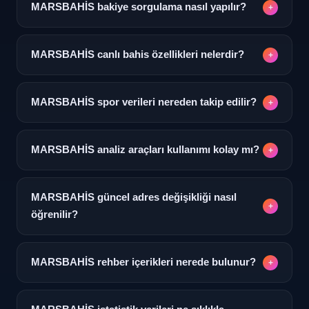
cüzdan dahil çoklu ödeme yöntemi sunulmaktadır.
MARSBAHİS bakiye sorgulama nasıl yapılır?
+
Hesap panelinden bakiye bilgilerinize anlık
ulaşabilirsiniz. Bakiye geçmişi ve işlem detayları da bu
MARSBAHİS canlı bahis özellikleri nelerdir?
+
bölümde görüntülenir.
Canlı bahis bölümünde 40'tan fazla spor dalında anlık
oranlar ve maç içi istatistikler sunulmaktadır. Oran
MARSBAHİS spor verileri nereden takip edilir?
+
güncellemeleri saniyeler içinde yansıtılır.
Spor verileri ve istatistik bölümünden anlık veriler
izlenebilir. Futbol, basketbol ve tenis başta olmak üzere
MARSBAHİS analiz araçları kullanımı kolay mı?
+
tüm dallar kapsanmaktadır.
Analiz araçları sezgisel arayüzüyle kolayca kullanılabilir.
Rehber bölümünde adım adım kullanım kılavuzları
MARSBAHİS güncel adres değişikliği nasıl
+
mevcuttur.
öğrenilir?
Bu bilgi platformunu düzenli takip ederek güncel adres
bilgisine her zaman ulaşabilirsiniz. Bildirim sistemi de
MARSBAHİS rehber içerikleri nerede bulunur?
+
mevcuttur.
Rehber bölümünde tüm kullanım kılavuzları, giriş yap
adımları ve platform özellikleri detaylı şekilde