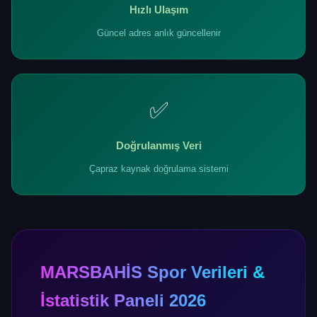
Hızlı Ulaşım
Güncel adres anlık güncellenir
✅
Doğrulanmış Veri
Çapraz kaynak doğrulama sistemi
MARSBAHİS Spor Verileri &
İstatistik Paneli 2026