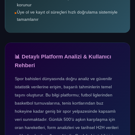
korunur
Üye ol ve kayıt ol süreçleri hızlı doğrulama sistemiyle
tamamlanır
📊 Detaylı Platform Analizi & Kullanıcı
Rehberi
Spor bahisleri dünyasında doğru analiz ve güvenilir
istatistik verilerine erişim, başarılı tahminlerin temel
taşını oluşturur. Bu bilgi platformu; futbol liglerinden
basketbol turnuvalarına, tenis kortlarından buz
hokeyine kadar geniş bir spor yelpazesinde kapsamlı
veri sunmaktadır. Günlük 500'ü aşkın karşılaşma için
oran hareketleri, form analizleri ve tarihsel H2H verileri