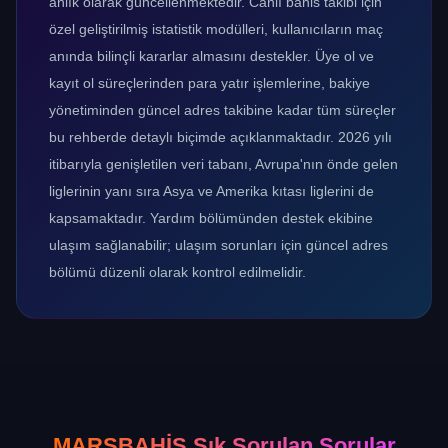
anlık olarak güncellenmektedir. Canlı bahis takibi için
özel geliştirilmiş istatistik modülleri, kullanıcıların maç
anında bilinçli kararlar almasını destekler. Üye ol ve
kayıt ol süreçlerinden para yatır işlemlerine, bakiye
yönetiminden güncel adres takibine kadar tüm süreçler
bu rehberde detaylı biçimde açıklanmaktadır. 2026 yılı
itibarıyla genişletilen veri tabanı, Avrupa'nın önde gelen
liglerinin yanı sıra Asya ve Amerika kıtası liglerini de
kapsamaktadır. Yardım bölümünden destek ekibine
ulaşım sağlanabilir; ulaşım sorunları için güncel adres
bölümü düzenli olarak kontrol edilmelidir.
MARSBAHİS Sık Sorulan Sorular