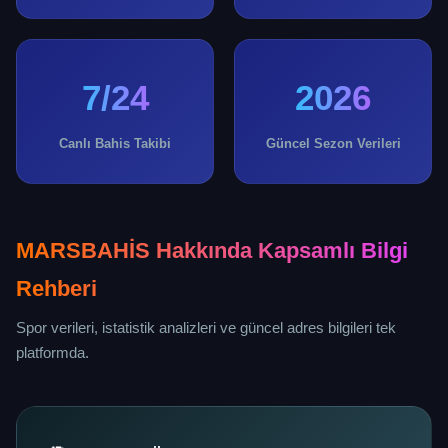
7/24
2026
Canlı Bahis Takibi
Güncel Sezon Verileri
MARSBAHİS Hakkında Kapsamlı Bilgi
Rehberi
Spor verileri, istatistik analizleri ve güncel adres bilgileri tek
platformda.