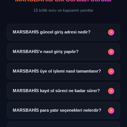
15 kritik soru ve kapsamlı yanıtlar
MARSBAHİS güncel giriş adresi nedir?
+
Güncel adres bilgisine bu bilgi platformu üzerinden anlık
olarak ulaşabilirsiniz. Adres değişikliklerinde yönlendirme
MARSBAHİS'e nasıl giriş yapılır?
+
sistemi otomatik devreye girer.
Güncel adres üzerinden giriş yap butonunu kullanarak
hesabınıza erişebilirsiniz. Doğru URL kullanımı kesintisiz
MARSBAHİS üye ol işlemi nasıl tamamlanır?
+
bağlantı için önemlidir.
Üye ol formunu doldurarak kayıt sürecini
başlatabilirsiniz. Doğrulama adımları tamamlandıktan
MARSBAHİS kayıt ol süreci ne kadar sürer?
+
sonra hesabınız aktif hale gelir.
Kayıt ol işlemi ortalama 2-3 dakika içinde
tamamlanmaktadır. Kimlik doğrulama adımı ek süre
MARSBAHİS para yatır seçenekleri nelerdir?
+
gerektirebilir.
Para yatır işlemleri için banka havalesi, kredi kartı ve e-