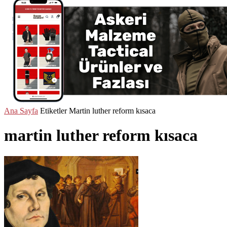
Ana Sayfa
Etiketler
Martin luther reform kısaca
martin luther reform kısaca