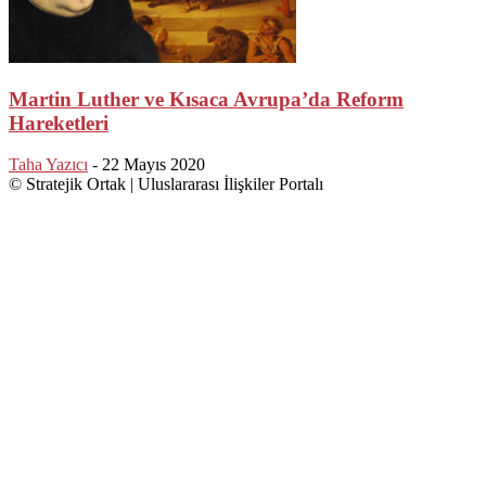
Martin Luther ve Kısaca Avrupa’da Reform
Hareketleri
Taha Yazıcı
-
22 Mayıs 2020
© Stratejik Ortak | Uluslararası İlişkiler Portalı