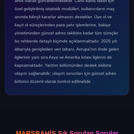
anlık olarak güncellenmektedir. Canlı bahis takibi için
özel geliştirilmiş istatistik modülleri, kullanıcıların maç
anında bilinçli kararlar almasını destekler. Üye ol ve
kayıt ol süreçlerinden para yatır işlemlerine, bakiye
yönetiminden güncel adres takibine kadar tüm süreçler
bu rehberde detaylı biçimde açıklanmaktadır. 2026 yılı
itibarıyla genişletilen veri tabanı, Avrupa'nın önde gelen
liglerinin yanı sıra Asya ve Amerika kıtası liglerini de
kapsamaktadır. Yardım bölümünden destek ekibine
ulaşım sağlanabilir; ulaşım sorunları için güncel adres
bölümü düzenli olarak kontrol edilmelidir.
MARSBAHİS Sık Sorulan Sorular