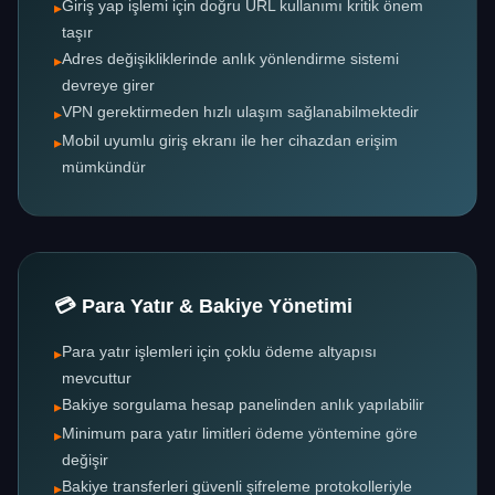
Giriş yap işlemi için doğru URL kullanımı kritik önem
taşır
Adres değişikliklerinde anlık yönlendirme sistemi
devreye girer
VPN gerektirmeden hızlı ulaşım sağlanabilmektedir
Mobil uyumlu giriş ekranı ile her cihazdan erişim
mümkündür
💳 Para Yatır & Bakiye Yönetimi
Para yatır işlemleri için çoklu ödeme altyapısı
mevcuttur
Bakiye sorgulama hesap panelinden anlık yapılabilir
Minimum para yatır limitleri ödeme yöntemine göre
değişir
Bakiye transferleri güvenli şifreleme protokolleriyle