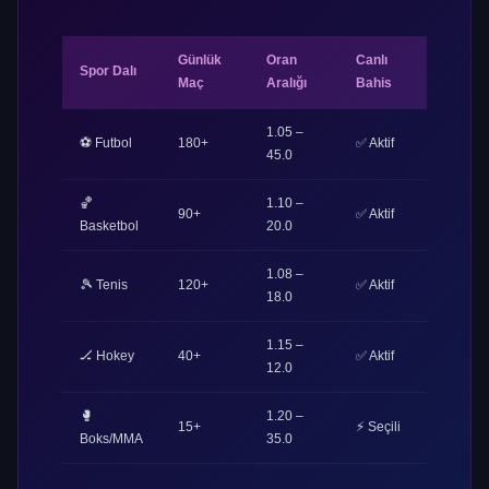
Günlük
Oran
Canlı
Spor Dalı
Maç
Aralığı
Bahis
1.05 –
⚽ Futbol
180+
✅ Aktif
45.0
🏀
1.10 –
90+
✅ Aktif
Basketbol
20.0
1.08 –
🎾 Tenis
120+
✅ Aktif
18.0
1.15 –
🏒 Hokey
40+
✅ Aktif
12.0
🥊
1.20 –
15+
⚡ Seçili
Boks/MMA
35.0