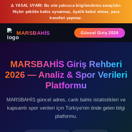
⚠️ YASAL UYARI: Bu site yalnızca bilgilendirme amaçlıdır.
Hiçbir şekilde bahis oynatmaz, üyelik kabul etmez, para
transferi yapmaz.
MARSBAHİS
Güncel Giriş 2026
MARSBAHİS Giriş Rehberi
2026 — Analiz & Spor Verileri
Platformu
MARSBAHİS güncel adres, canlı bahis istatistikleri ve
kapsamlı spor verileri için Türkiye'nin önde gelen bilgi
platformu.