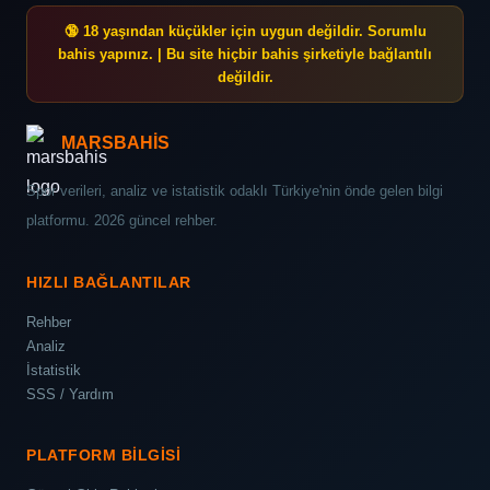
🔞 18 yaşından küçükler için uygun değildir. Sorumlu
bahis yapınız. | Bu site hiçbir bahis şirketiyle bağlantılı
değildir.
MARSBAHİS
Spor verileri, analiz ve istatistik odaklı Türkiye'nin önde gelen bilgi
platformu. 2026 güncel rehber.
HIZLI BAĞLANTILAR
Rehber
Analiz
İstatistik
SSS / Yardım
PLATFORM BILGISI