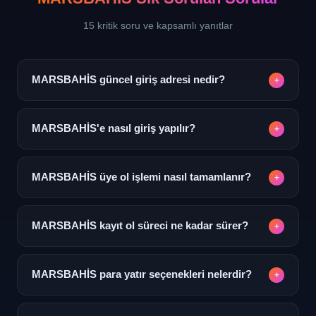
15 kritik soru ve kapsamlı yanıtlar
MARSBAHİS güncel giriş adresi nedir?
+
Güncel adres bilgisine bu bilgi platformu üzerinden anlık
olarak ulaşabilirsiniz. Adres değişikliklerinde yönlendirme
MARSBAHİS'e nasıl giriş yapılır?
+
sistemi otomatik devreye girer.
Güncel adres üzerinden giriş yap butonunu kullanarak
hesabınıza erişebilirsiniz. Doğru URL kullanımı kesintisiz
MARSBAHİS üye ol işlemi nasıl tamamlanır?
+
bağlantı için önemlidir.
Üye ol formunu doldurarak kayıt sürecini
başlatabilirsiniz. Doğrulama adımları tamamlandıktan
MARSBAHİS kayıt ol süreci ne kadar sürer?
+
sonra hesabınız aktif hale gelir.
Kayıt ol işlemi ortalama 2-3 dakika içinde
tamamlanmaktadır. Kimlik doğrulama adımı ek süre
MARSBAHİS para yatır seçenekleri nelerdir?
+
gerektirebilir.
Para yatır işlemleri için banka havalesi, kredi kartı ve e-