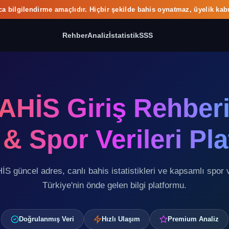
a bilgilendirme amaçlıdır. Hiçbir şekilde bahis oynatmaz, üyelik kab
Rehber
Analiz
İstatistik
SSS
HİS Giriş Rehberi
 & Spor Verileri Pl
güncel adres, canlı bahis istatistikleri ve kapsamlı spor ve
Türkiye'nin önde gelen bilgi platformu.
Doğrulanmış Veri
Hızlı Ulaşım
Premium Analiz