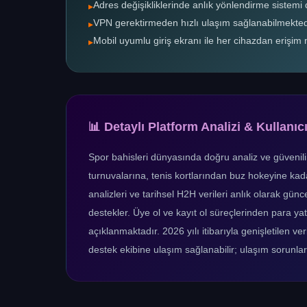
Adres değişikliklerinde anlık yönlendirme sistemi 
VPN gerektirmeden hızlı ulaşım sağlanabilmekted
Mobil uyumlu giriş ekranı ile her cihazdan eriş
📊 Detaylı Platform Analizi & Kullanıc
Spor bahisleri dünyasında doğru analiz ve güvenilir i
turnuvalarına, tenis kortlarından buz hokeyine kad
analizleri ve tarihsel H2H verileri anlık olarak günce
destekler. Üye ol ve kayıt ol süreçlerinden para y
açıklanmaktadır. 2026 yılı itibarıyla genişletilen 
destek ekibine ulaşım sağlanabilir; ulaşım sorunlar