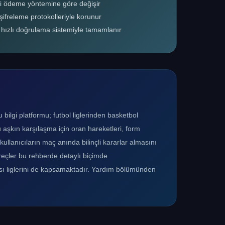
ri ödeme yöntemine göre değişir
 şifreleme protokolleriyle korunur
i hızlı doğrulama sistemiyle tamamlanır
u bilgi platformu; futbol liglerinden basketbol
 aşkın karşılaşma için oran hareketleri, form
, kullanıcıların maç anında bilinçli kararlar almasını
üreçler bu rehberde detaylı biçimde
ıtası liglerini de kapsamaktadır. Yardım bölümünden