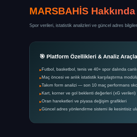
MARSBAHİS Hakkında K
Spor verileri, istatistik analizleri ve güncel adres bilgile
🎯 Platform Özellikleri & Analiz Araçla
Futbol, basketbol, tenis ve 40+ spor dalında canlı
Maç öncesi ve anlık istatistik karşılaştırma modül
Takım form analizi — son 10 maç performans sk
Kart, korner ve gol beklenti değerleri (xG verileri)
Oran hareketleri ve piyasa değişim grafikleri
Güncel adres yönlendirme sistemi ile kesintisiz u