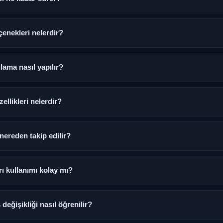
dakika içinde tamamlanmaktadır. Kimlik doğrulama adımı ek süre gerektir
enekleri nelerdir?
ka havalesi, kredi kartı ve e-cüzdan dahil çoklu ödeme yöntemi sunulmak
ma nasıl yapılır?
lerinize anlık ulaşabilirsiniz. Bakiye geçmişi ve işlem detayları da bu b
llikleri nelerdir?
fazla spor dalında anlık oranlar ve maç içi istatistikler sunulmaktadır.
ereden takip edilir?
lümünden anlık veriler izlenebilir. Futbol, basketbol ve tenis başta olmak 
 kullanımı kolay mı?
üzüyle kolayca kullanılabilir. Rehber bölümünde adım adım kullanım kıla
ğişikliği nasıl öğrenilir?