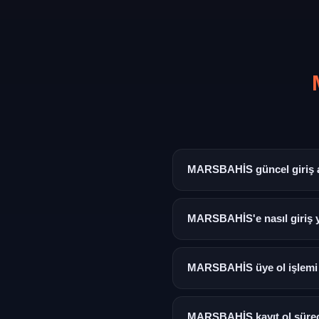
MARSBAHİS güncel giriş a
Güncel adres bilgisine bu bilg
otomatik devreye girer.
MARSBAHİS'e nasıl giriş y
Güncel adres üzerinden giriş 
önemlidir.
MARSBAHİS üye ol işlemi 
Üye ol formunu doldurarak kay
MARSBAHİS kayıt ol sürec