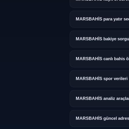
Kayıt ol işlemi ortalama 2-3 
MARSBAHİS para yatır seç
Para yatır işlemleri için ban
MARSBAHİS bakiye sorgula
Hesap panelinden bakiye bilgi
MARSBAHİS canlı bahis öze
Canlı bahis bölümünde 40'tan 
içinde yansıtılır.
MARSBAHİS spor verileri n
Spor verileri ve istatistik bö
kapsanmaktadır.
MARSBAHİS analiz araçları
Analiz araçları sezgisel aray
MARSBAHİS güncel adres de