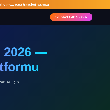
ul etmez, para transferi yapmaz.
Güncel Giriş 2026
 2026 —
atformu
rileri için