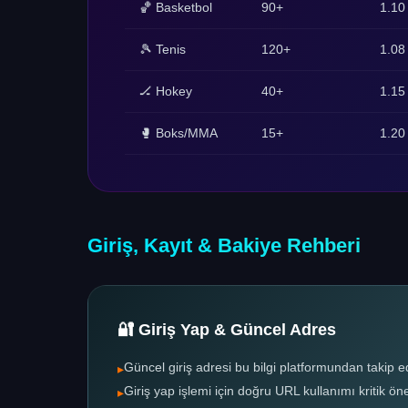
🏀 Basketbol
90+
1.10
🎾 Tenis
120+
1.08
🏒 Hokey
40+
1.15
🥊 Boks/MMA
15+
1.20
Giriş, Kayıt & Bakiye Rehberi
🔐 Giriş Yap & Güncel Adres
Güncel giriş adresi bu bilgi platformundan takip edi
Giriş yap işlemi için doğru URL kullanımı kritik ön