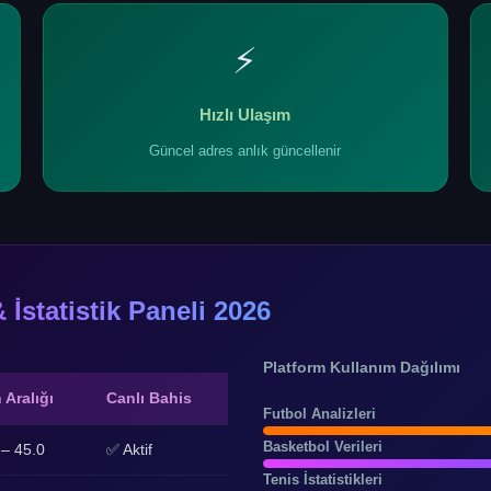
⚡
Hızlı Ulaşım
Güncel adres anlık güncellenir
İstatistik Paneli 2026
Platform Kullanım Dağılımı
 Aralığı
Canlı Bahis
Futbol Analizleri
Basketbol Verileri
 – 45.0
✅ Aktif
Tenis İstatistikleri