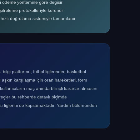
ri ödeme yöntemine göre değişir
 şifreleme protokolleriyle korunur
i hızlı doğrulama sistemiyle tamamlanır
u bilgi platformu; futbol liglerinden basketbol
 aşkın karşılaşma için oran hareketleri, form
, kullanıcıların maç anında bilinçli kararlar almasını
üreçler bu rehberde detaylı biçimde
ıtası liglerini de kapsamaktadır. Yardım bölümünden