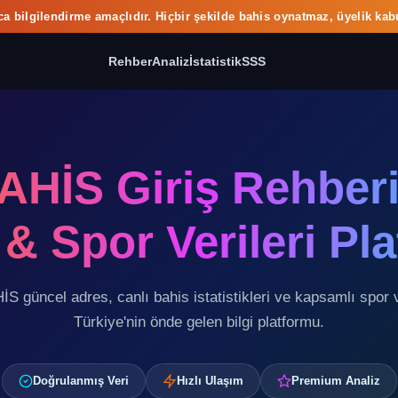
a bilgilendirme amaçlıdır. Hiçbir şekilde bahis oynatmaz, üyelik kab
Rehber
Analiz
İstatistik
SSS
HİS Giriş Rehberi
 & Spor Verileri Pl
güncel adres, canlı bahis istatistikleri ve kapsamlı spor ve
Türkiye'nin önde gelen bilgi platformu.
Doğrulanmış Veri
Hızlı Ulaşım
Premium Analiz