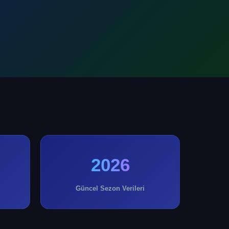
2026
Güncel Sezon Verileri