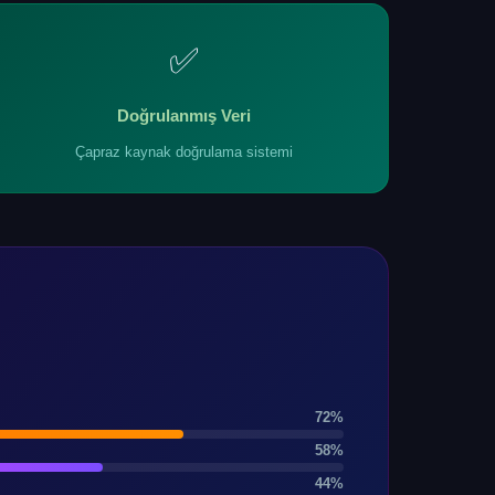
✅
Doğrulanmış Veri
Çapraz kaynak doğrulama sistemi
72%
58%
44%