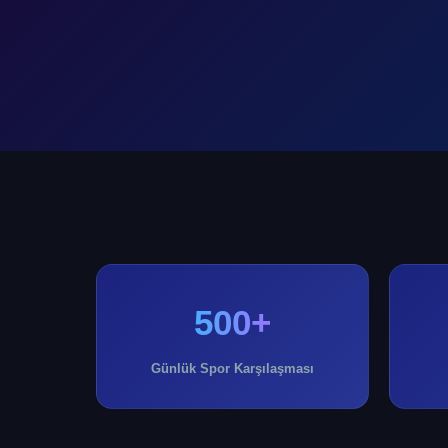
500+
Günlük Spor Karşılaşması