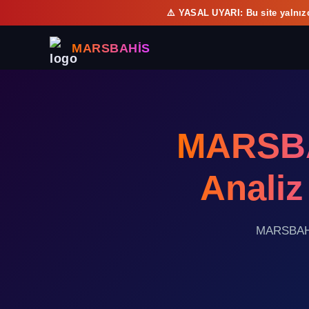
⚠️ YASAL UYARI: Bu site yalnızc
MARSBAHİS
MARSBA
Analiz
MARSBAHİS 