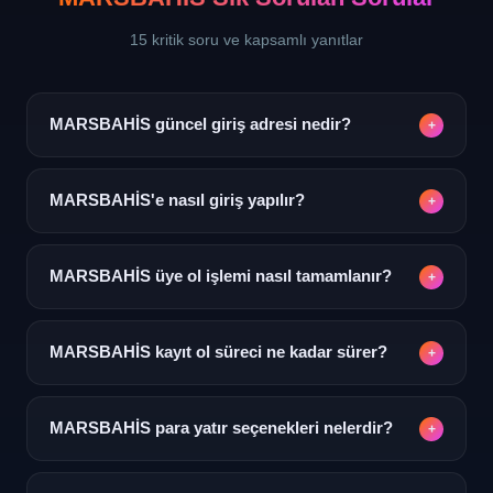
15 kritik soru ve kapsamlı yanıtlar
MARSBAHİS güncel giriş adresi nedir?
+
Güncel adres bilgisine bu bilgi platformu üzerinden anlık
olarak ulaşabilirsiniz. Adres değişikliklerinde yönlendirme
MARSBAHİS'e nasıl giriş yapılır?
+
sistemi otomatik devreye girer.
Güncel adres üzerinden giriş yap butonunu kullanarak
hesabınıza erişebilirsiniz. Doğru URL kullanımı kesintisiz
MARSBAHİS üye ol işlemi nasıl tamamlanır?
+
bağlantı için önemlidir.
Üye ol formunu doldurarak kayıt sürecini
başlatabilirsiniz. Doğrulama adımları tamamlandıktan
MARSBAHİS kayıt ol süreci ne kadar sürer?
+
sonra hesabınız aktif hale gelir.
Kayıt ol işlemi ortalama 2-3 dakika içinde
tamamlanmaktadır. Kimlik doğrulama adımı ek süre
MARSBAHİS para yatır seçenekleri nelerdir?
+
gerektirebilir.
Para yatır işlemleri için banka havalesi, kredi kartı ve e-