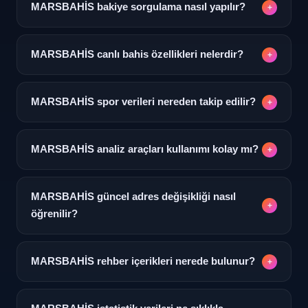
cüzdan dahil çoklu ödeme yöntemi sunulmaktadır.
MARSBAHİS bakiye sorgulama nasıl yapılır?
+
Hesap panelinden bakiye bilgilerinize anlık
ulaşabilirsiniz. Bakiye geçmişi ve işlem detayları da bu
MARSBAHİS canlı bahis özellikleri nelerdir?
+
bölümde görüntülenir.
Canlı bahis bölümünde 40'tan fazla spor dalında anlık
oranlar ve maç içi istatistikler sunulmaktadır. Oran
MARSBAHİS spor verileri nereden takip edilir?
+
güncellemeleri saniyeler içinde yansıtılır.
Spor verileri ve istatistik bölümünden anlık veriler
izlenebilir. Futbol, basketbol ve tenis başta olmak üzere
MARSBAHİS analiz araçları kullanımı kolay mı?
+
tüm dallar kapsanmaktadır.
Analiz araçları sezgisel arayüzüyle kolayca kullanılabilir.
Rehber bölümünde adım adım kullanım kılavuzları
MARSBAHİS güncel adres değişikliği nasıl
+
mevcuttur.
öğrenilir?
Bu bilgi platformunu düzenli takip ederek güncel adres
bilgisine her zaman ulaşabilirsiniz. Bildirim sistemi de
MARSBAHİS rehber içerikleri nerede bulunur?
+
mevcuttur.
Rehber bölümünde tüm kullanım kılavuzları, giriş yap
adımları ve platform özellikleri detaylı şekilde