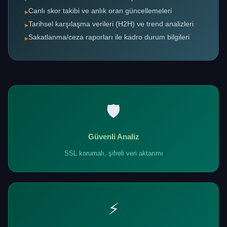
Canlı skor takibi ve anlık oran güncellemeleri
Tarihsel karşılaşma verileri (H2H) ve trend analizleri
Sakatlanma/ceza raporları ile kadro durum bilgileri
🛡️
Güvenli Analiz
SSL korumalı, şifreli veri aktarımı
⚡