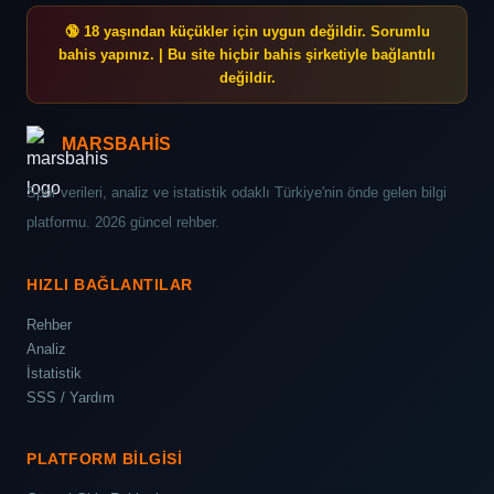
🔞 18 yaşından küçükler için uygun değildir. Sorumlu
bahis yapınız. | Bu site hiçbir bahis şirketiyle bağlantılı
değildir.
MARSBAHİS
Spor verileri, analiz ve istatistik odaklı Türkiye'nin önde gelen bilgi
platformu. 2026 güncel rehber.
HIZLI BAĞLANTILAR
Rehber
Analiz
İstatistik
SSS / Yardım
PLATFORM BILGISI