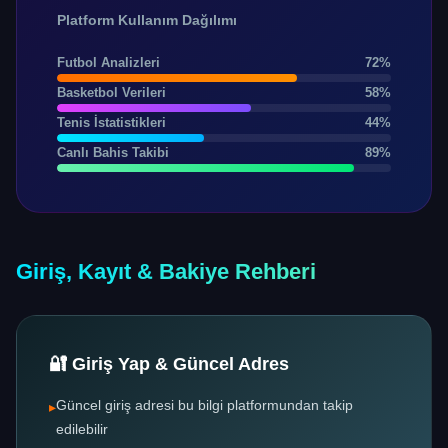
Platform Kullanım Dağılımı
Futbol Analizleri
72%
Basketbol Verileri
58%
Tenis İstatistikleri
44%
Canlı Bahis Takibi
89%
Giriş, Kayıt & Bakiye Rehberi
🔐 Giriş Yap & Güncel Adres
Güncel giriş adresi bu bilgi platformundan takip
edilebilir