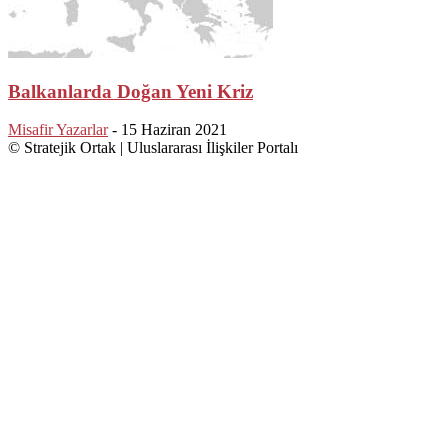
Balkanlarda Doğan Yeni Kriz
Misafir Yazarlar
-
15 Haziran 2021
© Stratejik Ortak | Uluslararası İlişkiler Portalı