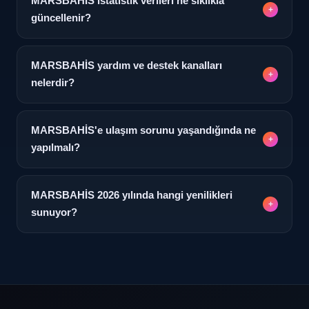
MARSBAHİS istatistik verileri ne sıklıkla
+
açıklanmaktadır.
güncellenir?
İstatistik verileri anlık güncellenmektedir. Doğrulanmış
veri kaynakları kullanılarak yüksek doğruluk oranı
MARSBAHİS yardım ve destek kanalları
+
sağlanmaktadır.
nelerdir?
Yardım bölümünden canlı destek, e-posta ve SSS
kanallarına ulaşım sağlanabilmektedir. 7/24 destek
MARSBAHİS'e ulaşım sorunu yaşandığında ne
+
hizmeti mevcuttur.
yapılmalı?
Ulaşım sorunu yaşandığında öncelikle güncel adres
bölümü kontrol edilmeli, ardından yardım kanallarına
MARSBAHİS 2026 yılında hangi yenilikleri
+
başvurulmalıdır.
sunuyor?
2026 yılında geliştirilmiş analiz araçları, genişletilmiş
spor verileri ve yenilenen canlı bahis arayüzü kullanıcı
deneyimini üst seviyeye taşımaktadır.