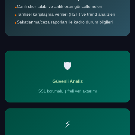
Canlı skor takibi ve anlık oran güncellemeleri
Tarihsel karşılaşma verileri (H2H) ve trend analizleri
Sakatlanma/ceza raporları ile kadro durum bilgileri
🛡️
Güvenli Analiz
SSL korumalı, şifreli veri aktarımı
⚡