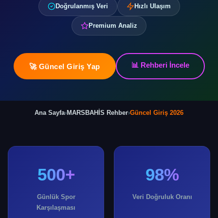
Doğrulanmış Veri
Hızlı Ulaşım
Premium Analiz
📊 Rehberi İncele
🚀 Güncel Giriş Yap
Ana Sayfa
›
MARSBAHİS Rehber
›
Güncel Giriş 2026
500+
98%
Günlük Spor
Veri Doğruluk Oranı
Karşılaşması