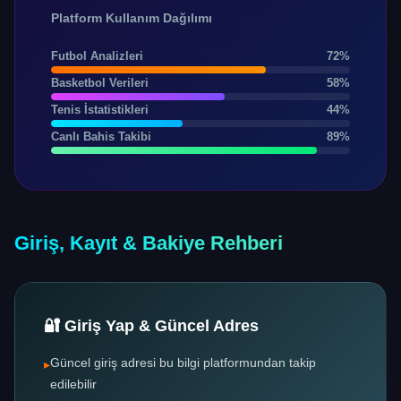
Platform Kullanım Dağılımı
Futbol Analizleri
72%
Basketbol Verileri
58%
Tenis İstatistikleri
44%
Canlı Bahis Takibi
89%
Giriş, Kayıt & Bakiye Rehberi
🔐 Giriş Yap & Güncel Adres
Güncel giriş adresi bu bilgi platformundan takip
edilebilir