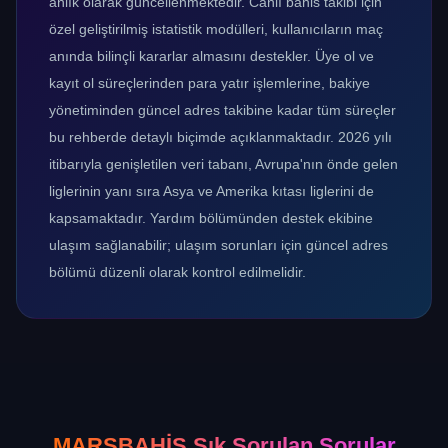
anlık olarak güncellenmektedir. Canlı bahis takibi için
özel geliştirilmiş istatistik modülleri, kullanıcıların maç
anında bilinçli kararlar almasını destekler. Üye ol ve
kayıt ol süreçlerinden para yatır işlemlerine, bakiye
yönetiminden güncel adres takibine kadar tüm süreçler
bu rehberde detaylı biçimde açıklanmaktadır. 2026 yılı
itibarıyla genişletilen veri tabanı, Avrupa'nın önde gelen
liglerinin yanı sıra Asya ve Amerika kıtası liglerini de
kapsamaktadır. Yardım bölümünden destek ekibine
ulaşım sağlanabilir; ulaşım sorunları için güncel adres
bölümü düzenli olarak kontrol edilmelidir.
MARSBAHİS Sık Sorulan Sorular