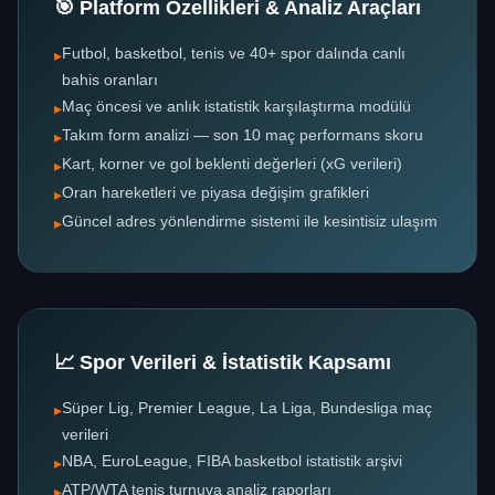
🎯 Platform Özellikleri & Analiz Araçları
Futbol, basketbol, tenis ve 40+ spor dalında canlı
bahis oranları
Maç öncesi ve anlık istatistik karşılaştırma modülü
Takım form analizi — son 10 maç performans skoru
Kart, korner ve gol beklenti değerleri (xG verileri)
Oran hareketleri ve piyasa değişim grafikleri
Güncel adres yönlendirme sistemi ile kesintisiz ulaşım
📈 Spor Verileri & İstatistik Kapsamı
Süper Lig, Premier League, La Liga, Bundesliga maç
verileri
NBA, EuroLeague, FIBA basketbol istatistik arşivi
ATP/WTA tenis turnuva analiz raporları