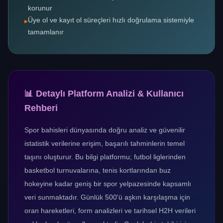
korunur
Üye ol ve kayıt ol süreçleri hızlı doğrulama sistemiyle
tamamlanır
📊 Detaylı Platform Analizi & Kullanıcı
Rehberi
Spor bahisleri dünyasında doğru analiz ve güvenilir
istatistik verilerine erişim, başarılı tahminlerin temel
taşını oluşturur. Bu bilgi platformu; futbol liglerinden
basketbol turnuvalarına, tenis kortlarından buz
hokeyine kadar geniş bir spor yelpazesinde kapsamlı
veri sunmaktadır. Günlük 500'ü aşkın karşılaşma için
oran hareketleri, form analizleri ve tarihsel H2H verileri