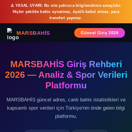
⚠️ YASAL UYARI: Bu site yalnızca bilgilendirme amaçlıdır.
Hiçbir şekilde bahis oynatmaz, üyelik kabul etmez, para
transferi yapmaz.
MARSBAHİS
Güncel Giriş 2026
MARSBAHİS Giriş Rehberi
2026 — Analiz & Spor Verileri
Platformu
MARSBAHİS güncel adres, canlı bahis istatistikleri ve
kapsamlı spor verileri için Türkiye'nin önde gelen bilgi
platformu.