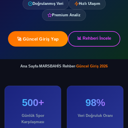
Doğrulanmış Veri
Hızlı Ulaşım
Premium Analiz
📊 Rehberi İncele
🚀 Güncel Giriş Yap
Ana Sayfa
›
MARSBAHİS Rehber
›
Güncel Giriş 2026
500+
98%
Günlük Spor
Veri Doğruluk Oranı
Karşılaşması