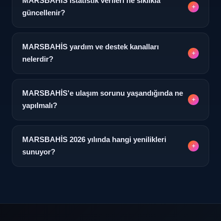
MARSBAHİS istatistik verileri ne sıklıkla
+
açıklanmaktadır.
güncellenir?
İstatistik verileri anlık güncellenmektedir. Doğrulanmış
veri kaynakları kullanılarak yüksek doğruluk oranı
MARSBAHİS yardım ve destek kanalları
+
sağlanmaktadır.
nelerdir?
Yardım bölümünden canlı destek, e-posta ve SSS
kanallarına ulaşım sağlanabilmektedir. 7/24 destek
MARSBAHİS'e ulaşım sorunu yaşandığında ne
+
hizmeti mevcuttur.
yapılmalı?
Ulaşım sorunu yaşandığında öncelikle güncel adres
bölümü kontrol edilmeli, ardından yardım kanallarına
MARSBAHİS 2026 yılında hangi yenilikleri
+
başvurulmalıdır.
sunuyor?
2026 yılında geliştirilmiş analiz araçları, genişletilmiş
spor verileri ve yenilenen canlı bahis arayüzü kullanıcı
deneyimini üst seviyeye taşımaktadır.