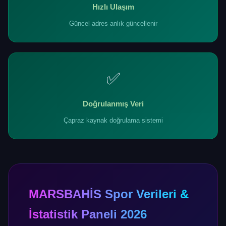
Hızlı Ulaşım
Güncel adres anlık güncellenir
✅
Doğrulanmış Veri
Çapraz kaynak doğrulama sistemi
MARSBAHİS Spor Verileri &
İstatistik Paneli 2026