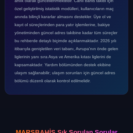
anlık olarak güncellenmektedir. Canlı bahis takibi için
özel geliştirilmiş istatistik modülleri, kullanıcıların maç
anında bilinçli kararlar almasını destekler. Üye ol ve
kayıt ol süreçlerinden para yatır işlemlerine, bakiye
yönetiminden güncel adres takibine kadar tüm süreçler
bu rehberde detaylı biçimde açıklanmaktadır. 2026 yılı
itibarıyla genişletilen veri tabanı, Avrupa'nın önde gelen
liglerinin yanı sıra Asya ve Amerika kıtası liglerini de
kapsamaktadır. Yardım bölümünden destek ekibine
ulaşım sağlanabilir; ulaşım sorunları için güncel adres
bölümü düzenli olarak kontrol edilmelidir.
MARSBAHİS Sık Sorulan Sorular