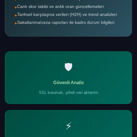
Canlı skor takibi ve anlık oran güncellemeleri
Tarihsel karşılaşma verileri (H2H) ve trend analizleri
Sakatlanma/ceza raporları ile kadro durum bilgileri
🛡️
Güvenli Analiz
SSL korumalı, şifreli veri aktarımı
⚡