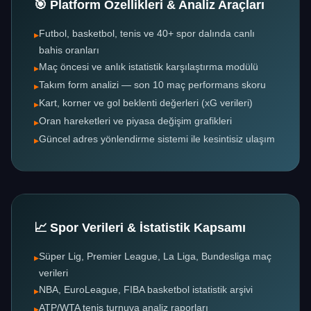
🎯 Platform Özellikleri & Analiz Araçları
Futbol, basketbol, tenis ve 40+ spor dalında canlı
bahis oranları
Maç öncesi ve anlık istatistik karşılaştırma modülü
Takım form analizi — son 10 maç performans skoru
Kart, korner ve gol beklenti değerleri (xG verileri)
Oran hareketleri ve piyasa değişim grafikleri
Güncel adres yönlendirme sistemi ile kesintisiz ulaşım
📈 Spor Verileri & İstatistik Kapsamı
Süper Lig, Premier League, La Liga, Bundesliga maç
verileri
NBA, EuroLeague, FIBA basketbol istatistik arşivi
ATP/WTA tenis turnuva analiz raporları