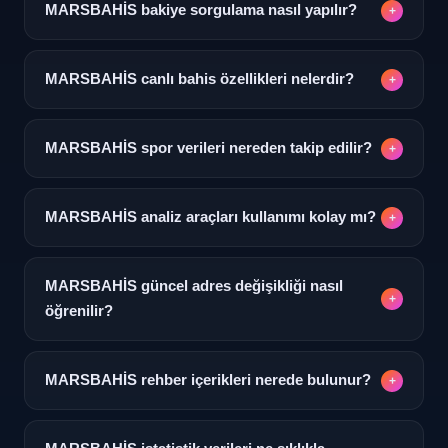
cüzdan dahil çoklu ödeme yöntemi sunulmaktadır.
MARSBAHİS bakiye sorgulama nasıl yapılır?
+
Hesap panelinden bakiye bilgilerinize anlık
ulaşabilirsiniz. Bakiye geçmişi ve işlem detayları da bu
MARSBAHİS canlı bahis özellikleri nelerdir?
+
bölümde görüntülenir.
Canlı bahis bölümünde 40'tan fazla spor dalında anlık
oranlar ve maç içi istatistikler sunulmaktadır. Oran
MARSBAHİS spor verileri nereden takip edilir?
+
güncellemeleri saniyeler içinde yansıtılır.
Spor verileri ve istatistik bölümünden anlık veriler
izlenebilir. Futbol, basketbol ve tenis başta olmak üzere
MARSBAHİS analiz araçları kullanımı kolay mı?
+
tüm dallar kapsanmaktadır.
Analiz araçları sezgisel arayüzüyle kolayca kullanılabilir.
Rehber bölümünde adım adım kullanım kılavuzları
MARSBAHİS güncel adres değişikliği nasıl
+
mevcuttur.
öğrenilir?
Bu bilgi platformunu düzenli takip ederek güncel adres
bilgisine her zaman ulaşabilirsiniz. Bildirim sistemi de
MARSBAHİS rehber içerikleri nerede bulunur?
+
mevcuttur.
Rehber bölümünde tüm kullanım kılavuzları, giriş yap
adımları ve platform özellikleri detaylı şekilde