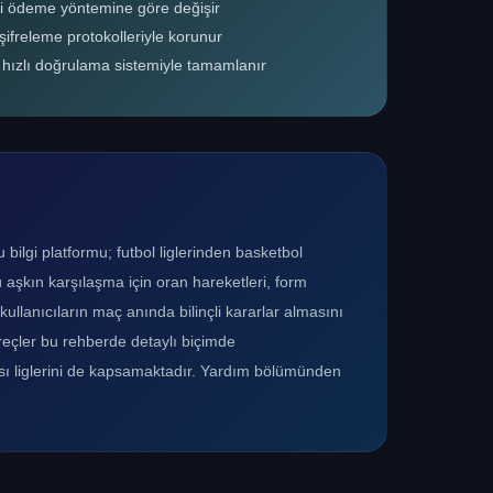
ri ödeme yöntemine göre değişir
 şifreleme protokolleriyle korunur
i hızlı doğrulama sistemiyle tamamlanır
u bilgi platformu; futbol liglerinden basketbol
 aşkın karşılaşma için oran hareketleri, form
, kullanıcıların maç anında bilinçli kararlar almasını
üreçler bu rehberde detaylı biçimde
ıtası liglerini de kapsamaktadır. Yardım bölümünden