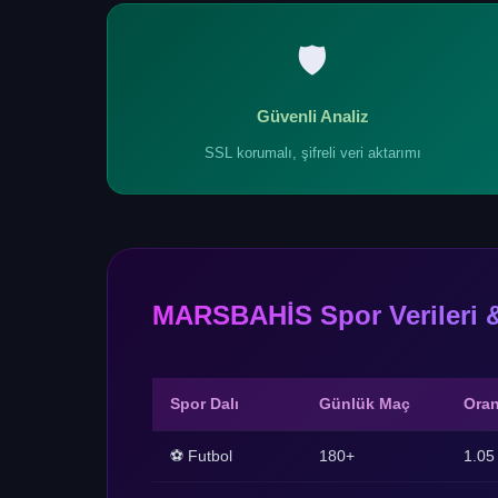
🛡️
Güvenli Analiz
SSL korumalı, şifreli veri aktarımı
MARSBAHİS Spor Verileri & 
Spor Dalı
Günlük Maç
Oran
⚽ Futbol
180+
1.05