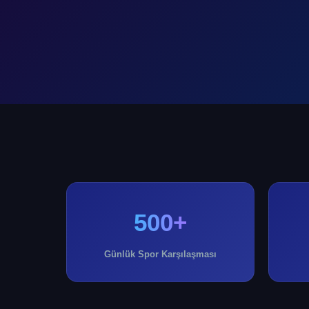
500+
Günlük Spor Karşılaşması