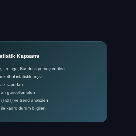
tatistik Kapsamı
 La Liga, Bundesliga maç verileri
etbol istatistik arşivi
iz raporları
oran güncellemeleri
i (H2H) ve trend analizleri
ile kadro durum bilgileri