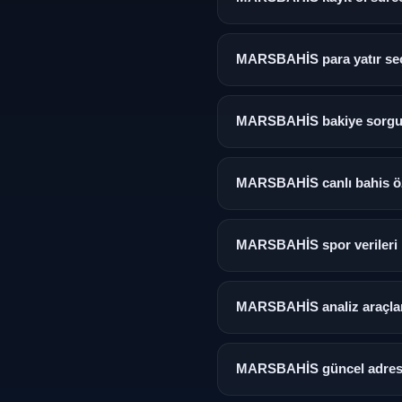
Kayıt ol işlemi ortalama 2-3 
MARSBAHİS para yatır seç
Para yatır işlemleri için ban
MARSBAHİS bakiye sorgula
Hesap panelinden bakiye bilgi
MARSBAHİS canlı bahis öze
Canlı bahis bölümünde 40'tan 
içinde yansıtılır.
MARSBAHİS spor verileri n
Spor verileri ve istatistik bö
kapsanmaktadır.
MARSBAHİS analiz araçları
Analiz araçları sezgisel aray
MARSBAHİS güncel adres de