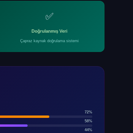
✅
Doğrulanmış Veri
Çapraz kaynak doğrulama sistemi
72%
58%
44%