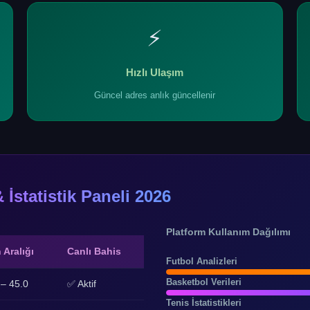
⚡
Hızlı Ulaşım
Güncel adres anlık güncellenir
İstatistik Paneli 2026
Platform Kullanım Dağılımı
 Aralığı
Canlı Bahis
Futbol Analizleri
Basketbol Verileri
 – 45.0
✅ Aktif
Tenis İstatistikleri