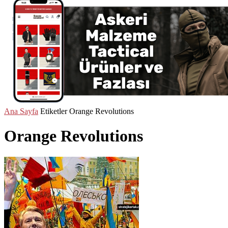
Ana Sayfa
Etiketler
Orange Revolutions
Orange Revolutions