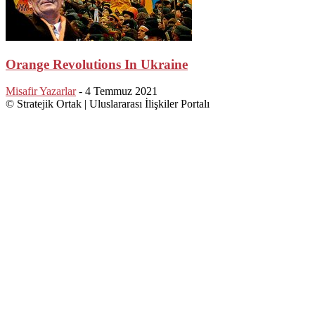
Orange Revolutions In Ukraine
Misafir Yazarlar
-
4 Temmuz 2021
© Stratejik Ortak | Uluslararası İlişkiler Portalı