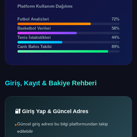
Platform Kullanım Dağılımı
Futbol Analizleri
72%
Basketbol Verileri
58%
Tenis İstatistikleri
44%
Canlı Bahis Takibi
89%
Giriş, Kayıt & Bakiye Rehberi
🔐 Giriş Yap & Güncel Adres
Güncel giriş adresi bu bilgi platformundan takip
edilebilir