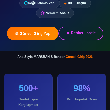
Doğrulanmış Veri
Hızlı Ulaşım
Premium Analiz
📊 Rehberi İncele
🚀 Güncel Giriş Yap
Ana Sayfa
›
MARSBAHİS Rehber
›
Güncel Giriş 2026
500+
98%
Günlük Spor
Veri Doğruluk Oranı
Karşılaşması