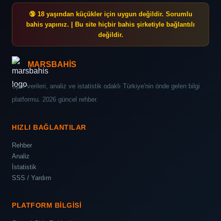
🔞 18 yaşından küçükler için uygun değildir. Sorumlu
bahis yapınız. | Bu site hiçbir bahis şirketiyle bağlantılı
değildir.
MARSBAHİS
Spor verileri, analiz ve istatistik odaklı Türkiye'nin önde gelen bilgi
platformu. 2026 güncel rehber.
HIZLI BAĞLANTILAR
Rehber
Analiz
İstatistik
SSS / Yardım
PLATFORM BILGISI