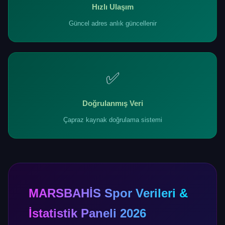
Hızlı Ulaşım
Güncel adres anlık güncellenir
✅
Doğrulanmış Veri
Çapraz kaynak doğrulama sistemi
MARSBAHİS Spor Verileri &
İstatistik Paneli 2026