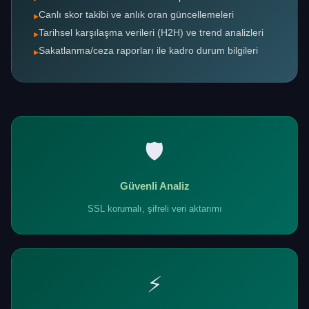
Canlı skor takibi ve anlık oran güncellemeleri
Tarihsel karşılaşma verileri (H2H) ve trend analizleri
Sakatlanma/ceza raporları ile kadro durum bilgileri
🛡️
Güvenli Analiz
SSL korumalı, şifreli veri aktarımı
⚡