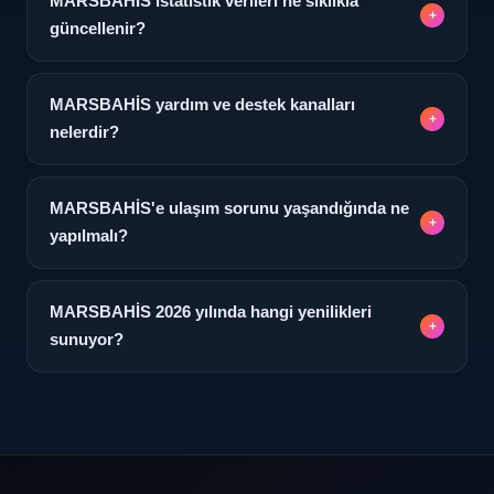
MARSBAHİS istatistik verileri ne sıklıkla
+
açıklanmaktadır.
güncellenir?
İstatistik verileri anlık güncellenmektedir. Doğrulanmış
veri kaynakları kullanılarak yüksek doğruluk oranı
MARSBAHİS yardım ve destek kanalları
+
sağlanmaktadır.
nelerdir?
Yardım bölümünden canlı destek, e-posta ve SSS
kanallarına ulaşım sağlanabilmektedir. 7/24 destek
MARSBAHİS'e ulaşım sorunu yaşandığında ne
+
hizmeti mevcuttur.
yapılmalı?
Ulaşım sorunu yaşandığında öncelikle güncel adres
bölümü kontrol edilmeli, ardından yardım kanallarına
MARSBAHİS 2026 yılında hangi yenilikleri
+
başvurulmalıdır.
sunuyor?
2026 yılında geliştirilmiş analiz araçları, genişletilmiş
spor verileri ve yenilenen canlı bahis arayüzü kullanıcı
deneyimini üst seviyeye taşımaktadır.