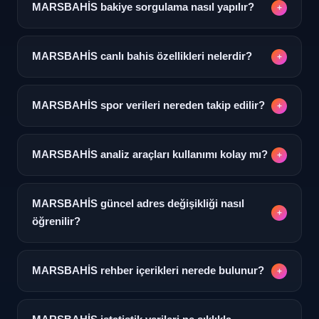
cüzdan dahil çoklu ödeme yöntemi sunulmaktadır.
MARSBAHİS bakiye sorgulama nasıl yapılır?
+
Hesap panelinden bakiye bilgilerinize anlık
ulaşabilirsiniz. Bakiye geçmişi ve işlem detayları da bu
MARSBAHİS canlı bahis özellikleri nelerdir?
+
bölümde görüntülenir.
Canlı bahis bölümünde 40'tan fazla spor dalında anlık
oranlar ve maç içi istatistikler sunulmaktadır. Oran
MARSBAHİS spor verileri nereden takip edilir?
+
güncellemeleri saniyeler içinde yansıtılır.
Spor verileri ve istatistik bölümünden anlık veriler
izlenebilir. Futbol, basketbol ve tenis başta olmak üzere
MARSBAHİS analiz araçları kullanımı kolay mı?
+
tüm dallar kapsanmaktadır.
Analiz araçları sezgisel arayüzüyle kolayca kullanılabilir.
Rehber bölümünde adım adım kullanım kılavuzları
MARSBAHİS güncel adres değişikliği nasıl
+
mevcuttur.
öğrenilir?
Bu bilgi platformunu düzenli takip ederek güncel adres
bilgisine her zaman ulaşabilirsiniz. Bildirim sistemi de
MARSBAHİS rehber içerikleri nerede bulunur?
+
mevcuttur.
Rehber bölümünde tüm kullanım kılavuzları, giriş yap
adımları ve platform özellikleri detaylı şekilde