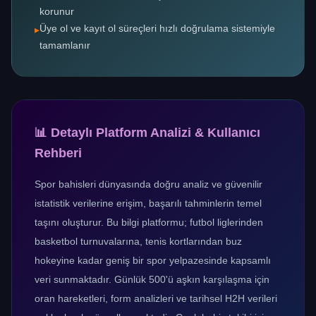
korunur
Üye ol ve kayıt ol süreçleri hızlı doğrulama sistemiyle
tamamlanır
📊 Detaylı Platform Analizi & Kullanıcı
Rehberi
Spor bahisleri dünyasında doğru analiz ve güvenilir
istatistik verilerine erişim, başarılı tahminlerin temel
taşını oluşturur. Bu bilgi platformu; futbol liglerinden
basketbol turnuvalarına, tenis kortlarından buz
hokeyine kadar geniş bir spor yelpazesinde kapsamlı
veri sunmaktadır. Günlük 500'ü aşkın karşılaşma için
oran hareketleri, form analizleri ve tarihsel H2H verileri