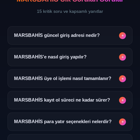
15 kritik soru ve kapsamlı yanıtlar
MARSBAHİS güncel giriş adresi nedir?
+
Güncel adres bilgisine bu bilgi platformu üzerinden anlık
olarak ulaşabilirsiniz. Adres değişikliklerinde yönlendirme
MARSBAHİS'e nasıl giriş yapılır?
+
sistemi otomatik devreye girer.
Güncel adres üzerinden giriş yap butonunu kullanarak
hesabınıza erişebilirsiniz. Doğru URL kullanımı kesintisiz
MARSBAHİS üye ol işlemi nasıl tamamlanır?
+
bağlantı için önemlidir.
Üye ol formunu doldurarak kayıt sürecini
başlatabilirsiniz. Doğrulama adımları tamamlandıktan
MARSBAHİS kayıt ol süreci ne kadar sürer?
+
sonra hesabınız aktif hale gelir.
Kayıt ol işlemi ortalama 2-3 dakika içinde
tamamlanmaktadır. Kimlik doğrulama adımı ek süre
MARSBAHİS para yatır seçenekleri nelerdir?
+
gerektirebilir.
Para yatır işlemleri için banka havalesi, kredi kartı ve e-