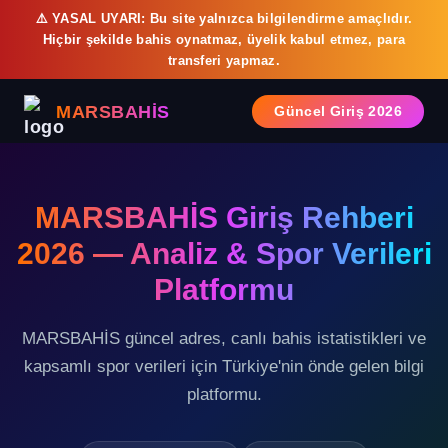
⚠️ YASAL UYARI: Bu site yalnızca bilgilendirme amaçlıdır.
Hiçbir şekilde bahis oynatmaz, üyelik kabul etmez, para
transferi yapmaz.
MARSBAHİS
Güncel Giriş 2026
MARSBAHİS Giriş Rehberi
2026 — Analiz & Spor Verileri
Platformu
MARSBAHİS güncel adres, canlı bahis istatistikleri ve
kapsamlı spor verileri için Türkiye'nin önde gelen bilgi
platformu.