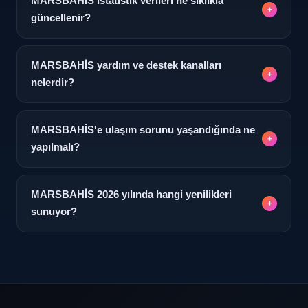
MARSBAHİS istatistik verileri ne sıklıkla
+
açıklanmaktadır.
güncellenir?
İstatistik verileri anlık güncellenmektedir. Doğrulanmış
veri kaynakları kullanılarak yüksek doğruluk oranı
MARSBAHİS yardım ve destek kanalları
+
sağlanmaktadır.
nelerdir?
Yardım bölümünden canlı destek, e-posta ve SSS
kanallarına ulaşım sağlanabilmektedir. 7/24 destek
MARSBAHİS'e ulaşım sorunu yaşandığında ne
+
hizmeti mevcuttur.
yapılmalı?
Ulaşım sorunu yaşandığında öncelikle güncel adres
bölümü kontrol edilmeli, ardından yardım kanallarına
MARSBAHİS 2026 yılında hangi yenilikleri
+
başvurulmalıdır.
sunuyor?
2026 yılında geliştirilmiş analiz araçları, genişletilmiş
spor verileri ve yenilenen canlı bahis arayüzü kullanıcı
deneyimini üst seviyeye taşımaktadır.