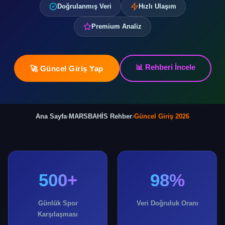
Doğrulanmış Veri
Hızlı Ulaşım
Premium Analiz
📊 Rehberi İncele
🚀 Güncel Giriş Yap
Ana Sayfa
›
MARSBAHİS Rehber
›
Güncel Giriş 2026
500+
98%
Günlük Spor
Veri Doğruluk Oranı
Karşılaşması