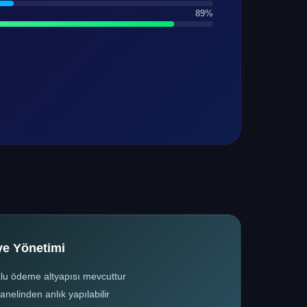
89%
ye Yönetimi
oklu ödeme altyapısı mevcuttur
elinden anlık yapılabilir