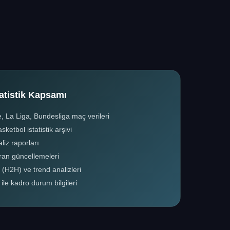
tatistik Kapsamı
 La Liga, Bundesliga maç verileri
etbol istatistik arşivi
iz raporları
oran güncellemeleri
i (H2H) ve trend analizleri
ile kadro durum bilgileri