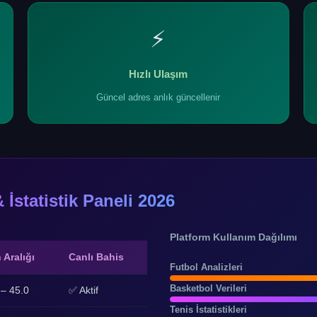
⚡
Hızlı Ulaşım
Güncel adres anlık güncellenir
İstatistik Paneli 2026
Platform Kullanım Dağılımı
 Aralığı
Canlı Bahis
Futbol Analizleri
Basketbol Verileri
 – 45.0
✅ Aktif
Tenis İstatistikleri