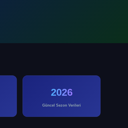
2026
Güncel Sezon Verileri