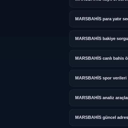
Kayıt ol işlemi ortalama 2-3 
MARSBAHİS para yatır seç
Para yatır işlemleri için ban
MARSBAHİS bakiye sorgula
Hesap panelinden bakiye bilgi
MARSBAHİS canlı bahis öze
Canlı bahis bölümünde 40'tan 
içinde yansıtılır.
MARSBAHİS spor verileri n
Spor verileri ve istatistik bö
kapsanmaktadır.
MARSBAHİS analiz araçları
Analiz araçları sezgisel aray
MARSBAHİS güncel adres de