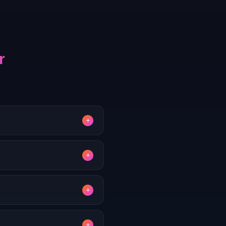
r
+
de yönlendirme sistemi
+
kesintisiz bağlantı için
+
hesabınız aktif hale gelir.
+