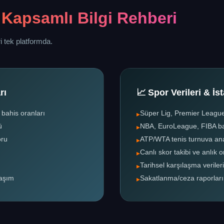
apsamlı Bilgi Rehberi
ri tek platformda.
rı
📈 Spor Verileri & İs
 bahis oranları
Süper Lig, Premier League,
ü
NBA, EuroLeague, FIBA bask
oru
ATP/WTA tenis turnuva anal
Canlı skor takibi ve anlık 
Tarihsel karşılaşma veriler
laşım
Sakatlanma/ceza raporları 