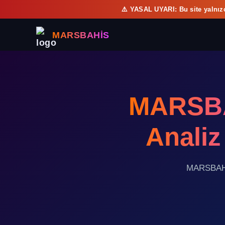
⚠️ YASAL UYARI: Bu site yalnızc
MARSBAHİS
MARSBA
Analiz
MARSBAHİS 