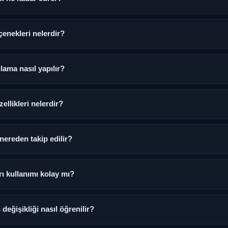
dakika içinde tamamlanmaktadır. Kimlik doğrulama adımı ek süre gerektir
enekleri nelerdir?
ka havalesi, kredi kartı ve e-cüzdan dahil çoklu ödeme yöntemi sunulmak
ma nasıl yapılır?
lerinize anlık ulaşabilirsiniz. Bakiye geçmişi ve işlem detayları da bu b
llikleri nelerdir?
fazla spor dalında anlık oranlar ve maç içi istatistikler sunulmaktadır.
ereden takip edilir?
lümünden anlık veriler izlenebilir. Futbol, basketbol ve tenis başta olmak 
 kullanımı kolay mı?
üzüyle kolayca kullanılabilir. Rehber bölümünde adım adım kullanım kıla
ğişikliği nasıl öğrenilir?